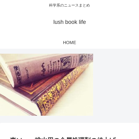
科学系のニュースまとめ
lush book life
HOME