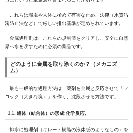
これらは環境や人体に極めて有害なため、法律（水質汚
濁防止法など）で厳しい排出基準が定められています。
金属処理剤は、これらの規制値をクリアし、安全に自然
界へ水を戻すために必須の薬品です。
どのように金属を取り除くのか？（メカニズ
ム）
最も一般的な処理方法は、薬剤を金属と反応させて「フ
ロック（大きな塊）」を作り、沈殿させる方法です。
1.1. 錯体（結合体）の形成:化学反応。
排水に処理剤（キレート樹脂の液体版のようなもの）を