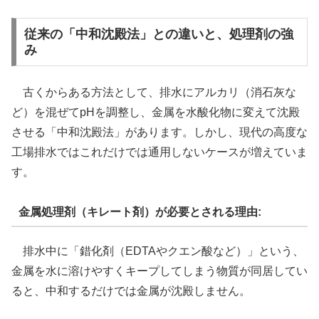
従来の「中和沈殿法」との違いと、処理剤の強
み
古くからある方法として、排水にアルカリ（消石灰な
ど）を混ぜてpHを調整し、金属を水酸化物に変えて沈殿
させる「中和沈殿法」があります。しかし、現代の高度な
工場排水ではこれだけでは通用しないケースが増えていま
す。
金属処理剤（キレート剤）が必要とされる理由:
排水中に「錯化剤（EDTAやクエン酸など）」という、
金属を水に溶けやすくキープしてしまう物質が同居してい
ると、中和するだけでは金属が沈殿しません。