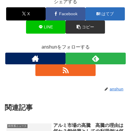
シェアする
X
Facebook
はてブ
LINE
コピー
anshunをフォローする
anshun
関連記事
アルミ市場の高騰 高騰の理由は
科学系ニュース