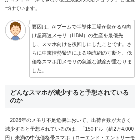
づけています。
要因は、AIブームで半導体工場が儲かるAI向
け超高速メモリ（HBM）の生産を最優先
し、スマホ向けを後回しにしたことです。さ
らに中東情勢緊迫による物流網の寸断と、低
価格スマホ用メモリの急激な減産が重なりま
した。
どんなスマホが減少すると予想されている
のか
2026年のメモリ不足危機において、出荷台数が大きく
減少すると予想されているのは、「150ドル（約2万4,000
円）未満の中低価格帯スマホ（ローエンド・エントリーモ