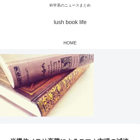
科学系のニュースまとめ
lush book life
HOME