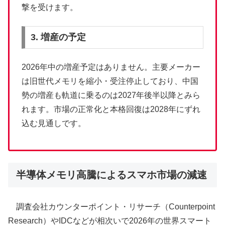
撃を受けます。
3. 増産の予定
2026年中の増産予定はありません。主要メーカー
は旧世代メモリを縮小・受注停止しており、中国
勢の増産も軌道に乗るのは2027年後半以降とみら
れます。市場の正常化と本格回復は2028年にずれ
込む見通しです。
半導体メモリ高騰によるスマホ市場の減速
調査会社カウンターポイント・リサーチ（Counterpoint
Research）やIDCなどが相次いで2026年の世界スマート