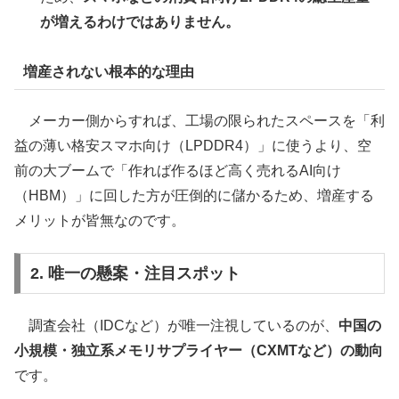
が増えるわけではありません。
増産されない根本的な理由
メーカー側からすれば、工場の限られたスペースを「利
益の薄い格安スマホ向け（LPDDR4）」に使うより、空
前の大ブームで「作れば作るほど高く売れるAI向け
（HBM）」に回した方が圧倒的に儲かるため、増産する
メリットが皆無なのです。
2. 唯一の懸案・注目スポット
調査会社（IDCなど）が唯一注視しているのが、
中国の
小規模・独立系メモリサプライヤー（CXMTなど）の動向
です。