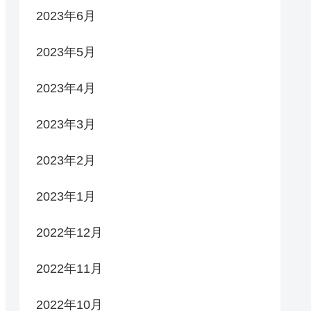
2023年6月
2023年5月
2023年4月
2023年3月
2023年2月
2023年1月
2022年12月
2022年11月
2022年10月