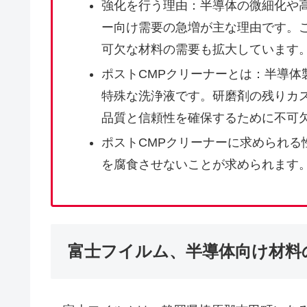
強化を行う理由：半導体の微細化や高
ー向け需要の急増が主な理由です。
可欠な材料の需要も拡大しています
ポストCMPクリーナーとは：半導体
特殊な洗浄液です。研磨剤の残りカ
品質と信頼性を確保するために不可
ポストCMPクリーナーに求められる
を腐食させないことが求められます
富士フイルム、半導体向け材料