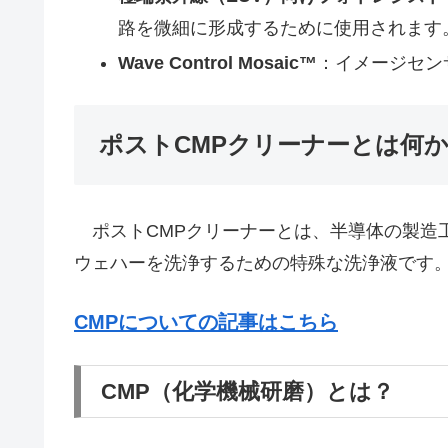
路を微細に形成するために使用されます
Wave Control Mosaic™
：イメージセン
ポストCMPクリーナーとは何
ポストCMPクリーナーとは、半導体の製造工
ウェハーを洗浄するための特殊な洗浄液です
CMPについての記事はこちら
CMP（化学機械研磨）とは？