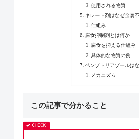
使用される物質
キレート剤はなぜ金属
仕組み
腐食抑制剤とは何か
腐食を抑える仕組み
具体的な物質の例
ベンゾトリアゾールは
メカニズム
この記事で分かること