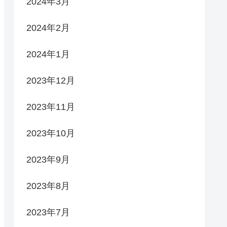
2024年3月
2024年2月
2024年1月
2023年12月
2023年11月
2023年10月
2023年9月
2023年8月
2023年7月