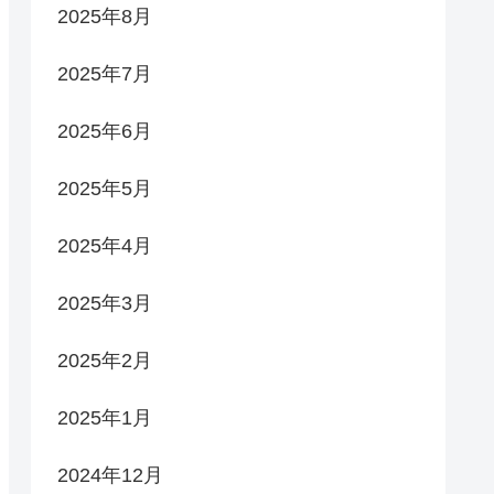
2025年8月
2025年7月
2025年6月
2025年5月
2025年4月
2025年3月
2025年2月
2025年1月
2024年12月