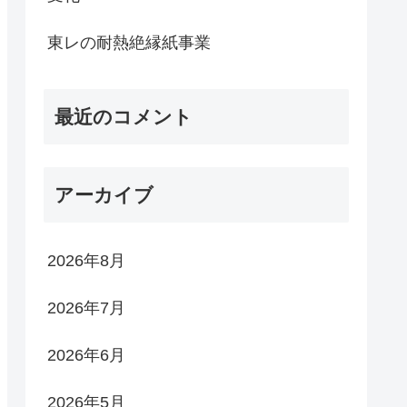
東レの耐熱絶縁紙事業
最近のコメント
アーカイブ
2026年8月
2026年7月
2026年6月
2026年5月