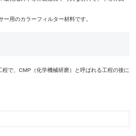
。
サー用のカラーフィルター材料です。
か
程で、CMP（化学機械研磨）と呼ばれる工程の後に
。