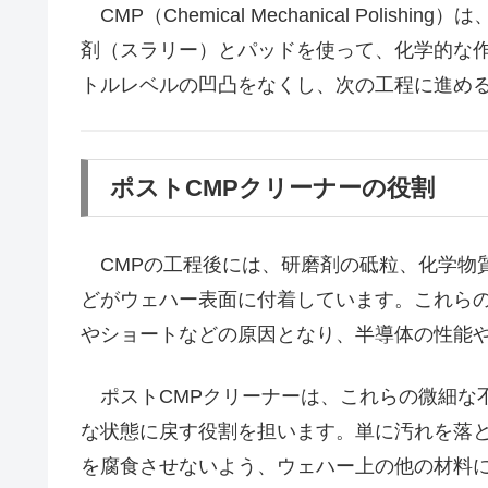
CMP（Chemical Mechanical Pol
剤（スラリー）とパッドを使って、化学的な
トルレベルの凹凸をなくし、次の工程に進め
ポストCMPクリーナーの役割
CMPの工程後には、研磨剤の砥粒、化学物
どがウェハー表面に付着しています。これら
やショートなどの原因となり、半導体の性能
ポストCMPクリーナーは、これらの微細な
な状態に戻す役割を担います。単に汚れを落
を腐食させないよう、ウェハー上の他の材料