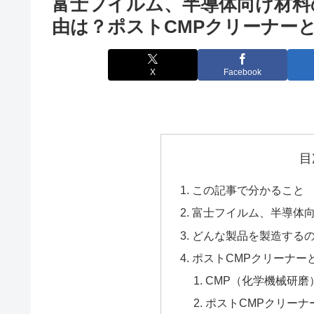
富士フイルム、半導体向け材料
由は？ポストCMPクリーナー
X
Facebook
目
この記事で分かること
富士フイルム、半導体
どんな製品を製造する
ポストCMPクリーナー
CMP（化学機械研磨
ポストCMPクリーナ