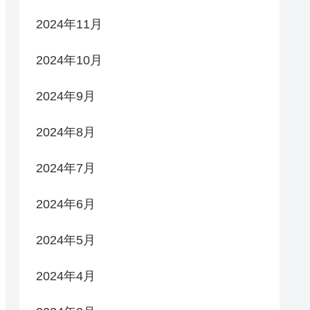
2024年11月
2024年10月
2024年9月
2024年8月
2024年7月
2024年6月
2024年5月
2024年4月