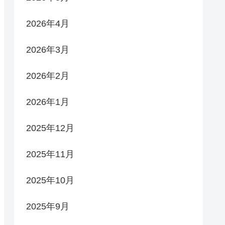
2026年4月
2026年3月
2026年2月
2026年1月
2025年12月
2025年11月
2025年10月
2025年9月