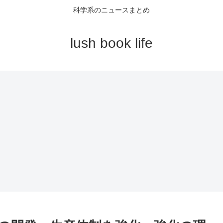
科学系のニュースまとめ
lush book life