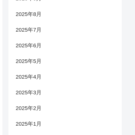
2025年8月
2025年7月
2025年6月
2025年5月
2025年4月
2025年3月
2025年2月
2025年1月