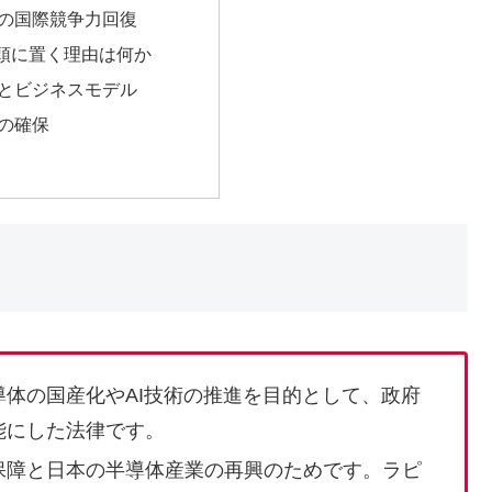
の国際競争力回復
頭に置く理由は何か
とビジネスモデル
の確保
体の国産化やAI技術の推進を目的として、政府
能にした法律です。
保障と日本の半導体産業の再興のためです。ラピ