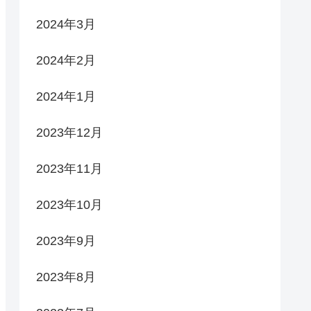
2024年3月
2024年2月
2024年1月
2023年12月
2023年11月
2023年10月
2023年9月
2023年8月