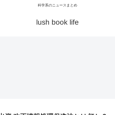
科学系のニュースまとめ
lush book life