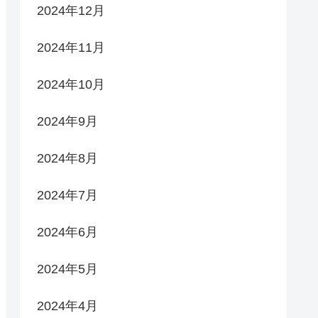
2024年12月
2024年11月
2024年10月
2024年9月
2024年8月
2024年7月
2024年6月
2024年5月
2024年4月