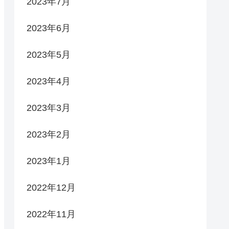
2023年7月
2023年6月
2023年5月
2023年4月
2023年3月
2023年2月
2023年1月
2022年12月
2022年11月