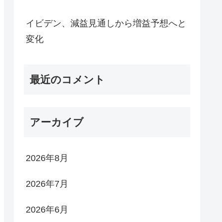
イビデン、減益見通しから増益予想へと
変化
最近のコメント
アーカイブ
2026年8月
2026年7月
2026年6月