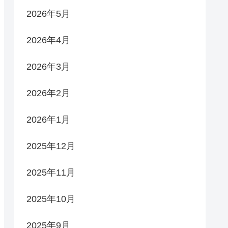
2026年5月
2026年4月
2026年3月
2026年2月
2026年1月
2025年12月
2025年11月
2025年10月
2025年9月