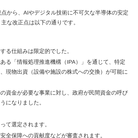
点から、AIやデジタル技術に不可欠な半導体の安定
。主な改正点は以下の通りです。
資する仕組みは限定的でした。
ある「情報処理推進機構（IPA）」を通じて、特定
証、現物出資（設備や施設の株式への交換）が可能に
額の資金が必要な事業に対し、政府が民間資金の呼び
ようになりました。
よって選定されます。
済安全保障への貢献度などが審査されます。