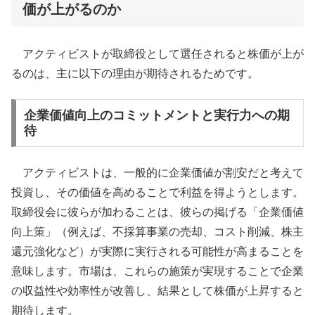
価が上がるのか
アクティビストが取締役として選任されると株価が上が
るのは、主に以下の理由が期待されるためです。
企業価値向上のコミットメントと実行力への期
待
アクティビストは、一般的に企業価値が割安だと考えて
投資し、その価値を高めることで利益を得ようとします。
取締役会に彼らが加わることは、彼らの掲げる「企業価値
向上策」（例えば、不採算事業の売却、コスト削減、株主
還元強化など）が実際に実行される可能性が高まることを
意味します。市場は、これらの施策が実現することで企業
の収益性や効率性が改善し、結果として株価が上昇すると
期待します。