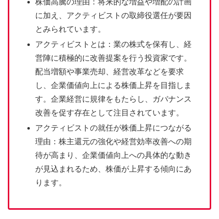
株価高騰の理由：将来的な増益や増配の計画
に加え、アクティビストの取締役選任が要因
とみられています。
アクティビストとは：業の株式を保有し、経
営陣に積極的に改善提案を行う投資家です。
配当増額や事業売却、経営改革などを要求
し、企業価値向上による株価上昇を目指しま
す。企業経営に規律をもたらし、ガバナンス
改善を促す存在として注目されています。
アクティビストの就任が株価上昇につながる
理由：株主還元の強化や経営効率改善への期
待が高まり、企業価値向上への具体的な動き
が見込まれるため、株価が上昇する傾向にあ
ります。