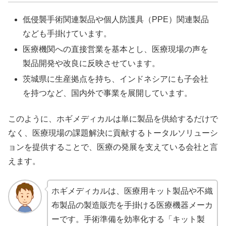
低侵襲手術関連製品や個人防護具（PPE）関連製品
なども手掛けています。
医療機関への直接営業を基本とし、医療現場の声を
製品開発や改良に反映させています。
茨城県に生産拠点を持ち、インドネシアにも子会社
を持つなど、国内外で事業を展開しています。
このように、ホギメディカルは単に製品を供給するだけで
なく、医療現場の課題解決に貢献するトータルソリューシ
ョンを提供することで、医療の発展を支えている会社と言
えます。
ホギメディカルは、医療用キット製品や不織
布製品の製造販売を手掛ける医療機器メーカ
ーです。手術準備を効率化する「キット製