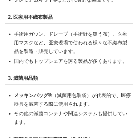
2. 医療用不織布製品
手術用ガウン、ドレープ（手術野を覆う布）、医療
用マスクなど、医療現場で使われる様々な不織布製
品を製造・販売しています。
国内でもトップシェアを誇る製品が多くあります。
3. 滅菌用品類
メッキンバッグ®
（滅菌用包装袋）が代表的で、医療
器具を滅菌する際に使用されます。
その他の滅菌コンテナや関連システムも提供してい
ます。