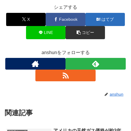
シェアする
X
Facebook
はてブ
LINE
コピー
anshunをフォローする
anshun
関連記事
アメリカの天然ガス価格が約3年