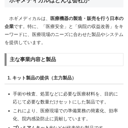
ホギメディカルはどんな会社か
ホギメディカルは、
医療機器の製造・販売を行う日本の
企業
です。特に、「医療安全」と「病院の収益改善」をキ
ーワードに、医療現場のニーズに合わせた製品やシステム
を提供しています。
主な事業内容と製品
1. キット製品の提供（主力製品）
手術や検査、処置などに必要な医療材料を、目的に
応じて必要な数量だけセットにした製品です。
これにより、医療現場での準備業務の簡素化、効率
化、院内感染防止に貢献しています。
プレミアムキット®
などが代表的な製品です。