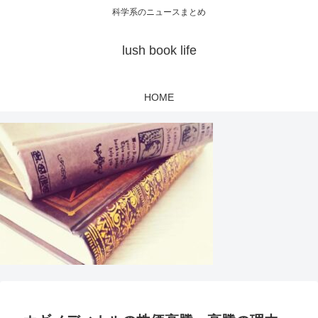
科学系のニュースまとめ
lush book life
HOME