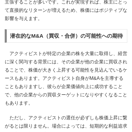
主張することが多いです。これが実現すれば、株主にとっ
て直接的なリターンが増えるため、株価にはポジティブな
影響を与えます。
潜在的なM&A（買収・合併）の可能性への期待
アクティビストが特定の企業の株を大量に取得し、経営
に深く関与する背景には、その企業が他の企業に買収され
ることで、株価が大きく上昇する可能性を見込んでいるケ
ースもあります。アクティビスト自身がM&Aを主導する
こともありますし、彼らが企業価値向上に成功すること
で、他の企業からの買収ターゲットになりやすくなること
もあります。
ただし、アクティビストの選任が必ずしも株価上昇に繋
がるとは限りません。場合によっては、短期的な利益追求