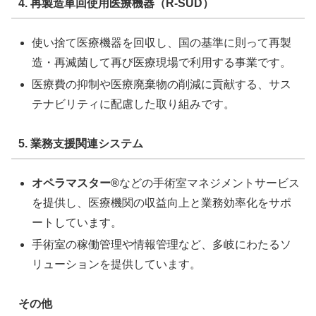
4. 再製造単回使用医療機器（R-SUD）
使い捨て医療機器を回収し、国の基準に則って再製
造・再滅菌して再び医療現場で利用する事業です。
医療費の抑制や医療廃棄物の削減に貢献する、サス
テナビリティに配慮した取り組みです。
5. 業務支援関連システム
オペラマスター®
などの手術室マネジメントサービス
を提供し、医療機関の収益向上と業務効率化をサポ
ートしています。
手術室の稼働管理や情報管理など、多岐にわたるソ
リューションを提供しています。
その他