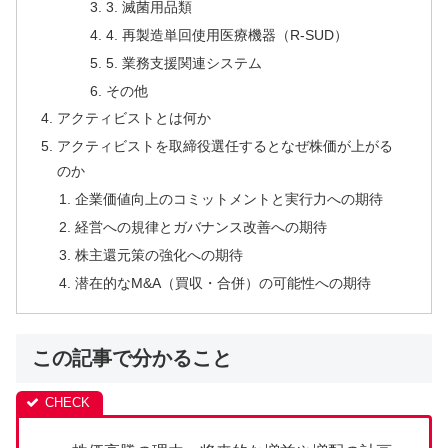
3. 滅菌用品類
4. 再製造単回使用医療機器（R-SUD）
5. 業務支援関連システム
その他
アクティビストとは何か
アクティビストを取締役選任するとなぜ株価が上がる
のか
企業価値向上のコミットメントと実行力への期待
経営への規律とガバナンス改善への期待
株主還元策の強化への期待
潜在的なM&A（買収・合併）の可能性への期待
この記事で分かること