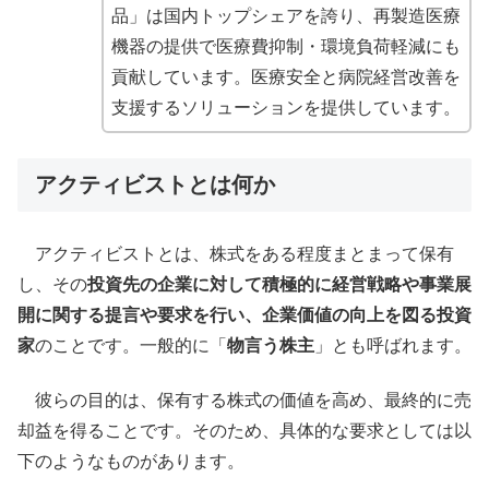
品」は国内トップシェアを誇り、再製造医療
機器の提供で医療費抑制・環境負荷軽減にも
貢献しています。医療安全と病院経営改善を
支援するソリューションを提供しています。
アクティビストとは何か
アクティビストとは、株式をある程度まとまって保有
し、その
投資先の企業に対して積極的に経営戦略や事業展
開に関する提言や要求を行い、企業価値の向上を図る投資
家
のことです。一般的に「
物言う株主
」とも呼ばれます。
彼らの目的は、保有する株式の価値を高め、最終的に売
却益を得ることです。そのため、具体的な要求としては以
下のようなものがあります。