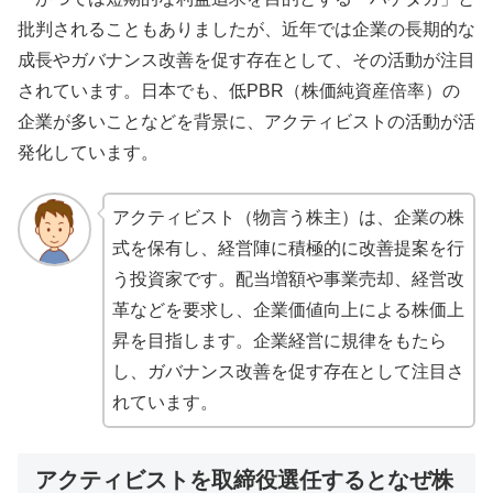
批判されることもありましたが、近年では企業の長期的な
成長やガバナンス改善を促す存在として、その活動が注目
されています。日本でも、低PBR（株価純資産倍率）の
企業が多いことなどを背景に、アクティビストの活動が活
発化しています。
アクティビスト（物言う株主）は、企業の株
式を保有し、経営陣に積極的に改善提案を行
う投資家です。配当増額や事業売却、経営改
革などを要求し、企業価値向上による株価上
昇を目指します。企業経営に規律をもたら
し、ガバナンス改善を促す存在として注目さ
れています。
アクティビストを取締役選任するとなぜ株