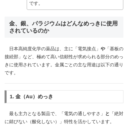
です。
金、銀、パラジウムはどんなめっきに使用
されているのか
日本高純度化学の薬品は、主に「電気接点」
や
「基板の
接続部」など、極めて高い信頼性が求められる部分のめっ
きに使用されています。金属ごとの主な用途は以下の通り
です。
1. 金（Au）めっき
最も主力となる製品で、「電気の通しやすさ」
と
「絶対
に錆びない（酸化しない）」特性を活かしています。