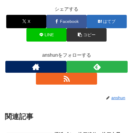
シェアする
X
Facebook
はてブ
LINE
コピー
anshunをフォローする
anshun
関連記事