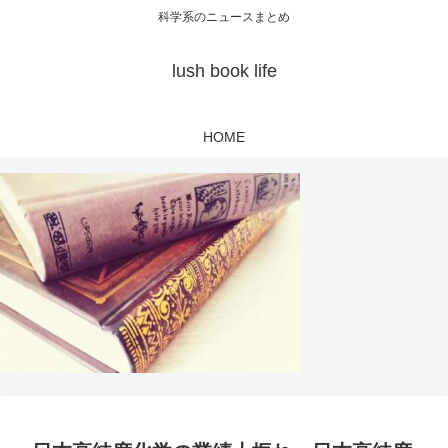
科学系のニュースまとめ
lush book life
HOME