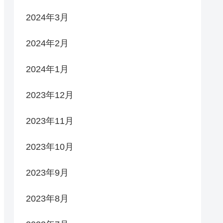
2024年3月
2024年2月
2024年1月
2023年12月
2023年11月
2023年10月
2023年9月
2023年8月