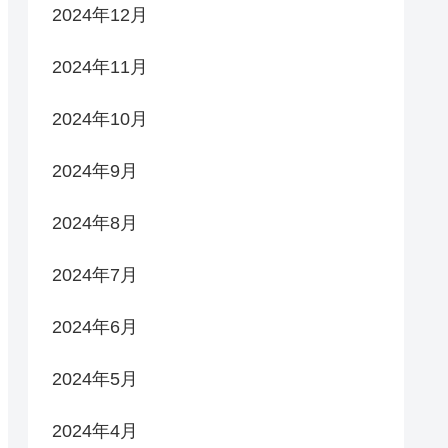
2024年12月
2024年11月
2024年10月
2024年9月
2024年8月
2024年7月
2024年6月
2024年5月
2024年4月