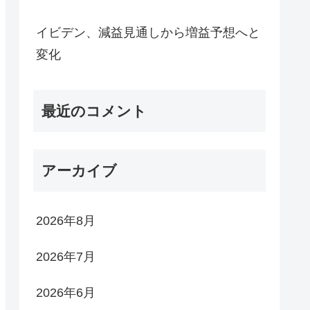
イビデン、減益見通しから増益予想へと
変化
最近のコメント
アーカイブ
2026年8月
2026年7月
2026年6月