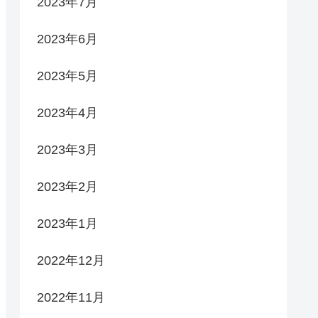
2023年7月
2023年6月
2023年5月
2023年4月
2023年3月
2023年2月
2023年1月
2022年12月
2022年11月