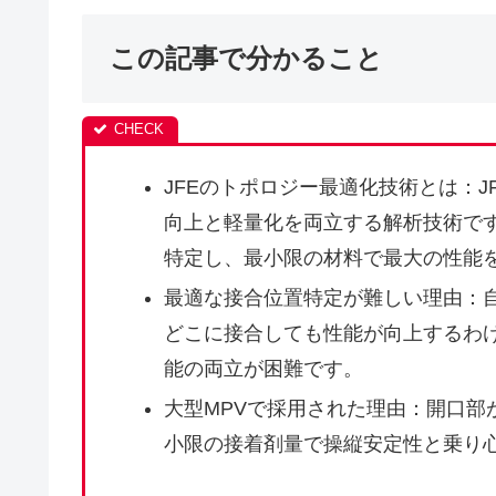
この記事で分かること
JFEのトポロジー最適化技術とは：
向上と軽量化を両立する解析技術で
特定し、最小限の材料で最大の性能
最適な接合位置特定が難しい理由：
どこに接合しても性能が向上するわ
能の両立が困難です。
大型MPVで採用された理由：開口部
小限の接着剤量で操縦安定性と乗り