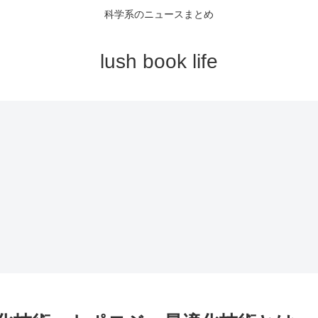
科学系のニュースまとめ
lush book life