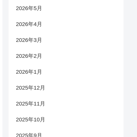
2026年5月
2026年4月
2026年3月
2026年2月
2026年1月
2025年12月
2025年11月
2025年10月
2025年9月