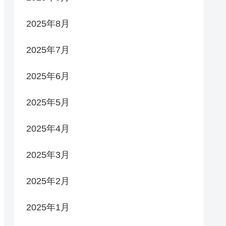
2025年8月
2025年7月
2025年6月
2025年5月
2025年4月
2025年3月
2025年2月
2025年1月