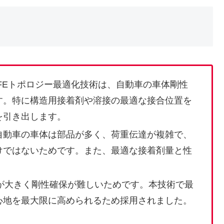
JFEトポロジー最適化技術は、自動車の車体剛性
す。特に構造用接着剤や溶接の最適な接合位置を
を引き出します。
自動車の車体は部品が多く、荷重伝達が複雑で、
けではないためです。また、最適な接着剤量と性
が大きく剛性確保が難しいためです。本技術で最
心地を最大限に高められるため採用されました。