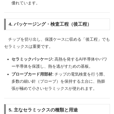
優れています。
4. パッケージング・検査工程（後工程）
チップを切り出し、保護ケースに収める「後工程」でも
セラミックスは重要です。
セラミックパッケージ:
高熱を発するAI半導体やパワ
ー半導体を保護し、熱を逃がすための基板。
プローブカード用部材:
チップの電気検査を行う際、
多数の細い針（プローブ）を保持する土台に、熱膨
張が極めて小さいセラミックスが使われます。
5. 主なセラミックスの種類と用途