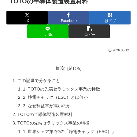
TOTOの半導体製造装置材料
X
Facebook
はてブ
LINE
コピー
2026.05.12
目次
この記事で分かること
1. TOTOの先端セラミックス事業の特徴
2. 静電チャック（ESC）とは何か
3. なぜ利益率が高いのか
TOTOの半導体製造装置材料
TOTOの先端セラミックス事業の特徴
1. 世界シェア第2位の「静電チャック（ESC）」