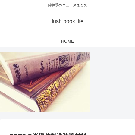
科学系のニュースまとめ
lush book life
HOME