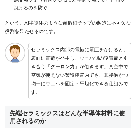
焼けるのを防ぐ）
という、AI半導体のような超微細チップの製造に不可欠な
役割を果たせるのです。
セラミックス内部の電極に電圧をかけると、
表面に電荷が発生し、ウェハ側の逆電荷と引
き合う「
クーロン力
」が働きます。真空中で
空気が使えない製造装置内でも、非接触かつ
均一にウェハを固定・平坦化できる仕組みで
す。
先端セラミックスはどんな半導体材料に使
用されるのか