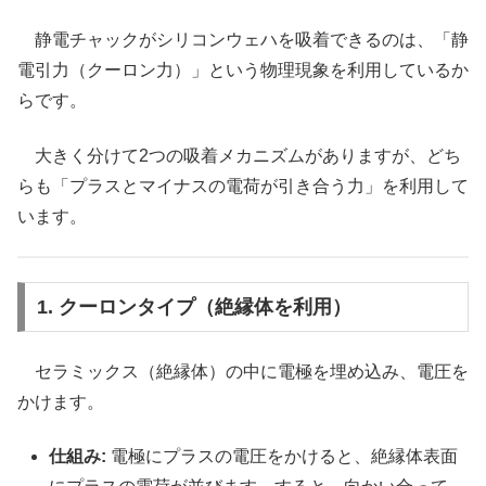
静電チャックがシリコンウェハを吸着できるのは、「静
電引力（クーロン力）」という物理現象を利用しているか
らです。
大きく分けて2つの吸着メカニズムがありますが、どち
らも「プラスとマイナスの電荷が引き合う力」を利用して
います。
1. クーロンタイプ（絶縁体を利用）
セラミックス（絶縁体）の中に電極を埋め込み、電圧を
かけます。
仕組み:
電極にプラスの電圧をかけると、絶縁体表面