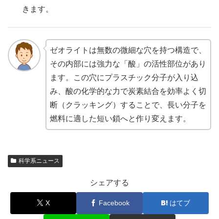
きます。
ゼオライトは無数の微細な穴を持つ構造で、
その内部には強力な「酸」の活性部位があり
ます。この穴にプラスチック分子が入り込
み、酸の化学的な力で炭素結合を効率よく切
断（クラッキング）することで、長い分子を
燃料に適した短い鎖へと作り変えます。
科学系ニュース
シェアする
X
Facebook
はてブ