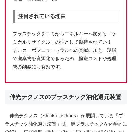
注目されている理由
プラスチックをゴミからエネルギーへ変える「ケ
ミカルリサイクル」の柱として期待されていま
す。カーボンニュートラルへの貢献に加え、現場
で廃棄物を資源化できるため、輸送コストや処理
費の削減にも有効です。
伸光テクノスのプラスチック油化還元装置
伸光テクノス（Shinko Technos）が展開している「プ
ラスチック油化還元装置」は、廃プラスチックを化学的に