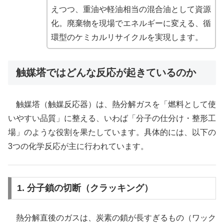
えつつ、重油や軽油相当の混合油として資源
化。廃棄物を現場でエネルギーに変える、循
環型のケミカルリサイクルを実現します。
触媒塔ではどんな反応が起きているのか
触媒塔（触媒反応器）は、熱分解ガスを「燃料として使
いやすい品質」に整える、いわば「分子の仕分け・整形工
場」のような役割を果たしています。具体的には、以下の
3つの化学反応が主に行われています。
1. 分子鎖の切断（クラッキング）
熱分解直後のガスは、炭素の鎖が長すぎるもの（ワック