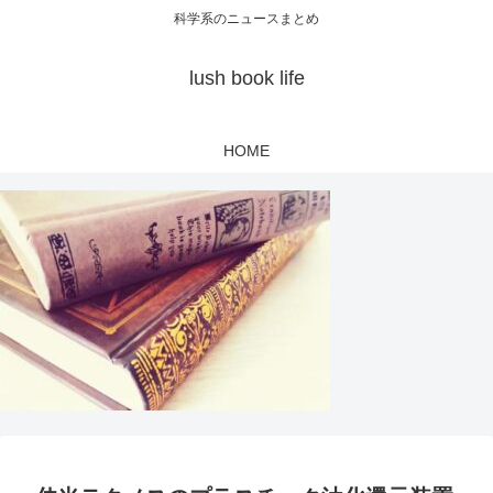
科学系のニュースまとめ
lush book life
HOME