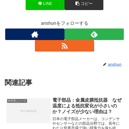
LINE
コピー
anshunをフォローする
anshun
関連記事
電子部品：金属皮膜抵抗器 なぜ
科学系ニュース
温度による抵抗変化が小さいの
か？ノイズが少ない理由は？
日本の電子部品メーカーは、コンデンサ
やセンサーなどの部品分野では、長年に
わたり世界市場で強い競争力を保ち続け