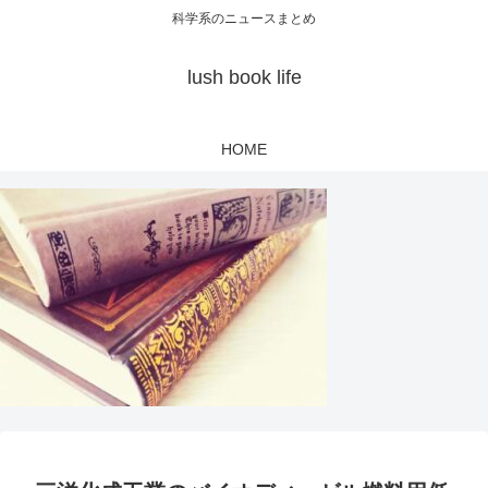
科学系のニュースまとめ
lush book life
HOME