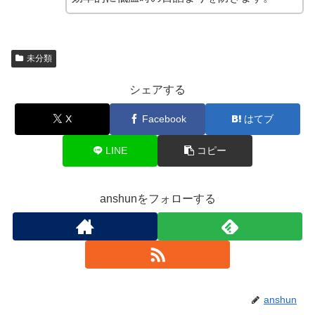
未分類
シェアする
X
Facebook
はてブ
LINE
コピー
anshunをフォローする
anshun