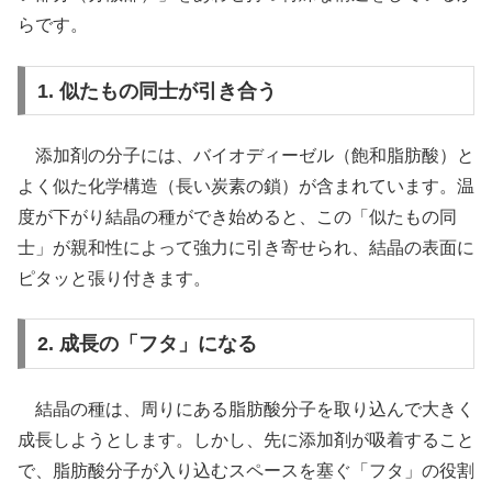
らです。
1. 似たもの同士が引き合う
添加剤の分子には、バイオディーゼル（飽和脂肪酸）と
よく似た化学構造（長い炭素の鎖）が含まれています。温
度が下がり結晶の種ができ始めると、この「似たもの同
士」が親和性によって強力に引き寄せられ、結晶の表面に
ピタッと張り付きます。
2. 成長の「フタ」になる
結晶の種は、周りにある脂肪酸分子を取り込んで大きく
成長しようとします。しかし、先に添加剤が吸着すること
で、脂肪酸分子が入り込むスペースを塞ぐ「フタ」の役割