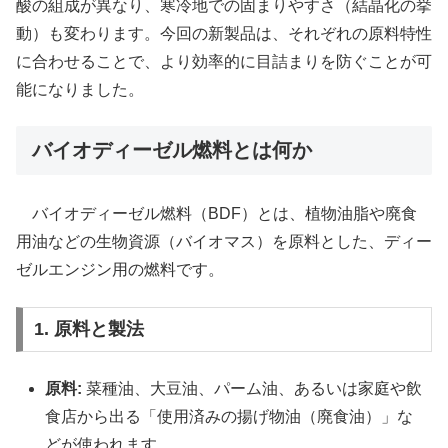
酸の組成が異なり、寒冷地での固まりやすさ（結晶化の挙
動）も変わります。今回の新製品は、それぞれの原料特性
に合わせることで、より効率的に目詰まりを防ぐことが可
能になりました。
バイオディーゼル燃料とは何か
バイオディーゼル燃料（BDF）とは、植物油脂や廃食
用油などの生物資源（バイオマス）を原料とした、ディー
ゼルエンジン用の燃料です。
1. 原料と製法
原料:
菜種油、大豆油、パーム油、あるいは家庭や飲
食店から出る「使用済みの揚げ物油（廃食油）」な
どが使われます。