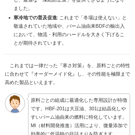
ました。
寒冷地での普及促進
: これまで「冬場は使えない」と
敬遠されていた地域や、パーム油由来BDFの輸出入
において、物流・利用のハードルを大きく下げるこ
とが期待されています。
これまでは一律だった『寒さ対策』を、原料ごとの特性
に合わせて『オーダーメイド化』し、その性能を極限まで
高めた製品といえます。
原料ごとの組成に最適化した専用設計が特徴
です。HBF-201は大豆油、301は結晶化しや
すいパーム油由来の燃料に特化しています。
MI（材料開発推進）活用により、微量添加で
効率的に低温時の目詰まりを防ぎます。