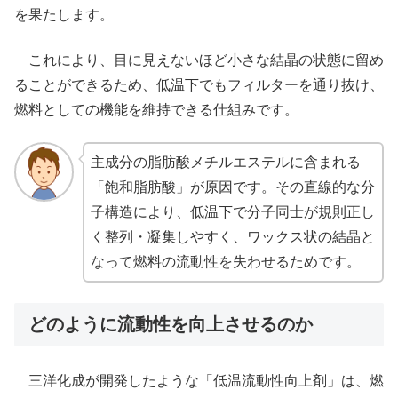
を果たします。
これにより、目に見えないほど小さな結晶の状態に留め
ることができるため、低温下でもフィルターを通り抜け、
燃料としての機能を維持できる仕組みです。
主成分の脂肪酸メチルエステルに含まれる
「飽和脂肪酸」が原因です。その直線的な分
子構造により、低温下で分子同士が規則正し
く整列・凝集しやすく、ワックス状の結晶と
なって燃料の流動性を失わせるためです。
どのように流動性を向上させるのか
三洋化成が開発したような「低温流動性向上剤」は、燃