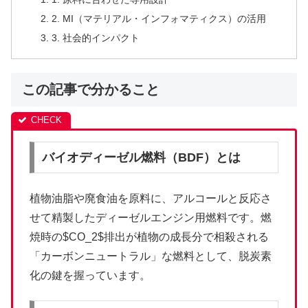
2. MI（マテリアル・インフォマティクス）の活用
3. 社会的インパクト
この記事で分かること
バイオディーゼル燃料（BDF）とは
植物油脂や廃食油を原料に、アルコールと反応さ
せて精製したディーゼルエンジン用燃料です。燃
焼時の$CO_2$排出が植物の成長分で相殺される
「カーボンニュートラル」な燃料として、脱炭素
化の鍵を握っています。