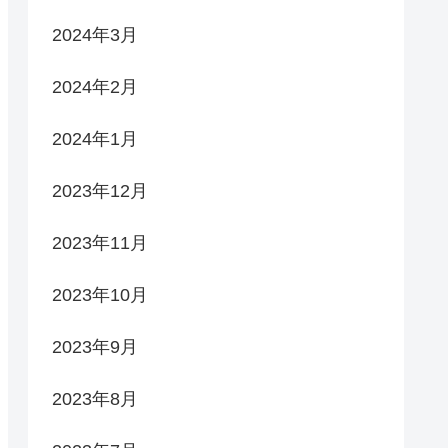
2024年3月
2024年2月
2024年1月
2023年12月
2023年11月
2023年10月
2023年9月
2023年8月