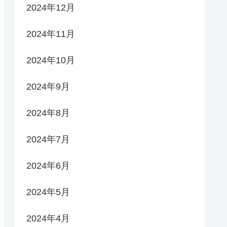
2024年12月
2024年11月
2024年10月
2024年9月
2024年8月
2024年7月
2024年6月
2024年5月
2024年4月