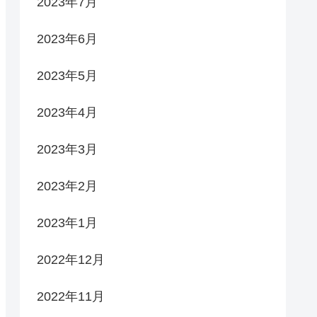
2023年7月
2023年6月
2023年5月
2023年4月
2023年3月
2023年2月
2023年1月
2022年12月
2022年11月