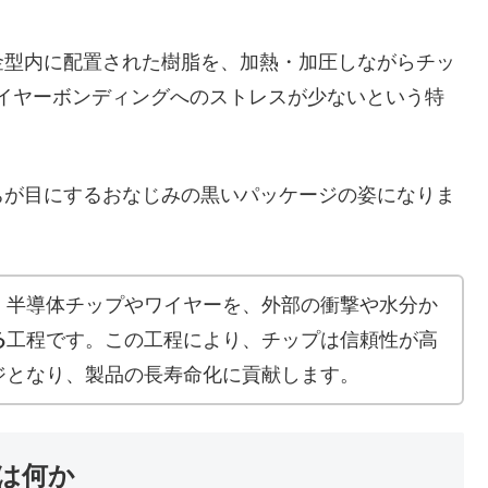
め金型内に配置された樹脂を、加熱・加圧しながらチッ
イヤーボンディングへのストレスが少ないという特
が目にするおなじみの黒いパッケージの姿になりま
、半導体チップやワイヤーを、外部の衝撃や水分か
る
工程です。この工程により、チップは信頼性が高
ジとなり、製品の長寿命化に貢献します。
は何か