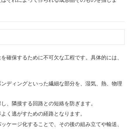
たはそれによって作られる成形品そのものを指しま
を確保するために不可欠な工程です。具体的には、
ーボンディングといった繊細な部分を、湿気、熱、物理
絶縁し、隣接する回路との短絡を防ぎます。
率よく逃がすための経路となります。
をパッケージ化することで、その後の組み立てや輸送、