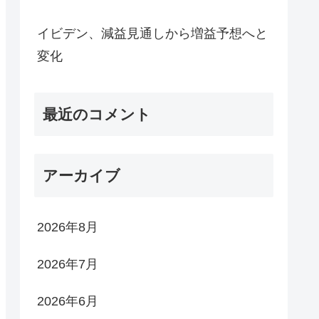
イビデン、減益見通しから増益予想へと
変化
最近のコメント
アーカイブ
2026年8月
2026年7月
2026年6月