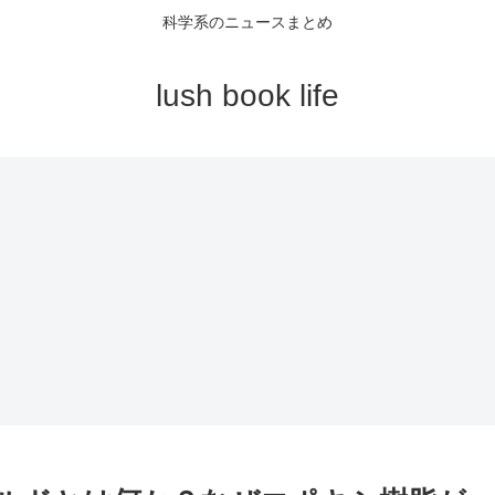
科学系のニュースまとめ
lush book life