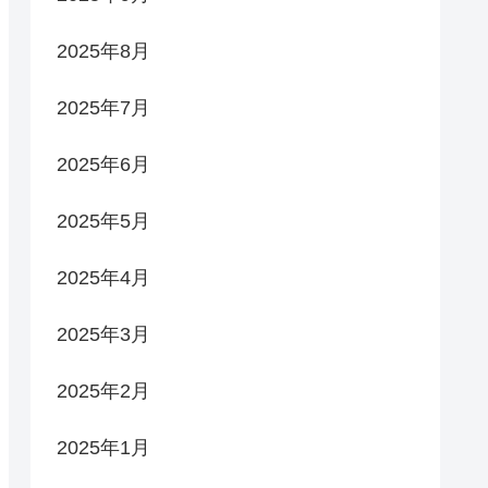
2025年8月
2025年7月
2025年6月
2025年5月
2025年4月
2025年3月
2025年2月
2025年1月