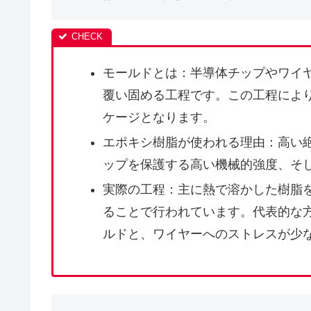
モールドとは：半導体チップやワイ
覆い固める工程です。この工程によ
ケージとなります。
エポキシ樹脂が使われる理由：高い
ップを保護する高い機械的強度、そ
実際の工程：主に熱で溶かした樹脂
ることで行われています。代表的な
ルドと、ワイヤーへのストレスが少