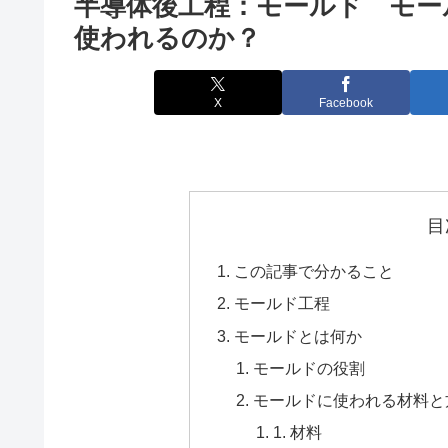
半導体後工程：モールド モー
使われるのか？
X
Facebook
目
この記事で分かること
モールド工程
モールドとは何か
モールドの役割
モールドに使われる材料と
1. 材料