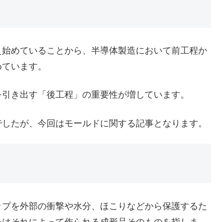
始めていることから、半導体製造において前工程か
めています。
引き出す「後工程」の重要性が増しています。
でしたが、今回はモールドに関する記事となります。
ップを外部の衝撃や水分、ほこりなどから保護するた