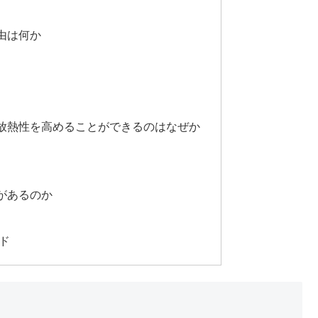
由は何か
放熱性を高めることができるのはなぜか
があるのか
ルド