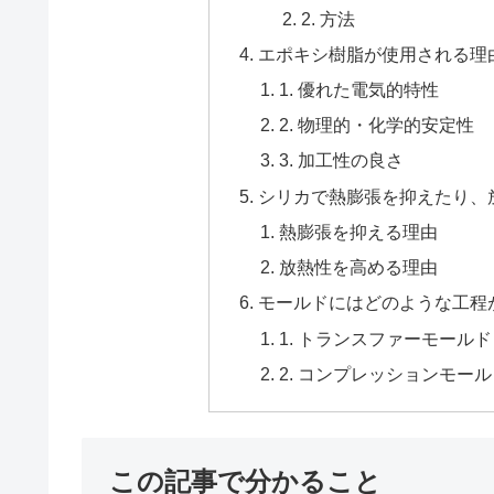
2. 方法
エポキシ樹脂が使用される理
1. 優れた電気的特性
2. 物理的・化学的安定性
3. 加工性の良さ
シリカで熱膨張を抑えたり、
熱膨張を抑える理由
放熱性を高める理由
モールドにはどのような工程
1. トランスファーモールド
2. コンプレッションモー
この記事で分かること