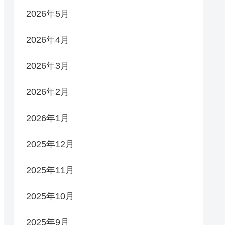
2026年5月
2026年4月
2026年3月
2026年2月
2026年1月
2025年12月
2025年11月
2025年10月
2025年9月