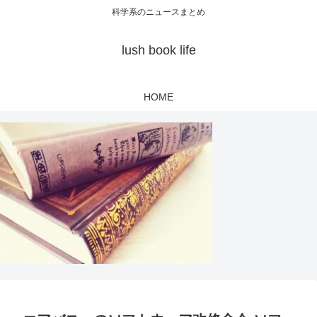
科学系のニュースまとめ
lush book life
HOME