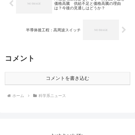
価格高騰 供給不足と価格高騰の理由
は？今後の見通しはどうか？
半導体後工程：高周波スイッチ
コメント
コメントを書き込む
ホーム
科学系ニュース