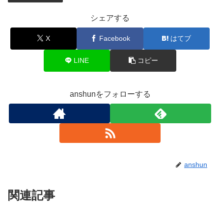
シェアする
X
Facebook
はてブ
LINE
コピー
anshunをフォローする
anshun
関連記事