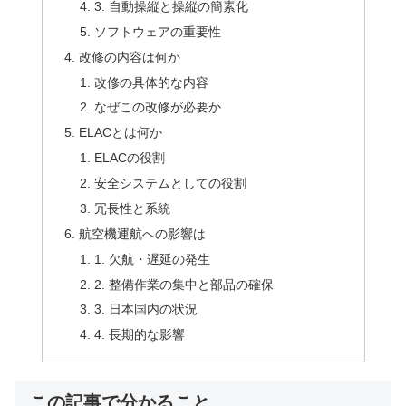
3. 自動操縦と操縦の簡素化
ソフトウェアの重要性
改修の内容は何か
改修の具体的な内容
なぜこの改修が必要か
ELACとは何か
ELACの役割
安全システムとしての役割
冗長性と系統
航空機運航への影響は
1. 欠航・遅延の発生
2. 整備作業の集中と部品の確保
3. 日本国内の状況
4. 長期的な影響
この記事で分かること