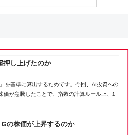
円超押し上げたのか
」を基準に算出するためです。今回、AI投資への
株価が急騰したことで、指数の計算ルール上、1
ンクGの株価が上昇するのか