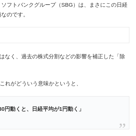
ソフトバンクグループ（SBG）は、まさにこの日経
頭なのです。
ではなく、過去の株式分割などの影響を補正した「除
これがどういう意味かというと、
30円動くと、日経平均が1円動く」