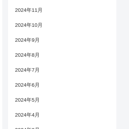
2024年11月
2024年10月
2024年9月
2024年8月
2024年7月
2024年6月
2024年5月
2024年4月