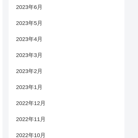
2023年6月
2023年5月
2023年4月
2023年3月
2023年2月
2023年1月
2022年12月
2022年11月
2022年10月