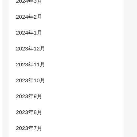
2024年3月
2024年2月
2024年1月
2023年12月
2023年11月
2023年10月
2023年9月
2023年8月
2023年7月