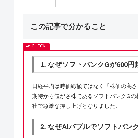
この記事で分かること
1. なぜソフトバンクGが600
日経平均は時価総額ではなく「株価の高さ
期待から値がさ株であるソフトバンクGの
社で急激な押し上げとなりました。
2. なぜAIバブルでソフトバ