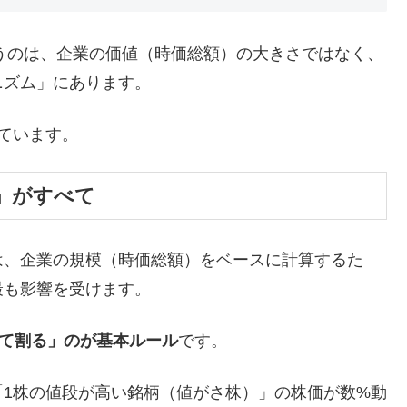
うのは、企業の価値（時価総額）の大きさではなく、
ニズム」にあります。
ています。
さ」がすべて
は、企業の規模（時価総額）をベースに計算するた
最も影響を受けます。
して割る」のが基本ルール
です。
1株の値段が高い銘柄（値がさ株）」の株価が数%動