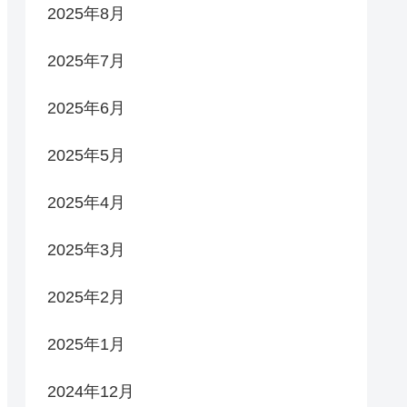
2025年8月
2025年7月
2025年6月
2025年5月
2025年4月
2025年3月
2025年2月
2025年1月
2024年12月