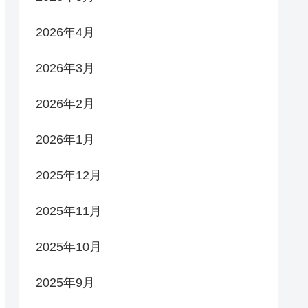
2026年4月
2026年3月
2026年2月
2026年1月
2025年12月
2025年11月
2025年10月
2025年9月