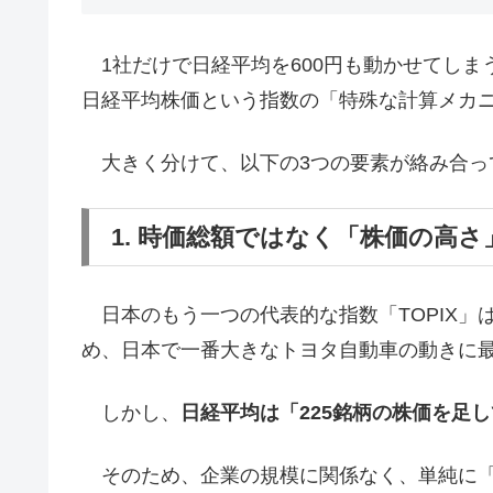
1社だけで日経平均を600円も動かせてしま
日経平均株価という指数の「特殊な計算メカ
大きく分けて、以下の3つの要素が絡み合っ
1. 時価総額ではなく「株価の高
日本のもう一つの代表的な指数「TOPIX」
め、日本で一番大きなトヨタ自動車の動きに
しかし、
日経平均は「225銘柄の株価を足
そのため、企業の規模に関係なく、単純に「