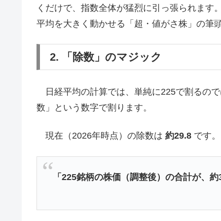
くだけで、指数全体が猛烈に引っ張られます。
平均を大きく動かせる「超・値がさ株」の筆
2. 「除数」のマジック
日経平均の計算では、単純に225で割るの
数」という数字で割ります。
現在（2026年時点）の除数は
約29.8
です。
「225銘柄の株価（調整後）の合計が、約