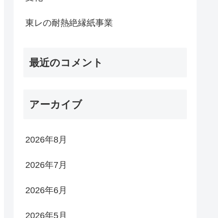
東レの耐熱絶縁紙事業
最近のコメント
アーカイブ
2026年8月
2026年7月
2026年6月
2026年5月