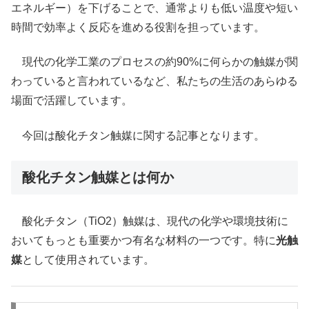
エネルギー）を下げることで、通常よりも低い温度や短い
時間で効率よく反応を進める役割を担っています。
現代の化学工業のプロセスの約90%に何らかの触媒が関
わっていると言われているなど、私たちの生活のあらゆる
場面で活躍しています。
今回は酸化チタン触媒に関する記事となります。
酸化チタン触媒とは何か
酸化チタン（TiO2）触媒は、現代の化学や環境技術に
おいてもっとも重要かつ有名な材料の一つです。特に
光触
媒
として使用されています。