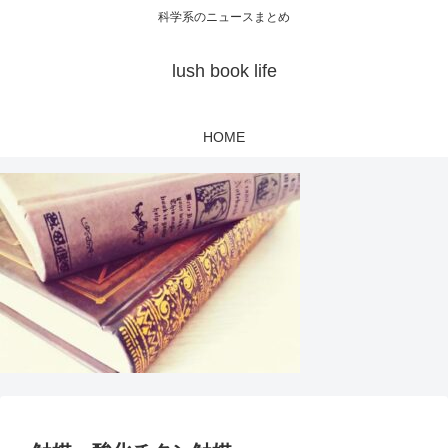
科学系のニュースまとめ
lush book life
HOME