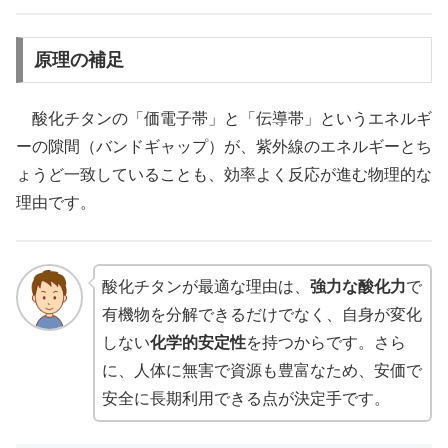
原理の補足
酸化チタンの「価電子帯」と「伝導帯」というエネルギ
ーの隙間（バンドギャップ）が、紫外線のエネルギーとち
ょうど一致していることも、効率よく反応が進む物理的な
理由です。
酸化チタンが最適な理由は、
強力な酸化力
で
有機物を分解できるだけでなく、自身が変化
しない
化学的安定性
を持つからです。さら
に、人体に無害で資源も豊富なため、安価で
安全に長期利用できる点が決定手です。