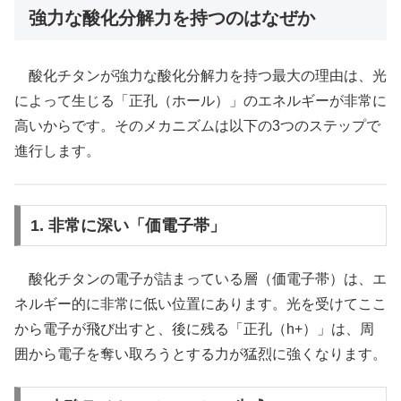
強力な酸化分解力を持つのはなぜか
酸化チタンが強力な酸化分解力を持つ最大の理由は、光
によって生じる「正孔（ホール）」のエネルギーが非常に
高いからです。そのメカニズムは以下の3つのステップで
進行します。
1. 非常に深い「価電子帯」
酸化チタンの電子が詰まっている層（価電子帯）は、エ
ネルギー的に非常に低い位置にあります。光を受けてここ
から電子が飛び出すと、後に残る「正孔（h+）」は、周
囲から電子を奪い取ろうとする力が猛烈に強くなります。