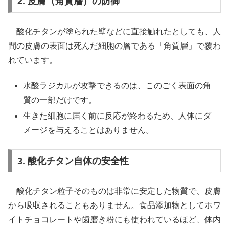
2. 皮膚（角質層）の防御
酸化チタンが塗られた壁などに直接触れたとしても、人
間の皮膚の表面は死んだ細胞の層である「角質層」で覆わ
れています。
水酸ラジカルが攻撃できるのは、このごく表面の角
質の一部だけです。
生きた細胞に届く前に反応が終わるため、人体にダ
メージを与えることはありません。
3. 酸化チタン自体の安全性
酸化チタン粒子そのものは非常に安定した物質で、皮膚
から吸収されることもありません。食品添加物としてホワ
イトチョコレートや歯磨き粉にも使われているほど、体内