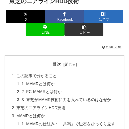
東芝のニアラインHDD技術
X
Facebook
はてブ
LINE
コピー
2026.06.01
目次
この記事で分かること
1. MAMRとは何か
2. FC-MAMRとは何か
3. 東芝がMAMR技術に力を入れているのはなぜか
東芝のニアラインHDD技術
MAMRとは何か
1. MAMRの仕組み：「共鳴」で磁石をひっくり返す