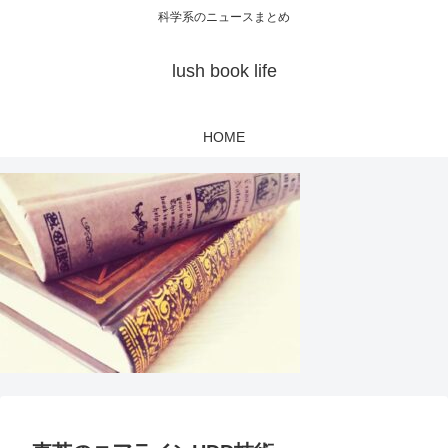
科学系のニュースまとめ
lush book life
HOME