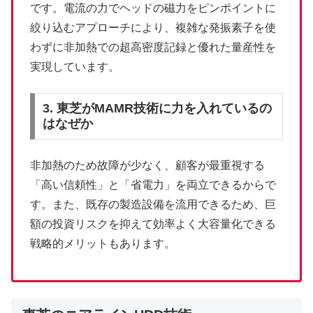
です。電流の力でヘッドの磁力をピンポイントに
絞り込むアプローチにより、複雑な発振素子を使
わずに非加熱での超高密度記録と優れた量産性を
実現しています。
3. 東芝がMAMR技術に力を入れているの
はなぜか
非加熱のため故障が少なく、顧客が最重視する
「高い信頼性」と「省電力」を両立できるからで
す。また、既存の製造設備を流用できるため、巨
額の投資リスクを抑えて効率よく大容量化できる
戦略的メリットもあります。