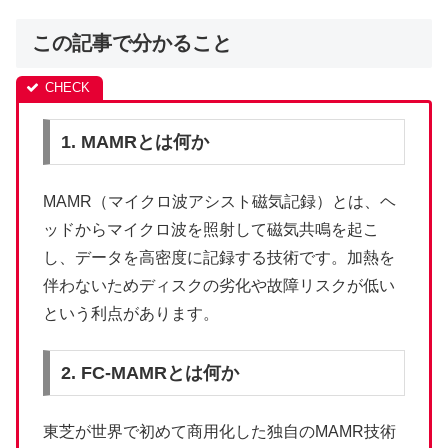
この記事で分かること
1. MAMRとは何か
MAMR（マイクロ波アシスト磁気記録）とは、ヘ
ッドからマイクロ波を照射して磁気共鳴を起こ
し、データを高密度に記録する技術です。加熱を
伴わないためディスクの劣化や故障リスクが低い
という利点があります。
2. FC-MAMRとは何か
東芝が世界で初めて商用化した独自のMAMR技術