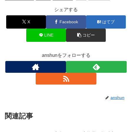
シェアする
X
Facebook
はてブ
LINE
コピー
anshunをフォローする
anshun
関連記事