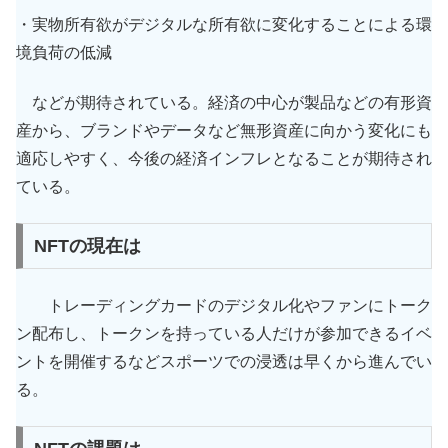
・実物所有欲がデジタルな所有欲に変化することによる環
境負荷の低減
などが期待されている。経済の中心が製品などの有形資
産から、ブランドやデータなど無形資産に向かう変化にも
適応しやすく、今後の経済インフレとなることが期待され
ている。
NFTの現在は
トレーディングカードのデジタル化やファンにトーク
ン配布し、トークンを持っている人だけが参加できるイベ
ントを開催するなどスポーツでの浸透は早くから進んでい
る。