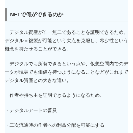
NFTで何ができるのか
デジタル資産が唯一無二であることを証明できるため、
デジタル＝複製が可能という欠点を克服し、希少性という
概念を持たせることができる。
デジタルでも所有できるという点や、仮想空間内でのデ
ータが現実でも価値を持つようになることなどがこれまで
デジタル資産との大きな違い。
作者や持ち主を証明できるようになるため、
・デジタルアートの普及
・二次流通時の作者への利益分配を可能にする