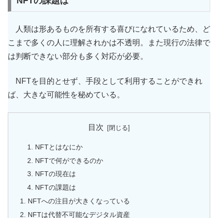
NFTの課題は
人類は形あるものを所有する喜びになれているため、ど
こまで多くの人に理解されかは不透明。また現行の法律で
は判断できない部分も多く対応が必要。
NFTを目的とせず、手段として利用することができれ
ば、大きな可能性を秘めている。
目次
NFTとはなにか
NFTで何ができるのか
NFTの現在は
NFTの課題は
NFTへの注目が大きくなっている
NFTは代替不可能なデジタル資産