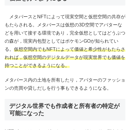
メタバースとNFTによって現実空間と仮想空間の共存が
もたらされる。メタバースは仮想の3D空間でアバターな
どを用いて接する環境であり，完全仮想としてはどうぶつ
の森が，現実内包型としてはポケモンGOが知られてい
る。
仮想空間内でもNFTによって価値と希少性がもたらさ
れれば，仮想空間のデジタルデータが現実世界でも価値を
持つことができるようになる。
メタバース内の土地を所有したり，アバターのファッショ
ンの売買や貸しだしを行う事もできるようになる。
デジタル世界でも作成者と所有者の特定が
可能になった