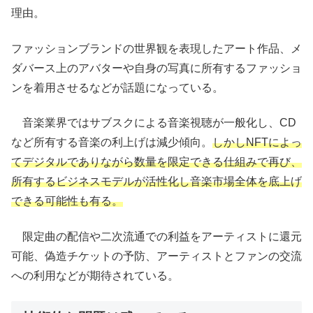
理由。
ファッションブランドの世界観を表現したアート作品、メ
ダバース上のアバターや自身の写真に所有するファッショ
ンを着用させるなどが話題になっている。
音楽業界ではサブスクによる音楽視聴が一般化し、CD
など所有する音楽の利上げは減少傾向。
しかしNFTによっ
てデジタルでありながら数量を限定できる仕組みで再び、
所有するビジネスモデルが活性化し音楽市場全体を底上げ
できる可能性も有る。
限定曲の配信や二次流通での利益をアーティストに還元
可能、偽造チケットの予防、アーティストとファンの交流
への利用などが期待されている。