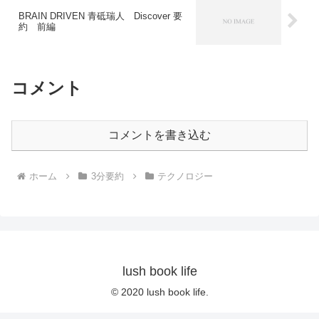
BRAIN DRIVEN 青砥瑞人 Discover 要
約 前編
コメント
コメントを書き込む
ホーム
3分要約
テクノロジー
lush book life
© 2020 lush book life.