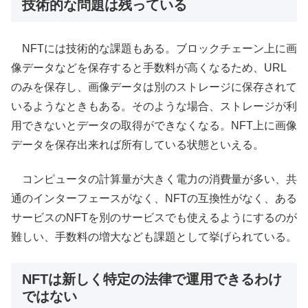
技術的な問題は残っている
NFTには技術的な課題もある。ブロックチェーン上に画
像データなどを保存すると手数料が高くなるため、URL
のみを保存し、画像データは別のストレージに保存されて
いるようなときもある。そのような場合、ストレージが利
用できないとデータの取得ができなくなる。NFT上に画像
データを保存出来れば所有している状態といえる。
コンピュータの計算量が大きく電力の消費量が多い、共
通のインターフェースがなく、NFTの互換性がなく、ある
サービスのNFTを別のサービスでも使えるようにするのが
難しい、手数料の増大なども課題として挙げられている。
NFTは新しく特定の法律で運用できるわけ
ではない