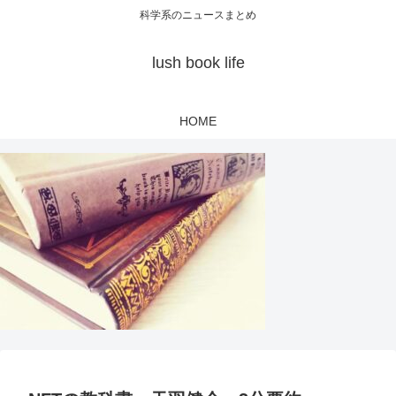
科学系のニュースまとめ
lush book life
HOME