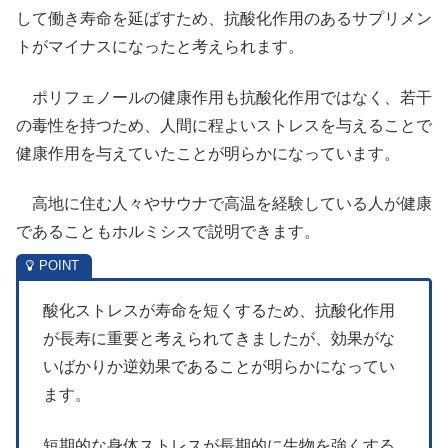
して働き寿命を延ばすため、抗酸化作用のあるサプリメン
トがマイナスになったと考えられます。
ポリフェノールの健康作用も抗酸化作用ではなく、若干
の毒性を持つため、人間に程よいストレスを与えることで
健康作用を与えていたことが明らかになっています。
高地に住む人々やサウナで高温を経験している人が健康
であることもホルミシスで説明できます。
酸化ストレスが寿命を短くするため、抗酸化作用
が長寿に重要と考えられてきましたが、効果がな
いばかりか逆効果であることが明らかになってい
ます。
短期的な身体ストレスが長期的に生物を強くする