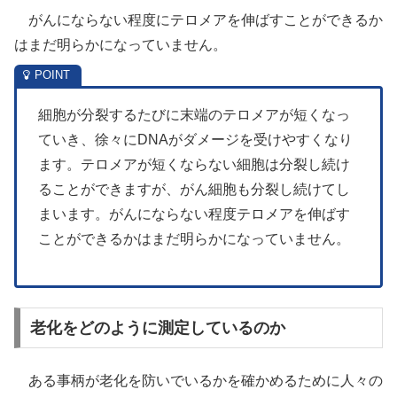
がんにならない程度にテロメアを伸ばすことができるか
はまだ明らかになっていません。
細胞が分裂するたびに末端のテロメアが短くなっ
ていき、徐々にDNAがダメージを受けやすくなり
ます。テロメアが短くならない細胞は分裂し続け
ることができますが、がん細胞も分裂し続けてし
まいます。がんにならない程度テロメアを伸ばす
ことができるかはまだ明らかになっていません。
老化をどのように測定しているのか
ある事柄が老化を防いでいるかを確かめるために人々の