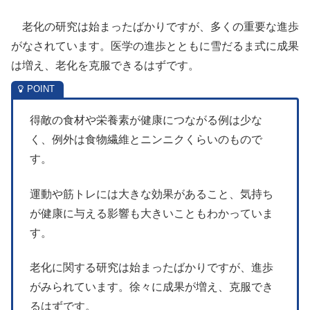
老化の研究は始まったばかりですが、多くの重要な進歩
がなされています。医学の進歩とともに雪だるま式に成果
は増え、老化を克服できるはずです。
得敵の食材や栄養素が健康につながる例は少な
く、例外は食物繊維とニンニクくらいのもので
す。
運動や筋トレには大きな効果があること、気持ち
が健康に与える影響も大きいこともわかっていま
す。
老化に関する研究は始まったばかりですが、進歩
がみられています。徐々に成果が増え、克服でき
るはずです。