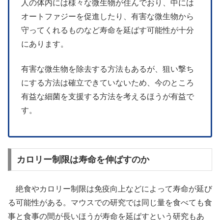
人の体内には様々な微生物が住んでおり、中には
オートファジーを促進したり、有害な微生物から
守ってくれるものなど寿命を延ばす可能性が十分
にあります。
有害な微生物を除去する方法もあるが、狙い撃ち
にする方法は確立できていないため、今のところ
有益な細菌を支援する方法を考えるほうが有益で
す。
カロリー制限は寿命を伸ばすのか
絶食やカロリー制限は免疫向上などによって寿命が延び
る可能性がある。マウスでの研究では同じ量を食べても食
事と食事の間が長いほうが寿命を延ばすという研究もあ