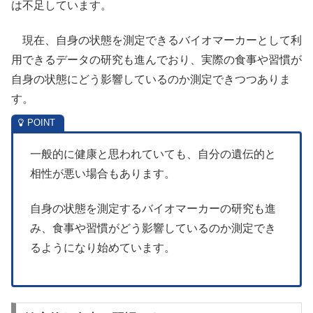
は不足しています。
現在、自身の状態を測定できるバイオマーカーとして利
用できるデータの研究も進んでおり、実際の食事や習慣が
自身の状態にどう影響しているのか測定できつつありま
す。
一般的に健康と思われていても、自分の遺伝的と
相性が悪い場合もあります。
自身の状態を測定するバイオマーカーの研究も進
み、食事や習慣がどう影響しているのか測定でき
るようになり始めています。