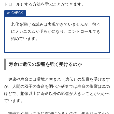
トロール）する方法を学ぶことができます。
老化を避ける試みは実現できていませんが、徐々
にメカニズムが明らかになり、コントロールでき
始めています。
寿命に遺伝の影響を強く受けるのか
健康や寿命には環境と生まれ（遺伝）の影響を受けます
が、人間の双子の寿命を調べた研究では寿命の影響は25%
ほどで、想像以上に寿命以外の影響が大きいことがわかっ
ています。
繁殖期や若いころに有利になるものの、年を取ってから