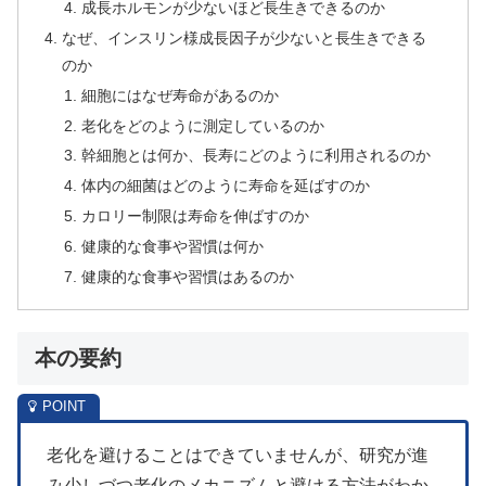
成長ホルモンが少ないほど長生きできるのか
なぜ、インスリン様成長因子が少ないと長生きできる
のか
細胞にはなぜ寿命があるのか
老化をどのように測定しているのか
幹細胞とは何か、長寿にどのように利用されるのか
体内の細菌はどのように寿命を延ばすのか
カロリー制限は寿命を伸ばすのか
健康的な食事や習慣は何か
健康的な食事や習慣はあるのか
本の要約
老化を避けることはできていませんが、研究が進
み少しづつ老化のメカニズムと避ける方法がわか