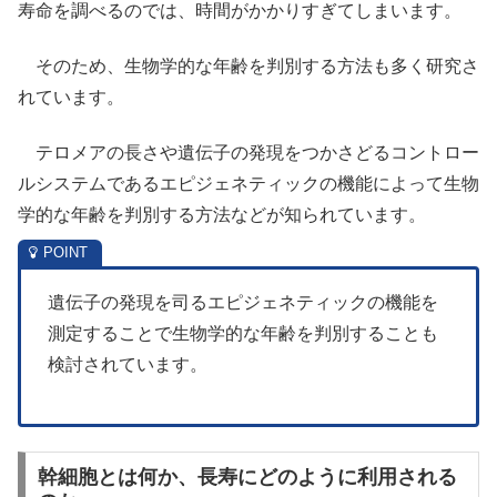
寿命を調べるのでは、時間がかかりすぎてしまいます。
そのため、生物学的な年齢を判別する方法も多く研究さ
れています。
テロメアの長さや遺伝子の発現をつかさどるコントロー
ルシステムであるエピジェネティックの機能によって生物
学的な年齢を判別する方法などが知られています。
遺伝子の発現を司るエピジェネティックの機能を
測定することで生物学的な年齢を判別することも
検討されています。
幹細胞とは何か、長寿にどのように利用される