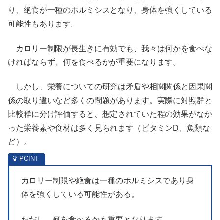
り、絶食が一種のホルミシスとなり、身体を強くしている
可能性もあります。
カロリー制限が長生きに有効でも、我々は何かを食べな
ければならず、何を食べるかが重要になります。
しかし、栄養についての研究は矛盾や相関関係と因果関
係の取り違いなど多くの問題があります。実際に対照群と
比較群に分け評価すると、想定されていた程の効果がなか
った栄養素や食材は多く見られます（ビタミンD、魚類な
ど）。
カロリー制限や絶食は一種のホルミシスであり身
体を強くしている可能性がある。
ただし、何を食べるかも重要となります。