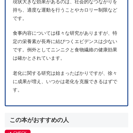
現状大きな効果があるのは、社会的なつながりを
持ち、適度な運動を行うことやカロリー制限など
です。
食事内容については様々な研究がありますが、特
定の栄養素が長寿に結びつくエビデンスは少ない
です。例外としてニンニクと食物繊維の健康効果
は確かとされています。
老化に関する研究は始まったばかりですが、徐々
に成果が増え、いつかは老化を克服できるはずで
す。
この本がおすすめの人