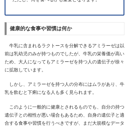
健康的な食事や習慣は何か
牛乳に含まれるラクトースを分解できるアミラーゼは以
前は乳幼児のみが持つものでしたが、牛乳の栄養価が高い
ため、大人になってもアミラーゼを持つ人の遺伝子が徐々
に拡散しています。
しかし、アミラーゼを持つ人の分布にはムラがあり、牛
乳を飲むと下痢になる人も多く見られます。
このように一般的に健康とされるものでも、自分の持つ
遺伝子との相性が悪い場合もあるため、自身の遺伝子と適
合する食事や習慣を行うべきですが、まだ大規模なデータ