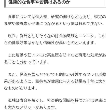
健康的な食事や習慣はあるのか
食事については個人差、研究の偏りなどもあり、特定の
食材や栄養素が健康につながるという例は極めて少ない。
現在、例外となりそうなのは食物繊維とニンニク。これ
らの健康効果はかなり信頼性が高いものといえます。
また運動や筋トレには高血圧を防ぐなど有用な効果があ
ることも分かっています。
また、偽薬を飲んだだけでも病気が改善するブラセボ効
果があるように、気持ちが健康に与える効果も非常に大き
なものがあります。
孤独は寿命を短くし、社会的な関係を持つことは健康に
も大きなメリットがあります。