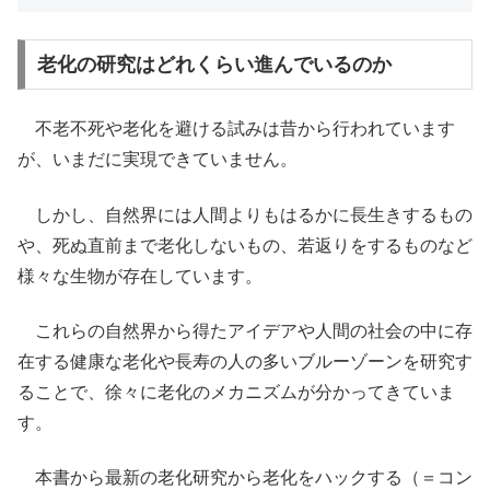
老化の研究はどれくらい進んでいるのか
不老不死や老化を避ける試みは昔から行われています
が、いまだに実現できていません。
しかし、自然界には人間よりもはるかに長生きするもの
や、死ぬ直前まで老化しないもの、若返りをするものなど
様々な生物が存在しています。
これらの自然界から得たアイデアや人間の社会の中に存
在する健康な老化や長寿の人の多いブルーゾーンを研究す
ることで、徐々に老化のメカニズムが分かってきていま
す。
本書から最新の老化研究から老化をハックする（＝コン