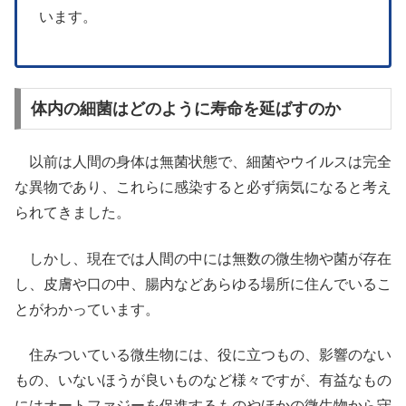
います。
体内の細菌はどのように寿命を延ばすのか
以前は人間の身体は無菌状態で、細菌やウイルスは完全
な異物であり、これらに感染すると必ず病気になると考え
られてきました。
しかし、現在では人間の中には無数の微生物や菌が存在
し、皮膚や口の中、腸内などあらゆる場所に住んでいるこ
とがわかっています。
住みついている微生物には、役に立つもの、影響のない
もの、いないほうが良いものなど様々ですが、有益なもの
にはオートファジーを促進するものやほかの微生物から守