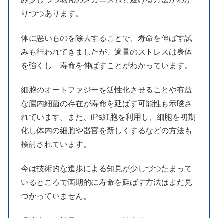
りつつあります。
体に悪いものを除去することで、寿命を伸ばす試
みも行われてきましたが、適量のストレスは身体
を強くし、寿命を伸ばすことがわかっています。
細胞のオートファジーを活性化させることや有益
な腸内細菌の存在が寿命を延ばす可能性も示唆さ
れています。また、iPs細胞を利用し、細胞を初期
化し体内の細胞や器官を新しくするなどの方法も
検討されています。
今は技術的な進歩による知見が少しづつたまって
いるところで画期的に寿命を延ばす方法はまだ見
つかっていません。