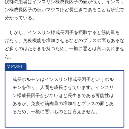
候群の患者はインスリン様成長因子の値が低く、インスリ
ン様成長因子の低いマウスほど長生きであることも研究で
分かっている。
しかし、インスリン様成長因子を摂取すると筋肉量を上
げたり、免疫機能を増加させるなどのプラスの面もあるな
ど多くのはたらきを持つため、一概に悪とは言い切れませ
ん。
成長ホルモンはインスリン様成長因子というホル
モンを作り、人間を成長させています。インスリ
ン様成長因子が少ないほど長生きである可能性は
あるが、免疫や筋肉量の増加などプラスの面もあ
るため、一概に悪いものとは言えません。