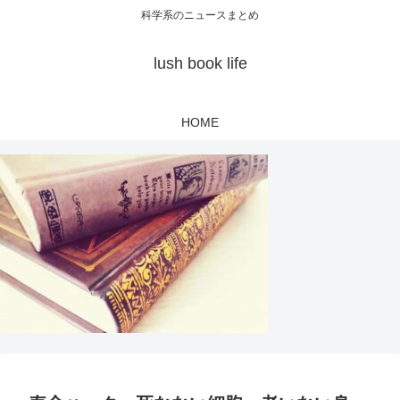
科学系のニュースまとめ
lush book life
HOME