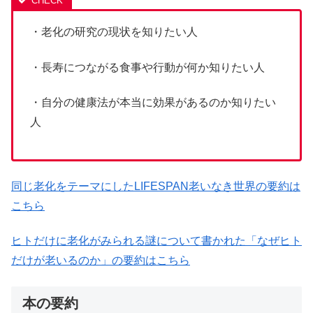
・老化の研究の現状を知りたい人
・長寿につながる食事や行動が何か知りたい人
・自分の健康法が本当に効果があるのか知りたい
人
同じ老化をテーマにしたLIFESPAN老いなき世界の要約は
こちら
ヒトだけに老化がみられる謎について書かれた「なぜヒト
だけが老いるのか」の要約はこちら
本の要約