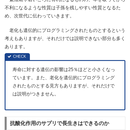
不利になるような性質は子孫を残しやすい性質となるた
め、次世代に伝わっていきます。
老化も遺伝的にプログラミングされたものとするという
考えもありますが、それだけでは説明できない部分も多く
あります。
寿命に対する遺伝の影響は25％ほどと小さくなっ
ています。また、老化を遺伝的にプログラミング
されたものとする見方もありますが、それだけで
は説明がつきません。
抗酸化作用のサプリで長生きはできるのか