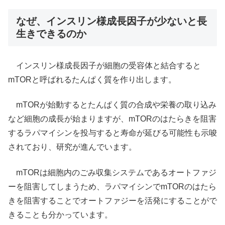
なぜ、インスリン様成長因子が少ないと長
生きできるのか
インスリン様成長因子が細胞の受容体と結合すると
mTORと呼ばれるたんぱく質を作り出します。
mTORが始動するとたんぱく質の合成や栄養の取り込み
など細胞の成長が始まりますが、mTORのはたらきを阻害
するラパマイシンを投与すると寿命が延びる可能性も示唆
されており、研究が進んでいます。
mTORは細胞内のごみ収集システムであるオートファジ
ーを阻害してしまうため、ラパマイシンでmTORのはたら
きを阻害することでオートファジーを活発にすることがで
きることも分かっています。