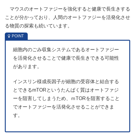
マウスのオートファジーを強化すると健康で長生きする
ことが分かっており、人間のオートファジーを活発化させ
る物質の探索も続いています。
細胞内のごみ収集システムであるオートファジー
を活発化させることで健康で長生きできる可能性
があります。
インスリン様成長因子が細胞の受容体と結合する
とできるmTORというたんぱく質はオートファジ
ーを阻害してしまうため、ｍTORを阻害すること
でオートファジーを活発化させることができま
す。