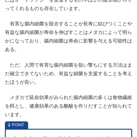
ってくれるものも存在しています。
有害な腸内細菌を除去することが長寿に結びつくことや
有益な腸内細菌が寿命を伸ばすことはメダカによって明ら
かになっており、腸内細菌は寿命に影響を与える可能性は
ある。
ただ、人間で有害な腸内細菌を狙い撃ちにする方法はま
だ確立できてないため、有益な細菌を支援することを考え
たほうが良い。
メダカで延命効果がみられた腸内細菌の多くは食物繊維
を餌とし、健康効果のある酪酸を作りだすことが知られて
います。