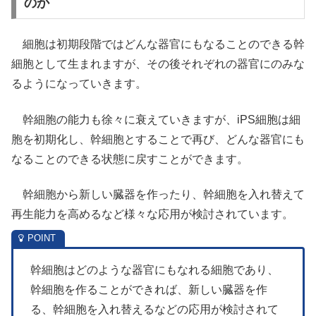
のか
細胞は初期段階ではどんな器官にもなることのできる幹
細胞として生まれますが、その後それぞれの器官にのみな
るようになっていきます。
幹細胞の能力も徐々に衰えていきますが、iPS細胞は細
胞を初期化し、幹細胞とすることで再び、どんな器官にも
なることのできる状態に戻すことができます。
幹細胞から新しい臓器を作ったり、幹細胞を入れ替えて
再生能力を高めるなど様々な応用が検討されています。
幹細胞はどのような器官にもなれる細胞であり、
幹細胞を作ることができれば、新しい臓器を作
る、幹細胞を入れ替えるなどの応用が検討されて