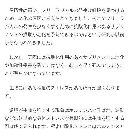
反応性の高い、フリーラジカルの発生は細胞を傷つける
ため、老化の原因と考えられてきました。そこでフリーラ
ジカルの発生を少なくするために抗酸化作用のあるサプリ
メントの摂取が老化を予防できるのではという研究が以前
から行われてきました。
しかし、実際には抗酸化作用のあるサプリメントに老化
や加齢性疾患を防ぐ力はなく、むしろ早く死んでしまうこ
とが明らかになっています。
生物にはある程度のストレスがあるほうが強くなりま
す。
逆境が生物を強くする現象はホルミシスと呼ばれ、運動
などの短期的な身体ストレスが長期的には生物を強くする
例は多く見られます。程よい酸化ストレスはホルミシスと