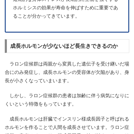
ホルミシスの効果が寿命を伸ばすために重要であ
ることが分かってきています。
成長ホルモンが少ないほど長生きできるのか
ラロン症候群は両親から変異した遺伝子を受け継いだ場
合にのみ発症し、成長ホルモンの受容体が欠陥があり、身
長が小さくなっていまいます。
しかし、ラロン症候群の患者は加齢に伴う病気になりに
くいという特徴をもっています。
成長ホルモンは肝臓でインスリン様成長因子と呼ばれる
ホルモンを作ることで人間を成長させています。ラロン症