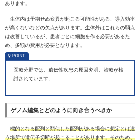
あります。
生体内は予期せぬ変異が起こる可能性がある、導入効率
が高くないなどの欠点があります。生体外はこれらの弱点
は改善しているが、患者ごとに細胞を作る必要があるた
め、多額の費用が必要となります。
医療分野では、遺伝性疾患の原因究明、治療が検
討されています。
ゲノム編集とどのように向き合うべきか
標的となる配列と類似した配列がある場合に想定とは違
う場所で遺伝子切断が起こることがあります。そのため、