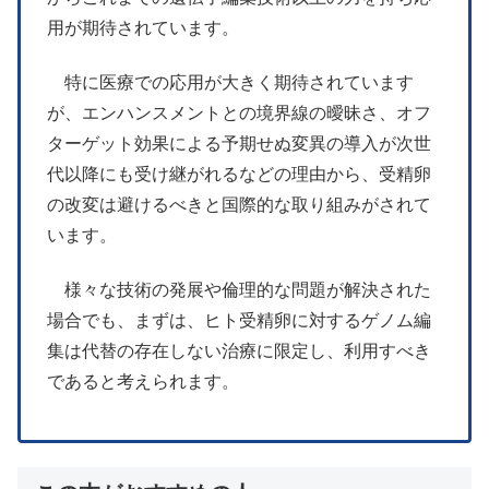
用が期待されています。
特に医療での応用が大きく期待されています
が、エンハンスメントとの境界線の曖昧さ、オフ
ターゲット効果による予期せぬ変異の導入が次世
代以降にも受け継がれるなどの理由から、受精卵
の改変は避けるべきと国際的な取り組みがされて
います。
様々な技術の発展や倫理的な問題が解決された
場合でも、まずは、ヒト受精卵に対するゲノム編
集は代替の存在しない治療に限定し、利用すべき
であると考えられます。