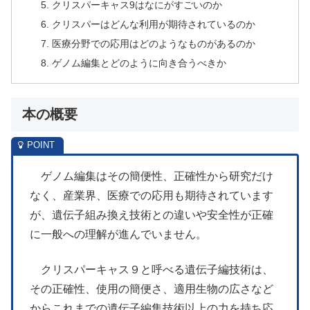
クリスパーキャス9はなにがすごいのか
クリスパーはどんな利用が期待されているのか
医療分野での応用はどのようなものがあるのか
ゲノム編集とどのように向き合うべきか
本の概要
ゲノム編集はその簡便性、正確性から研究だけ
なく、産業界、医療での応用も期待されています
が、遺伝子組み換え技術との違いや安全性が正確
に一般への理解が進んでいません。
クリスパーキャス９と呼べる遺伝子編技術は、
その正確性、使用の簡便さ、適用生物の広さなど
からこれまでの遺伝子編集技術以上の力を持ち応