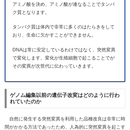
アミノ酸を決め、アミノ酸が連なることでタンパ
ク質となります。
タンパク質は体内で非常に多くのはたらきをして
おり、生命に欠かすことができません。
DNAは常に安定しているわけではなく、突然変異
で変化します。変化が生殖細胞で起こることでが
その変異が次世代に伝わっていきます。
ゲノム編集以前の遺伝子改変はどのように行わ
れていたのか
自然に発生する突然変異を利用した品種改良は非常に時
間がかかる方法であったため、人為的に突然変異を起こす