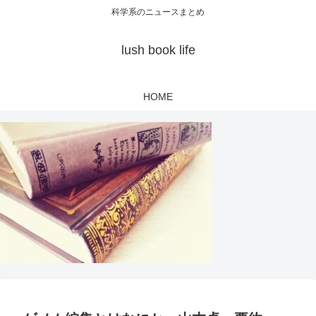
科学系のニュースまとめ
lush book life
HOME