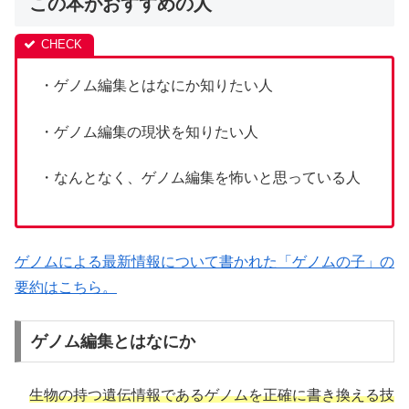
この本がおすすめの人
・ゲノム編集とはなにか知りたい人
・ゲノム編集の現状を知りたい人
・なんとなく、ゲノム編集を怖いと思っている人
ゲノムによる最新情報について書かれた「ゲノムの子」の
要約はこちら。
ゲノム編集とはなにか
生物の持つ遺伝情報であるゲノムを正確に書き換える技