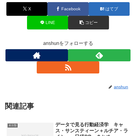
X
Facebook
はてブ
LINE
コピー
anshunをフォローする
anshun
関連記事
データで見る行動経済学 キャ
未分類
ス・サンスティーン＋ルチア・ラ