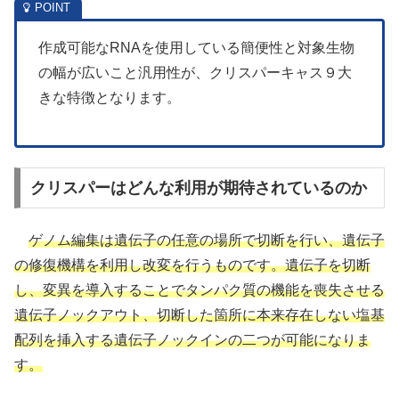
作成可能なRNAを使用している簡便性と対象生物
の幅が広いこと汎用性が、クリスパーキャス９大
きな特徴となります。
クリスパーはどんな利用が期待されているのか
ゲノム編集は遺伝子の任意の場所で切断を行い、遺伝子
の修復機構を利用し改変を行うものです。遺伝子を切断
し、変異を導入することでタンパク質の機能を喪失させる
遺伝子ノックアウト、切断した箇所に本来存在しない塩基
配列を挿入する遺伝子ノックインの二つが可能になりま
す。