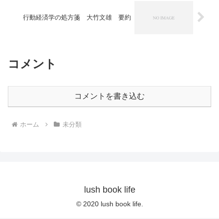
行動経済学の処方箋 大竹文雄 要約
コメント
コメントを書き込む
ホーム
未分類
lush book life
© 2020 lush book life.