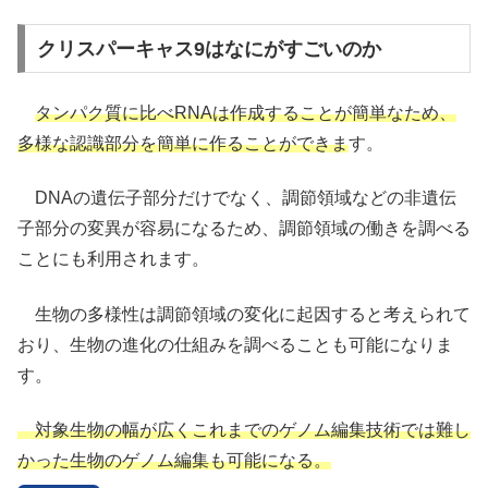
クリスパーキャス9はなにがすごいのか
タンパク質に比べRNAは作成することが簡単なため、
多様な認識部分を簡単に作ることができま
す。
DNAの遺伝子部分だけでなく、調節領域などの非遺伝
子部分の変異が容易になるため、調節領域の働きを調べる
ことにも利用されます。
生物の多様性は調節領域の変化に起因すると考えられて
おり、生物の進化の仕組みを調べることも可能になりま
す。
対象生物の幅が広くこれまでのゲノム編集技術では難し
かった生物のゲノム編集も可能になる。