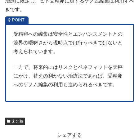
治療に限定し、ヒト受精卵に対するゲノム編集は利用すべ
きです。
受精卵への編集は安全性とエンハンスメントとの
境界の曖昧さから現時点では行うべきではないと
考えられています。
一方で、将来的にはリスクとベネフィットを天秤
にかけ、替えの利かない治療法であれば、受精卵
へのゲノム編集の利用も進められるべきです。
未分類
シェアする