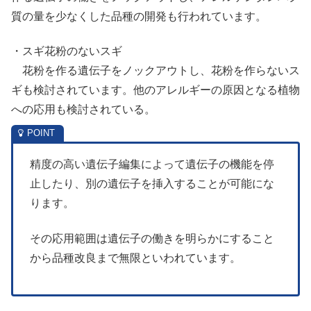
質の量を少なくした品種の開発も行われています。
・スギ花粉のないスギ
花粉を作る遺伝子をノックアウトし、花粉を作らないス
ギも検討されています。他のアレルギーの原因となる植物
への応用も検討されている。
精度の高い遺伝子編集によって遺伝子の機能を停
止したり、別の遺伝子を挿入することが可能にな
ります。
その応用範囲は遺伝子の働きを明らかにすること
から品種改良まで無限といわれています。