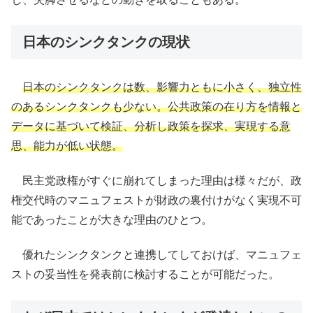
日本のシンクタンクの現状
日本のシンクタンクは数、影響力ともに小さく、独立性
のあるシンクタンクも少ない。公共政策の在り方を情報と
データに基づいて検証、分析し政策を探求、実現する意
思、能力が低い状態。
民主党政権がすぐに崩れてしまった理由は様々だが、政
権交代時のマニュフェストが財政の裏付けがなく実現不可
能であったことが大きな理由のひとつ。
優れたシンクタンクと連携してしておけば、マニュフェ
ストの妥当性を発表前に検討することが可能だった。