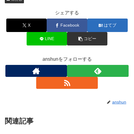
シェアする
X
Facebook
はてブ
LINE
コピー
anshunをフォローする
anshun
関連記事