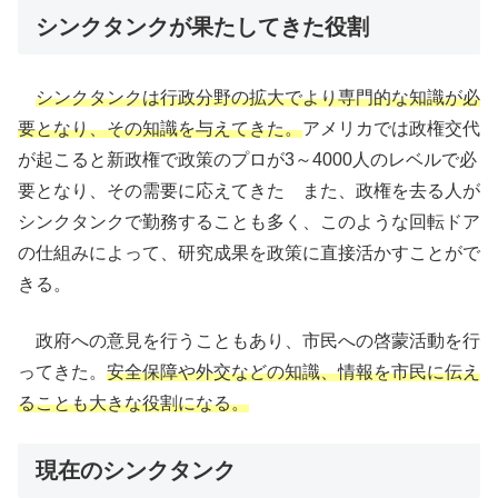
シンクタンクが果たしてきた役割
シンクタンクは行政分野の拡大でより専門的な知識が必
要となり、その知識を与えてきた。
アメリカでは政権交代
が起こると新政権で政策のプロが3～4000人のレベルで必
要となり、その需要に応えてきた また、政権を去る人が
シンクタンクで勤務することも多く、このような回転ドア
の仕組みによって、研究成果を政策に直接活かすことがで
きる。
政府への意見を行うこともあり、市民への啓蒙活動を行
ってきた。
安全保障や外交などの知識、情報を市民に伝え
ることも大きな役割になる。
現在のシンクタンク