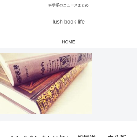
科学系のニュースまとめ
lush book life
HOME