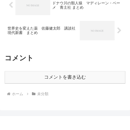
ドナウ川の類人猿 マディレーン・ベー
メ 青土社 まとめ
世界史を変えた薬 佐藤健太郎 講談社
現代新書 まとめ
コメント
コメントを書き込む
ホーム
未分類