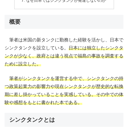
なぜ日本ではシンクタンクが発達しないのか
概要
筆者は米国の新タンクに勤務した経験を活かし、日本で
シンクタンクを設立している。
日本には独立したシンクタ
ンクが少なく、政府とは違う視点で福島の事故を調査する
ために設立した。
筆者がシンクタンクを運営する中で、シンクタンクの持
つ政策起業力の影響力や現在シンクタンクが歴史的な転換
期に差し掛かっていることを実感している。
その
中での体
験や感想をもとに書かれた本である。
シンクタンクとは