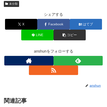
未分類
シェアする
X
Facebook
はてブ
LINE
コピー
anshunをフォローする
anshun
関連記事