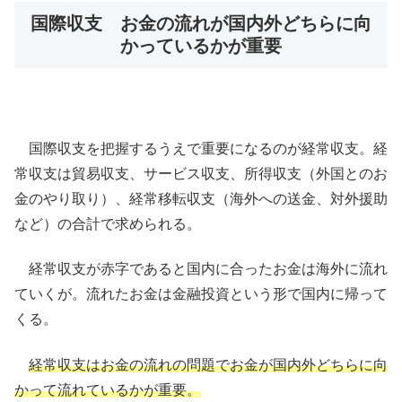
国際収支 お金の流れが国内外どちらに向
かっているかが重要
国際収支を把握するうえで重要になるのが経常収支。経
常収支は貿易収支、サービス収支、所得収支（外国とのお
金のやり取り）、経常移転収支（海外への送金、対外援助
など）の合計で求められる。
経常収支が赤字であると国内に合ったお金は海外に流れ
ていくが。流れたお金は金融投資という形で国内に帰って
くる。
経常収支はお金の流れの問題でお金が国内外どちらに向
かって流れているかが重要。