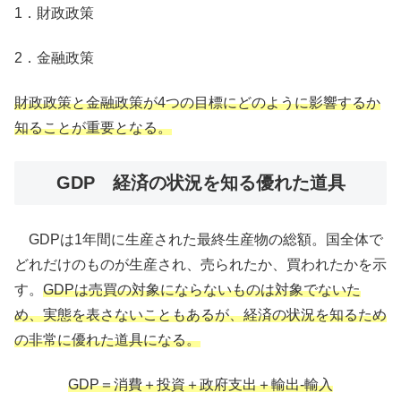
1．財政政策
2．金融政策
財政政策と金融政策が4つの目標にどのように影響するか
知ることが重要となる。
GDP 経済の状況を知る優れた道具
GDPは1年間に生産された最終生産物の総額。国全体で
どれだけのものが生産され、売られたか、買われたかを示
す。
GDPは売買の対象にならないものは対象でないた
め、実態を表さないこともあるが、経済の状況を知るため
の非常に優れた道具になる。
GDP＝消費＋投資＋政府支出＋輸出-輸入