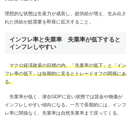
理想的な状態は生産力が成長し、総供給が増え、生み出さ
れた供給が総需要を即座に拡大すること。
インフレ率と失業率 失業率が低下すると
インフレしやすい
マクロ経済政策の目標の内、「失業率の低下」と「イン
フレ率の低下」は短期的に見るとトレードオフの関係にあ
る。
失業率が低く、潜在GDPに近い状態では賃金や物価が
インフレしやすい傾向になる。一方で長期的には、インフ
レ率に関係なく、失業率は自然失業率まで戻ってくる。