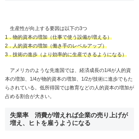
生産性が向上する要因は以下の3つ
1．物的資本の増加（仕事で使う設備が増える）
2．人的資本の増加（働き手のレベルアップ）
3．技術の進歩（より効率的に生産できるようになる）
アメリカのような先進国では、経済成長の1/4が人的資
本の増加、1/4が物的資本の増加、1/2が技術に進歩でもた
らされている。低所得国では教育などの人的資本の増加が
占める割合が大きい。
失業率 消費が増えれば企業の売り上げが
増え、ヒトを雇うようになる