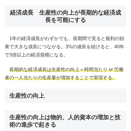
経済成長 生産性の向上が長期的な経済成
長を可能にする
1年の経済成長がわずかでも、長期間で見ると複利の効
果で大きな成長につながる。3%の成長を続けると、40年
で3倍以上の経済規模になる。
長期的な経済成長は生産性の向上＝時間当たり or 労働
者の一人当たりの生産量が増加することで実現する。
生産性の向上
生産性の向上は物的、人的資本の増加と技
術の進歩で起きる