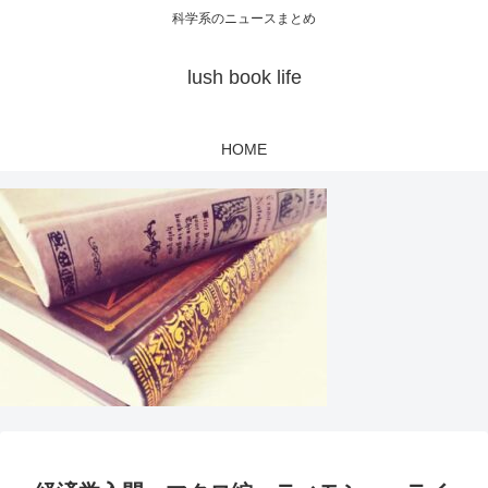
科学系のニュースまとめ
lush book life
HOME