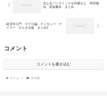
次なるパンデミックを回避せよ 井田徹
治 岩波書店 まとめ
経済学入門 マクロ編 ティモシー・テ
イラー かんき出版 まとめ2
コメント
コメントを書き込む
ホーム
未分類