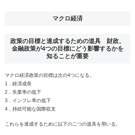
マクロ経済
政策の目標と達成するための道具 財政、
金融政策が4つの目標にどう影響するかを
知ることが重要
マクロ経済政策の目標は次の4つになる。
1．経済成長
2．失業率の低下
3．インフレ率の低下
4．持続可能な国際収支
これらを達成するために以下の二つの道具を用いる。