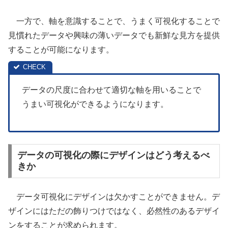
一方で、軸を意識することで、うまく可視化することで
見慣れたデータや興味の薄いデータでも新鮮な見方を提供
することが可能になります。
データの尺度に合わせて適切な軸を用いることで
うまい可視化ができるようになります。
データの可視化の際にデザインはどう考えるべ
きか
データ可視化にデザインは欠かすことができません。デ
ザインにはただの飾りつけではなく、必然性のあるデザイ
ンをすることが求められます。