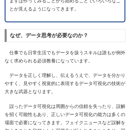
まずは作ってみることから始めることでいろいろなこ
とが見えるようになってきます。
なぜ、データ思考が必要なのか？
仕事でも日常生活でもデータを扱うスキルは誰もが例外
なく求められる必須教養になっています。
データを正しく理解し、伝えるうえで、データを分かり
やすく、見やすく視覚的に表現するデータ可視化の技術が
大きな武器となります。
誤ったデータ可視化は周囲からの信頼を失ったり、誤解
を招く可能性もあり、正しいデータ可視化の能力は多くの
場面で必要になってきます。フェイクニュースなど誤解を