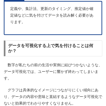
定義や、集計法、更新のタイミング、推定値か確
定値などに気を付けてデータを読み解く必要があ
ります。
データを可視化する上で気を付けることは何
か？
数字が私たちの前の生活や実例に結びつかないような、
データ可視化では、ユーザーに響かず終わってしまいま
す。
グラフは具体的なイメージにつながりにくい傾向にあ
り、データの内容や意味と直結するようなデータ可視化で
ないと効果的でわかりやすくなりません。