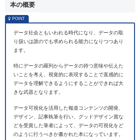
本の概要
データ社会ともいわれる時代になり、データの取
り扱いは誰のでも求められる能力になりつつあり
ます。
特にデータの羅列からデータの持つ意味や伝えた
いことを考え、視覚的に表現することで直感的に
データを理解できるようにすることができれば大
きな武器となります。
データ可視化を活用した報道コンテンツの開発、
デザイン、記事執筆を行い、グッドデザイン賞な
どを受賞した筆者によって、データの可視化をど
のように行うべきか書かれた本になっています。