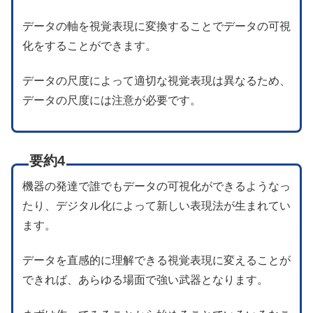
データの軸を視覚表現に変換することでデータの可視
化をすることができます。
データの尺度によって適切な視覚表現は異なるため、
データの尺度には注意が必要です。
要約4
機器の発達で誰でもデータの可視化ができるようなっ
たり、デジタル化によって新しい表現法が生まれてい
ます。
データを直感的に理解できる視覚表現に変えることが
できれば、あらゆる場面で強い武器となります。