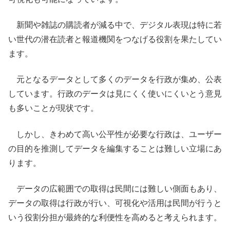
新聞や雑誌の購読者が減る中で、デジタル表現は特に若
い世代の潜在読者と報道機関をつなげる役割を果たしてい
ます。
元となるデータとして多くのデータを行政が集め、公表
しています。行政のデータは見にくく使いにくいとう意見
も多いことが現状です。
しかし、きわめて高い公平性が必要な行政は、ユーザー
の目的を推測してデータを編集することは難しい立場にあ
ります。
データの広範囲での取得は民間には難しい側面もあり、
データの取得は行政が行い、可視化や活用は民間が行うと
いう役割分担が最終的な利便性を高めると考えられます。