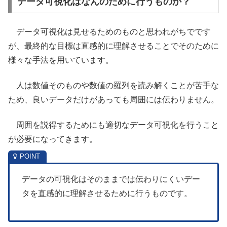
データ可視化はなんのために行うものか？
データ可視化は見せるためのものと思われがちでです
が、最終的な目標は直感的に理解させることでそのために
様々な手法を用いています。
人は数値そのものや数値の羅列を読み解くことが苦手な
ため、良いデータだけがあっても周囲には伝わりません。
周囲を説得するためにも適切なデータ可視化を行うこと
が必要になってきます。
データの可視化はそのままでは伝わりにくいデー
タを直感的に理解させるために行うものです。