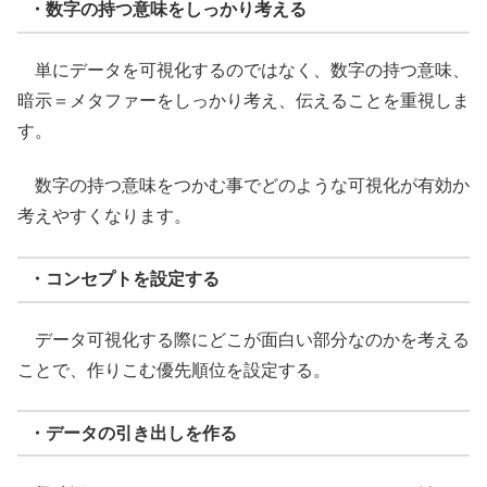
・数字の持つ意味をしっかり考える
単にデータを可視化するのではなく、数字の持つ意味、
暗示＝メタファーをしっかり考え、伝えることを重視しま
す。
数字の持つ意味をつかむ事でどのような可視化が有効か
考えやすくなります。
・コンセプトを設定する
データ可視化する際にどこが面白い部分なのかを考える
ことで、作りこむ優先順位を設定する。
・データの引き出しを作る