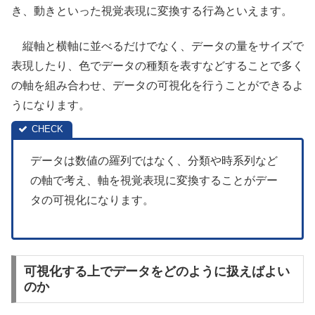
き、動きといった視覚表現に変換する行為といえます。
縦軸と横軸に並べるだけでなく、データの量をサイズで
表現したり、色でデータの種類を表すなどすることで多く
の軸を組み合わせ、データの可視化を行うことができるよ
うになります。
データは数値の羅列ではなく、分類や時系列など
の軸で考え、軸を視覚表現に変換することがデー
タの可視化になります。
可視化する上でデータをどのように扱えばよい
のか