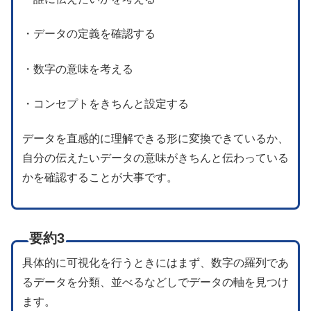
・データの定義を確認する
・数字の意味を考える
・コンセプトをきちんと設定する
データを直感的に理解できる形に変換できているか、
自分の伝えたいデータの意味がきちんと伝わっている
かを確認することが大事です。
要約3
具体的に可視化を行うときにはまず、数字の羅列であ
るデータを分類、並べるなどしでデータの軸を見つけ
ます。