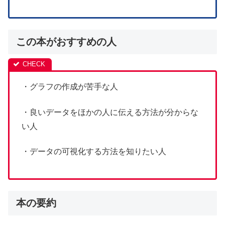
この本がおすすめの人
・グラフの作成が苦手な人
・良いデータをほかの人に伝える方法が分からな
い人
・データの可視化する方法を知りたい人
本の要約