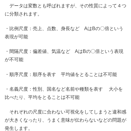
データは変数とも呼ばれますが、その性質によって４つ
に分類されます。
・比例尺度：売上、点数、身長など AはBの〇倍という
表現が可能
・間隔尺度：偏差値、気温など AはBの〇倍という表現
が不可能
・順序尺度：順序を表す 平均値をとることは不可能
・名義尺度：性別、国名など名前や種類を表す 大小を
比べたり、平均をとることは不可能
それぞれの尺度に合わない可視化をしてしまうと違和感
が大きくなったり、うまく意味が伝わらないなどの問題が
発生します。