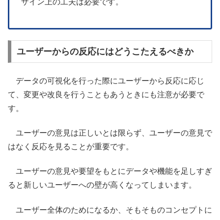
ザイン上の工夫は必要です。
ユーザーからの反応にはどうこたえるべきか
データの可視化を行った際にユーザーから反応に応じ
て、変更や改良を行うこともあうときにも注意が必要で
す。
ユーザーの意見は正しいとは限らず、ユーザーの意見で
はなく反応を見ることが重要です。
ユーザーの意見や要望をもとにデータや機能を足しすぎ
ると新しいユーザーへの壁が高くなってしまいます。
ユーザー全体のためになるか、そもそものコンセプトに