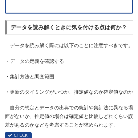
データを読み解くときに気を付ける点は何か？
データを読み解く際には以下のことに注意すべきです。
・データの定義を確認する
・集計方法と調査範囲
・更新のタイミングがいつか、推定値なのか確定値なのか
自分の想定とデータの出典での統計や集計法に異なる場
面がないか、推定値の場合は確定値と比較しどれくらい誤
差があるのかなどを考慮することが求められます。