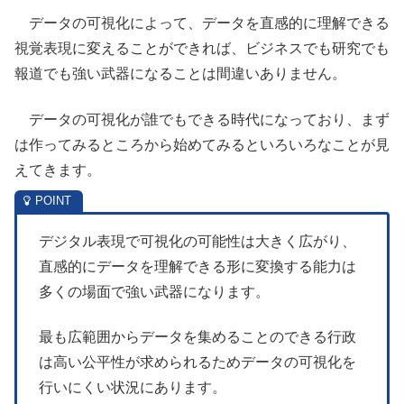
データの可視化によって、データを直感的に理解できる
視覚表現に変えることができれば、ビジネスでも研究でも
報道でも強い武器になることは間違いありません。
データの可視化が誰でもできる時代になっており、まず
は作ってみるところから始めてみるといろいろなことが見
えてきます。
デジタル表現で可視化の可能性は大きく広がり、
直感的にデータを理解できる形に変換する能力は
多くの場面で強い武器になります。
最も広範囲からデータを集めることのできる行政
は高い公平性が求められるためデータの可視化を
行いにくい状況にあります。