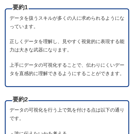
要約1
データを扱うスキルが多くの人に求められるようにな
っています。
正しくデータを理解し、見やすく視覚的に表現する能
力は大きな武器になります。
上手にデータの可視化することで、伝わりにくいデー
タを直感的に理解できるようにすることができます。
要約2
データの可視化を行う上で気を付ける点は以下の通り
です。
・誰に伝えたいかを考える