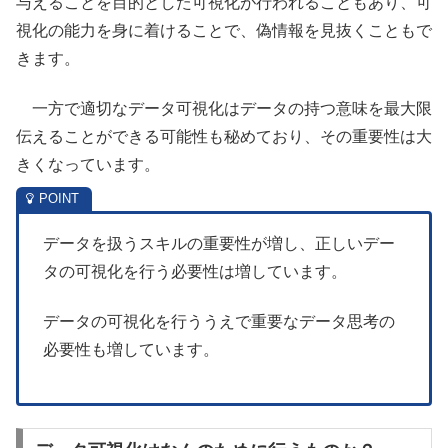
与えることを目的とした可視化が行われることもあり、可
視化の能力を身に着けることで、偽情報を見抜くこともで
きます。
一方で適切なデータ可視化はデータの持つ意味を最大限
伝えることができる可能性も秘めており、その重要性は大
きくなっています。
データを扱うスキルの重要性が増し、正しいデー
タの可視化を行う必要性は増しています。
データの可視化を行ううえで重要なデータ思考の
必要性も増しています。