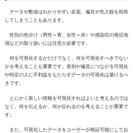
データや数値はわかりやすい反面、偏見や先入観を助長
してしまうこともあります。
性別の色分け（男性＝青、女性＝赤）や感染症の発症地
域などの取り扱いには注意が必要です。
何を可視化するかだけでなく、何を可視化すべきでない
かを考えることも重要です。差別や偏見につながる可視化
や特定の人に不利益をもたらすデータの可視化は避けるべ
きです。
とにかく新しい情報を可視化すればよいと考えるのでは
なく、何を伝えるか、何が伝わるのを考えることが重要で
す。
また、可視化したデータをユーザーが検証可能にしてお