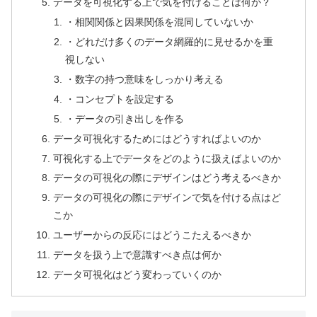
データを可視化する上で気を付けることは何か？
・相関関係と因果関係を混同していないか
・どれだけ多くのデータ網羅的に見せるかを重
視しない
・数字の持つ意味をしっかり考える
・コンセプトを設定する
・データの引き出しを作る
データ可視化するためにはどうすればよいのか
可視化する上でデータをどのように扱えばよいのか
データの可視化の際にデザインはどう考えるべきか
データの可視化の際にデザインで気を付ける点はど
こか
ユーザーからの反応にはどうこたえるべきか
データを扱う上で意識すべき点は何か
データ可視化はどう変わっていくのか