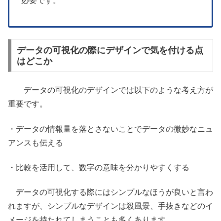
必要です。
データの可視化の際にデザインで気を付ける点
はどこか
データの可視化のデザインでは以下のような考え方が
重要です。
・データの情報量を落とさないことでデータの微妙なニュ
アンスも伝える
・比較を活用して、数字の意味を分かりやすくする
データの可視化する際にはシンプルなほうが良いと言わ
れますが、シンプルなデザインは殺風景、手抜きなどのイ
メージを持たれてしまうことも多くあります。