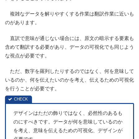
複雑なデータを解りやすくする作業は翻訳作業に近いも
のがあります。
直訳で意味が通じない場合には、原文の暗示する要素も
含めて翻訳する必要があり、データの可視化でも同じよう
な視点が必要です。
ただ、数字を羅列したりするのではなく、何を意味して
いるのか、何を伝えたいのかを考え、伝えるための可視化
を行うことが必要です。
デザインはただの飾りではなく、必然性のあるも
のにすべきです。データが何を意味しているのか
を考え、意味を伝えるための可視化、デザインが