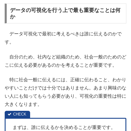
データの可視化を行う上で最も重要なことは何
か
データ可視化で最初に考えるべきは誰に伝えるのかで
す。
自分のため、社内など組織のため、社会一般のためのど
こに伝える必要があるのかを考えることが重要です。
特に社会一般に伝えるには、正確に伝わること、わかり
やすいことだけでは十分ではありません。あまり興味のな
い人にも知ってもらう必要があり、可視化の重要性は特に
大きくなります。
まずは、誰に伝えるかを決めることが重要です。