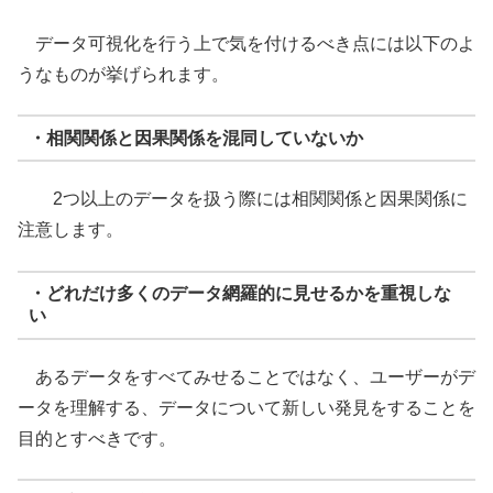
データ可視化を行う上で気を付けるべき点には以下のよ
うなものが挙げられます。
・相関関係と因果関係を混同していないか
2つ以上のデータを扱う際には相関関係と因果関係に
注意します。
・どれだけ多くのデータ網羅的に見せるかを重視しな
い
あるデータをすべてみせることではなく、ユーザーがデ
ータを理解する、データについて新しい発見をすることを
目的とすべきです。