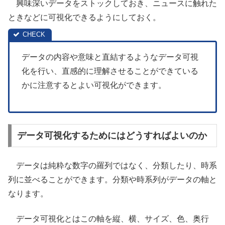
興味深いデータをストックしておき、ニュースに触れた
ときなどに可視化できるようにしておく。
データの内容や意味と直結するようなデータ可視
化を行い、直感的に理解させることができている
かに注意するとよい可視化ができます。
データ可視化するためにはどうすればよいのか
データは純粋な数字の羅列ではなく、分類したり、時系
列に並べることができます。分類や時系列がデータの軸と
なります。
データ可視化とはこの軸を縦、横、サイズ、色、奥行