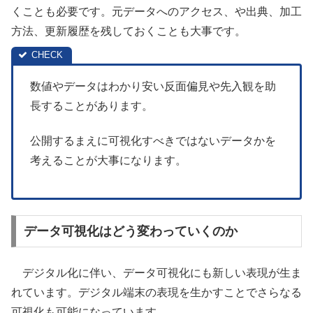
くことも必要です。元データへのアクセス、や出典、加工
方法、更新履歴を残しておくことも大事です。
数値やデータはわかり安い反面偏見や先入観を助
長することがあります。
公開するまえに可視化すべきではないデータかを
考えることが大事になります。
データ可視化はどう変わっていくのか
デジタル化に伴い、データ可視化にも新しい表現が生ま
れています。デジタル端末の表現を生かすことでさらなる
可視化も可能になっています。