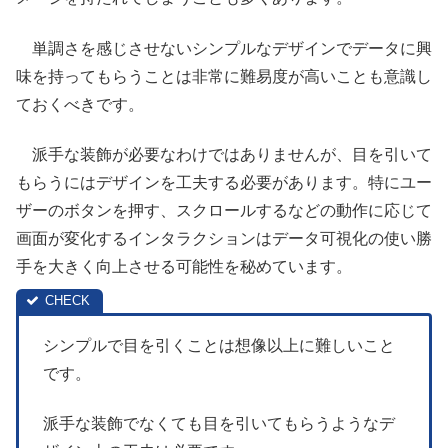
単調さを感じさせないシンプルなデザインでデータに興
味を持ってもらうことは非常に難易度が高いことも意識し
ておくべきです。
派手な装飾が必要なわけではありませんが、目を引いて
もらうにはデザインを工夫する必要があります。特にユー
ザーのボタンを押す、スクロールするなどの動作に応じて
画面が変化するインタラクションはデータ可視化の使い勝
手を大きく向上させる可能性を秘めています。
シンプルで目を引くことは想像以上に難しいこと
です。
派手な装飾でなくても目を引いてもらうようなデ