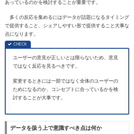
あっているのかを検討することが重要です。
多くの反応を集めるにはデータが話題になるタイミング
で提供すること、シェアしやすい形で提供すること大事な
点になります。
ユーザーの意見が正しいとは限らないため、意見
ではなく反応を見るべきです。
変更するときには一部ではなく全体のユーザーの
ためになるのか、コンセプトに合っているかを検
討することが大事です。
データを扱う上で意識すべき点は何か