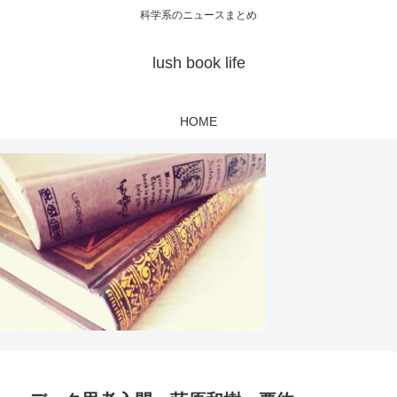
科学系のニュースまとめ
lush book life
HOME