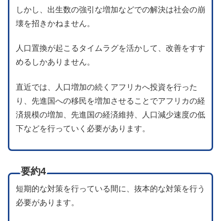
しかし、出生数の強引な増加などでの解決は社会の崩
壊を招きかねません。
人口置換が起こるタイムラグを活かして、改善をすす
めるしかありません。
直近では、人口増加の続くアフリカへ投資を行った
り、先進国への移民を増加させることでアフリカの経
済規模の増加、先進国の経済維持、人口減少速度の低
下などを行っていく必要があります。
要約4
短期的な対策を行っている間に、抜本的な対策を行う
必要があります。