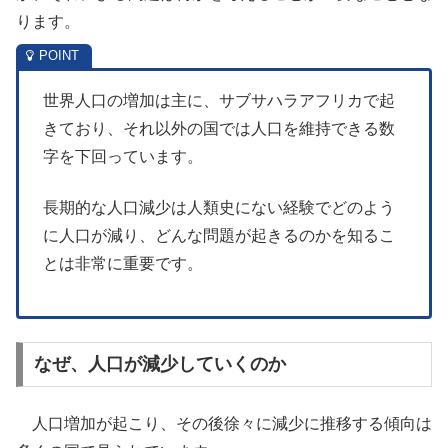
ります。
世界人口の増加は主に、サブサハラアフリカで起
きており、それ以外の国では人口を維持できる数
字を下回っています。
長期的な人口減少は人類史にない経験でどのよう
に人口が減り、どんな問題が起きるのかを知るこ
とは非常に重要です。
なぜ、人口が減少していくのか
人口増加が起こり、その後徐々に減少に推移する傾向は