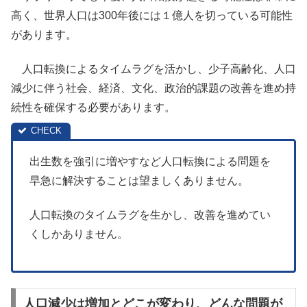
高く、世界人口は300年後には１億人を切っている可能性
があります。
人口転換によるタイムラグを活かし、少子高齢化、人口
減少に伴う社会、経済、文化、政治的課題の改善を進め持
続性を確保する必要があります。
出生数を強引に増やすなど人口転換による問題を
早急に解決することは望ましくありません。
人口転換のタイムラグを生かし、改善を進めてい
くしかありません。
人口減少は増加とどこが変わり、どんな問題が