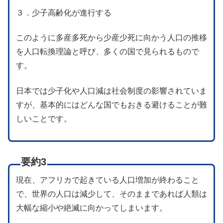
３．少子高齢化が進行する
このように多産多死から少産少死に向かう人口の推移
を人口転換理論と呼び、多くの国で見られるもので
す。
日本では少子化や人口減は社会制度の影響されていま
すが、基本的にはどんな国でもおきる避けることが難
しいことです。
要約3
現在、アフリカで起きている人口増加が終わること
で、世界の人口は減少して、そのままであれば人類は
大幅な縮小や絶滅に向かってしまいます。