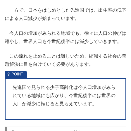
一方で、日本をはじめとした先進国では、出生率の低下
による人口減少が始まっています。
今人口の増加がみられる地域でも、徐々に人口の伸びは
縮小し、世界人口も今世紀後半には減少していきます。
この流れを止めることは難しいため、縮減する社会の問
題解決に目を向けていく必要があります。
先進国で見られる少子高齢化は今人口増加がみら
れている地域にも広がり、今世紀後半には世界の
人口が減少に転じると見らえています。