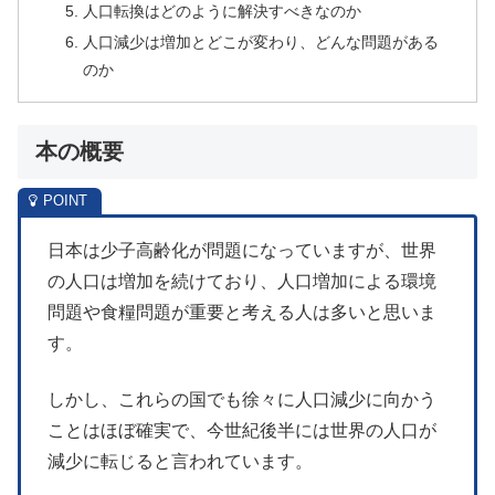
人口転換はどのように解決すべきなのか
人口減少は増加とどこが変わり、どんな問題がある
のか
本の概要
日本は少子高齢化が問題になっていますが、世界
の人口は増加を続けており、人口増加による環境
問題や食糧問題が重要と考える人は多いと思いま
す。
しかし、これらの国でも徐々に人口減少に向かう
ことはほぼ確実で、今世紀後半には世界の人口が
減少に転じると言われています。