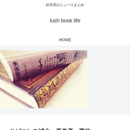
科学系のニュースまとめ
lush book life
HOME