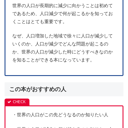
世界の人口が長期的に減少に向かうことは初めて
であるため、人口減少で何が起こるかを知ってお
くことはとても重要です。
なぜ、人口増加した地域で徐々に人口が減少して
いくのか、人口が減少でどんな問題が起こるの
か、世界の人口が減少した時にどうすべきなのか
を知ることができる本になっています。
この本がおすすめの人
・世界の人口がこの先どうなるのか知りたい人