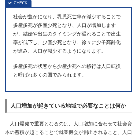
社会が豊かになり、乳児死亡率が減少することで
多産多死が多産少死となり、人口が増加します
が、結婚や出生のタイミングが遅れることで出生
率が低下し、少産少死となり、徐々に少子高齢化
が進み、人口が減少するようになります。
多産多死の状態から少産少死への移行は人口転換
と呼ばれ多くの国でみられます。
人口増加が起きている地域で必要なことは何か
人口爆発で重要となるのは、人口増加に合わせて社会資
本の蓄積が起こることで就業機会が創出されること、人口