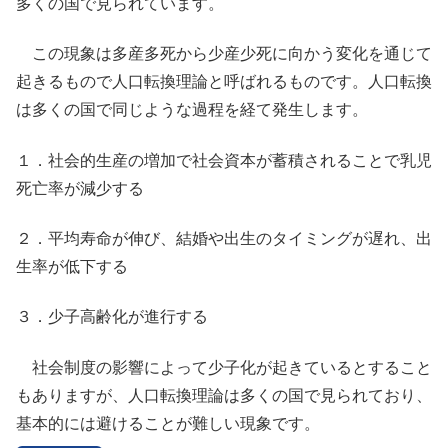
多くの国で見られています。
この現象は多産多死から少産少死に向かう変化を通じて
起きるもので人口転換理論と呼ばれるものです。人口転換
は多くの国で同じような過程を経て発生します。
１．社会的生産の増加で社会資本が蓄積されることで乳児
死亡率が減少する
２．平均寿命が伸び、結婚や出生のタイミングが遅れ、出
生率が低下する
３．少子高齢化が進行する
社会制度の影響によって少子化が起きているとすること
もありますが、人口転換理論は多くの国で見られており、
基本的には避けることが難しい現象です。