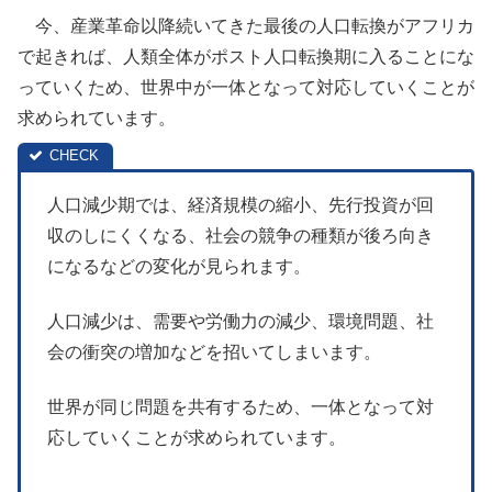
今、産業革命以降続いてきた最後の人口転換がアフリカ
で起きれば、人類全体がポスト人口転換期に入ることにな
っていくため、世界中が一体となって対応していくことが
求められています。
人口減少期では、経済規模の縮小、先行投資が回
収のしにくくなる、社会の競争の種類が後ろ向き
になるなどの変化が見られます。
人口減少は、需要や労働力の減少、環境問題、社
会の衝突の増加などを招いてしまいます。
世界が同じ問題を共有するため、一体となって対
応していくことが求められています。