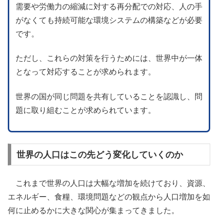
需要や労働力の縮減に対する再分配での対応、人の手
がなくても持続可能な環境システムの構築などが必要
です。
ただし、これらの対策を行うためには、世界中が一体
となって対応することが求められます。
世界の国が同じ問題を共有していることを認識し、問
題に取り組むことが求められています。
世界の人口はこの先どう変化していくのか
これまで世界の人口は大幅な増加を続けており、資源、
エネルギー、食糧、環境問題などの観点から人口増加を如
何に止めるかに大きな関心が集まってきました。