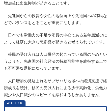
増加後に出生抑制が起きることです。
先進国からの投資や女性の地位向上や先進国への移民な
どでバランスをとることが重要になります。
日本でも労働力の不足や消費の中心である若年層減少に
よって経済に大きな悪影響が起きると考えられています。
移民の受け入れは人口爆発の起こっている国のためとい
うよりも、先進国の社会経済の持続可能性を維持する上で
も不可避な選択になっています。
人口増加の見込まれるサブサハリ地域への経済支援で経
済成長を続け、移民の受け入れによる少子高齢化、労働力
減少や人口減少のスピードを緩和するしかありません。