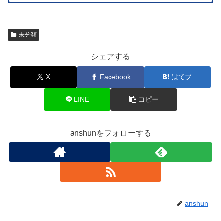
未分類
シェアする
X
Facebook
はてブ
LINE
コピー
anshunをフォローする
anshun