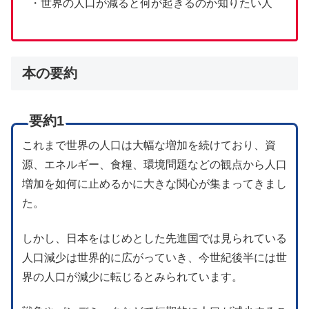
・世界の人口が減ると何が起きるのか知りたい人
本の要約
要約1
これまで世界の人口は大幅な増加を続けており、資
源、エネルギー、食糧、環境問題などの観点から人口
増加を如何に止めるかに大きな関心が集まってきまし
た。
しかし、日本をはじめとした先進国では見られている
人口減少は世界的に広がっていき、今世紀後半には世
界の人口が減少に転じるとみられています。