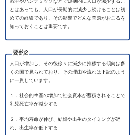
戦争やパンデミックなどで短期的に人口が減少するこ
とはあっても、人口が長期的に減少し続けることは初
めての経験であり、その影響でどんな問題がおこるを
知っておくことは重要です。
要約2
人口が増加し、その後徐々に減少に推移する傾向は多
くの国で見られており、その理由や流れは下記のよう
に一貫しています。
１．社会的生産の増加で社会資本が蓄積されることで
乳児死亡率が減少する
２．平均寿命が伸び、結婚や出生のタイミングが遅
れ、出生率が低下する