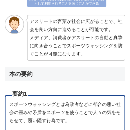
アスリートの言葉が社会に広がることで、社
会を良い方向に進めることが可能です。
メディア、消費者がアスリートの言動と真摯
に向き合うことでスポーツウォッシングを防
ぐことが可能になります。
本の要約
要約1
スポーツウォッシングとは為政者などに都合の悪い社
会の歪みや矛盾をスポーツを使うことで人々の気をそ
らせて、覆い隠す行為です。