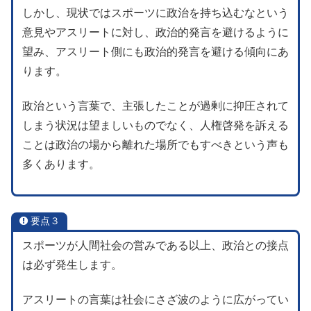
しかし、現状ではスポーツに政治を持ち込むなという
意見やアスリートに対し、政治的発言を避けるように
望み、アスリート側にも政治的発言を避ける傾向にあ
ります。
政治という言葉で、主張したことが過剰に抑圧されて
しまう状況は望ましいものでなく、人権啓発を訴える
ことは政治の場から離れた場所でもすべきという声も
多くあります。
要点３
スポーツが人間社会の営みである以上、政治との接点
は必ず発生します。
アスリートの言葉は社会にさざ波のように広がってい