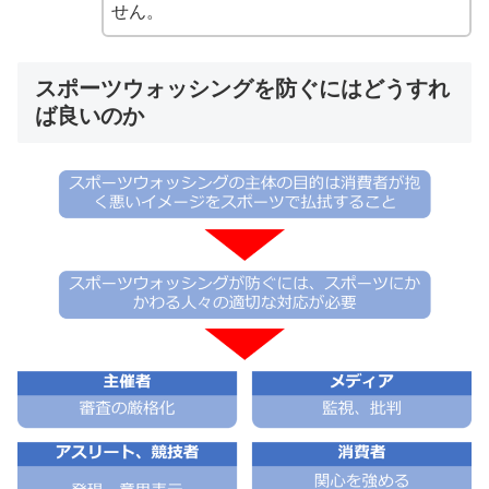
せん。
スポーツウォッシングを防ぐにはどうすれ
ば良いのか