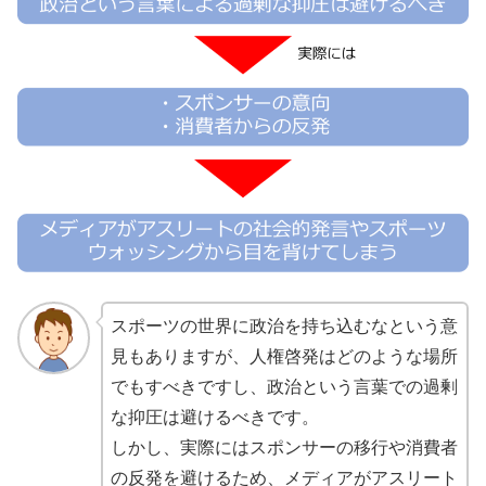
スポーツの世界に政治を持ち込むなという意
見もありますが、人権啓発はどのような場所
でもすべきですし、政治という言葉での過剰
な抑圧は避けるべきです。
しかし、実際にはスポンサーの移行や消費者
の反発を避けるため、メディアがアスリート