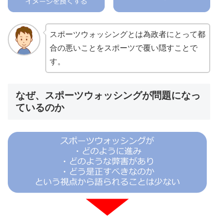
スポーツウォッシングとは為政者にとって都
合の悪いことをスポーツで覆い隠すことで
す。
なぜ、スポーツウォッシングが問題になっ
ているのか