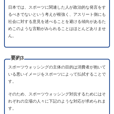
日本では、スポーツに関連した人が政治的な発言をす
るべきでないという考えが根強く、アスリート側にも
社会に対する意見を述べることを避ける傾向があるた
めこのような言動がみられることはほとんどありませ
ん。
要約3
スポーツウォッシングの主体の目的は消費者が抱いて
いる悪いイメージをスポーツによって払拭することで
す。
そのため、スポーツウォッシング対抗するためにはそ
れぞれの立場の人々に下記のような対応が求められま
す。