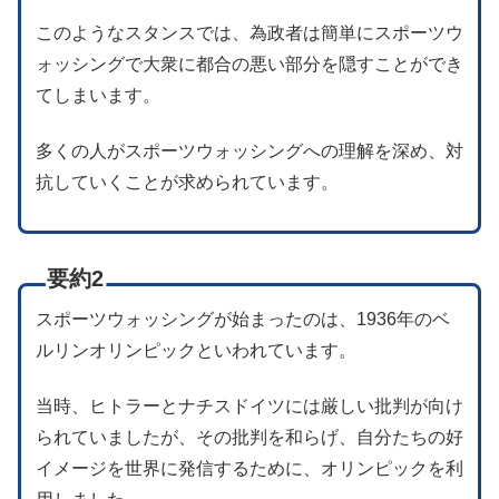
このようなスタンスでは、為政者は簡単にスポーツウ
ォッシングで大衆に都合の悪い部分を隠すことができ
てしまいます。
多くの人がスポーツウォッシングへの理解を深め、対
抗していくことが求められています。
要約2
スポーツウォッシングが始まったのは、1936年のベ
ルリンオリンピックといわれています。
当時、ヒトラーとナチスドイツには厳しい批判が向け
られていましたが、その批判を和らげ、自分たちの好
イメージを世界に発信するために、オリンピックを利