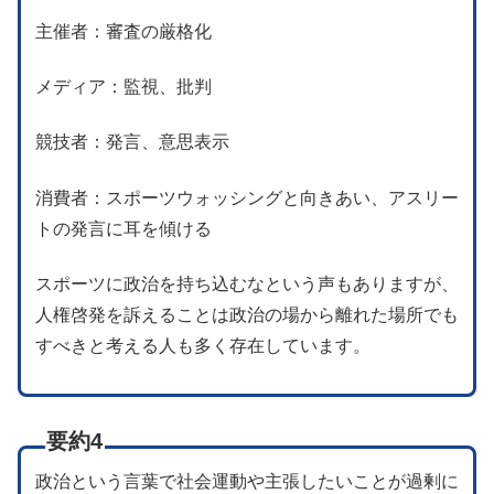
主催者：審査の厳格化
メディア：監視、批判
競技者：発言、意思表示
消費者：スポーツウォッシングと向きあい、アスリー
トの発言に耳を傾ける
スポーツに政治を持ち込むなという声もありますが、
人権啓発を訴えることは政治の場から離れた場所でも
すべきと考える人も多く存在しています。
要約4
政治という言葉で社会運動や主張したいことが過剰に