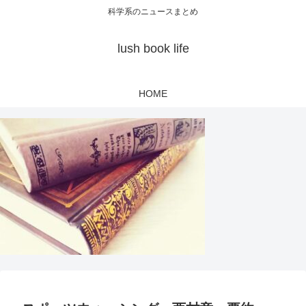
科学系のニュースまとめ
lush book life
HOME