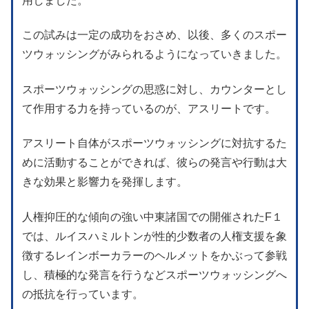
用しました。
この試みは一定の成功をおさめ、以後、多くのスポー
ツウォッシングがみられるようになっていきました。
スポーツウォッシングの思惑に対し、カウンターとし
て作用する力を持っているのが、アスリートです。
アスリート自体がスポーツウォッシングに対抗するた
めに活動することができれば、彼らの発言や行動は大
きな効果と影響力を発揮します。
人権抑圧的な傾向の強い中東諸国での開催されたF１
では、ルイスハミルトンが性的少数者の人権支援を象
徴するレインボーカラーのヘルメットをかぶって参戦
し、積極的な発言を行うなどスポーツウォッシングへ
の抵抗を行っています。