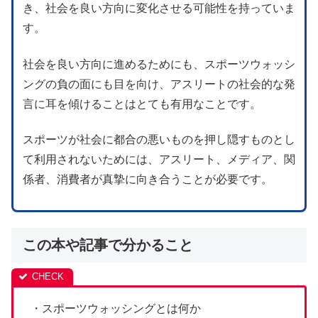
き、社会を良い方向に変化させる可能性を持っていま
す。
社会を良い方向に進めるためにも、スポーツウォッシ
ングの負の面にも目を向け、アスリートの社会的な発
言に耳を傾けることはとても有用なことです。
スポーツが社会に都合の悪いものを押し隠すものとし
て利用されないためには、アスリート、メディア、関
係者、消費者が真摯に向き合うことが必要です。
この本や記事で分かること
・スポーツウォッシングとは何か