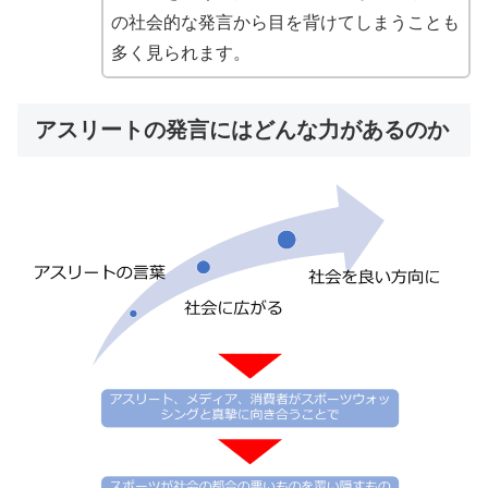
の社会的な発言から目を背けてしまうことも
多く見られます。
アスリートの発言にはどんな力があるのか