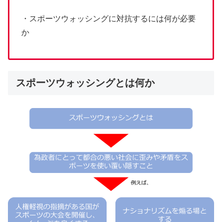
・スポーツウォッシングに対抗するには何が必要
か
スポーツウォッシングとは何か