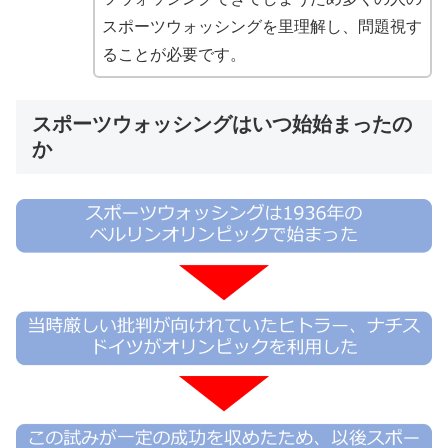
スポーツウォッシングを里理解し、問題視す
ることが必要です。
スポーツウォッシングはいつ始始まったの
か