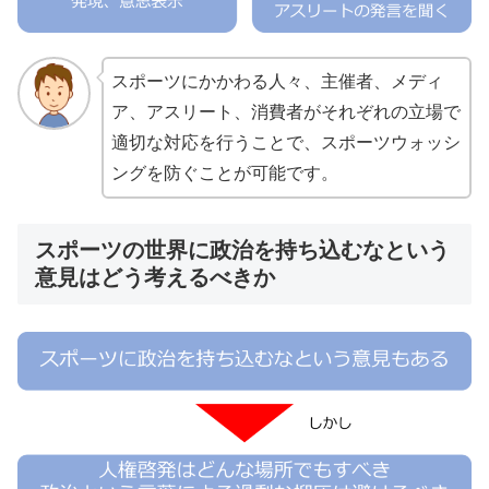
スポーツにかかわる人々、主催者、メディ
ア、アスリート、消費者がそれぞれの立場で
適切な対応を行うことで、スポーツウォッシ
ングを防ぐことが可能です。
スポーツの世界に政治を持ち込むなという
意見はどう考えるべきか