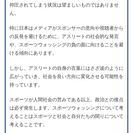
抑圧されてしまう状況は望ましいものではありませ
ん。
特に日本はメディアがスポンサーの意向や視聴者から
の反発を避けるために、アスリートの社会的な発言
や、スポーツウォッシングの負の面に向けることを避
ける傾向にあります。
しかし、アスリートの自身の言葉にはさざ波のように
広がっていき、社会を良い方向に変化させる可能性を
持っています。
スポーツが人間社会の営みである以上、政治との接点
は必ず発生します。スポーツウォッシングについて考
えることはスポーツと社会と自分たちの関りについて
考えることです。