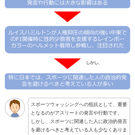
スポーツウォッシングへの抵抗として、重要
となるのがアスリートの発言や行動です。
しかし、スポーツに関連した人に政治的発言
を避けるべきと考えている人も少なくありま