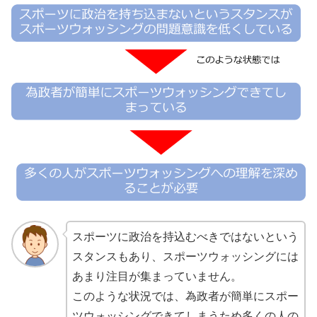
スポーツに政治を持込むべきではないという
スタンスもあり、スポーツウォッシングには
あまり注目が集まっていません。
このような状況では、為政者が簡単にスポー
ツウォッシングできてしまうため多くの人の