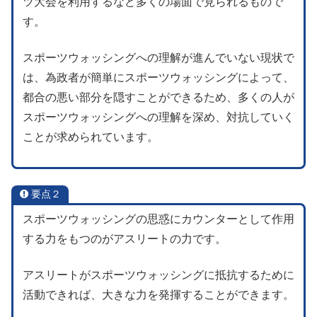
ツ大会を利用するなど多くの場面で見られるもので
す。
スポーツウォッシングへの理解が進んでいない現状で
は、為政者が簡単にスポーツウォッシングによって、
都合の悪い部分を隠すことができるため、多くの人が
スポーツウォッシングへの理解を深め、対抗していく
ことが求められています。
要点２
スポーツウォッシングの思惑にカウンターとして作用
する力をもつのがアスリートの力です。
アスリートがスポーツウォッシングに抵抗するために
活動できれば、大きな力を発揮することができます。