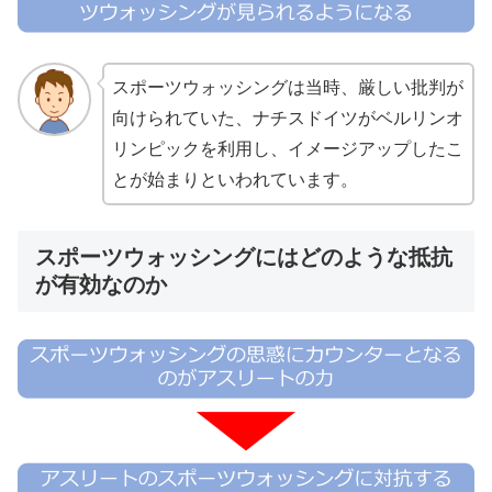
スポーツウォッシングは当時、厳しい批判が
向けられていた、ナチスドイツがベルリンオ
リンピックを利用し、イメージアップしたこ
とが始まりといわれています。
スポーツウォッシングにはどのような抵抗
が有効なのか