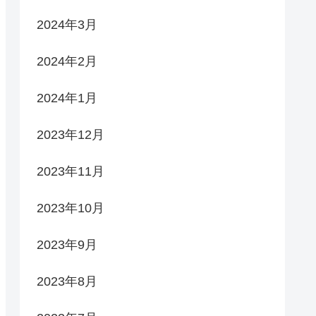
2024年3月
2024年2月
2024年1月
2023年12月
2023年11月
2023年10月
2023年9月
2023年8月