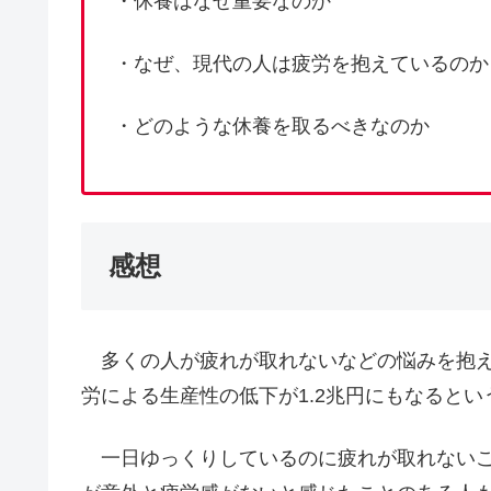
・休養はなぜ重要なのか
・なぜ、現代の人は疲労を抱えているのか
・どのような休養を取るべきなのか
感想
多くの人が疲れが取れないなどの悩みを抱え
労による生産性の低下が1.2兆円にもなると
一日ゆっくりしているのに疲れが取れないこ