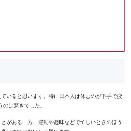
ていると思います。特に日本人は休むのが下手で疲
いうのは驚きでした。
とがある一方、運動や趣味などで忙しいときのほう