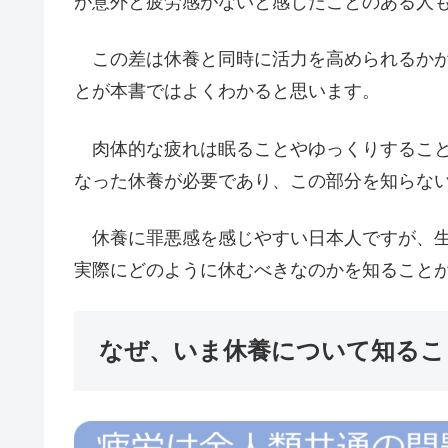
が意外と疲労感がないと感じたことのある人
この差は休養と同時に活力を高められるかが
とが本書ではよくわかると思います。
肉体的な疲れは眠ることやゆっくりすること
なった休養が必要であり、この部分を知らな
休養に罪悪感を感じやすい日本人ですが、生
実際にどのように休むべきなのかを知ること
なぜ、いま休養について知るこ