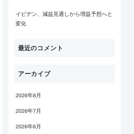
イビデン、減益見通しから増益予想へと
変化
最近のコメント
アーカイブ
2026年8月
2026年7月
2026年6月