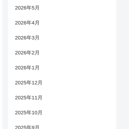
2026年5月
2026年4月
2026年3月
2026年2月
2026年1月
2025年12月
2025年11月
2025年10月
2025年9月