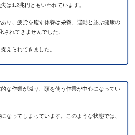
失は1.2兆円ともいわれています。
であり、疲労を癒す休養は栄養、運動と並ぶ健康の
化されてきませんでした。
と捉えられてきました。
体的な作業が減り、頭を使う作業が中心になってい
態になってしまっています。このような状態では、
。