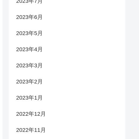
2023年7月
2023年6月
2023年5月
2023年4月
2023年3月
2023年2月
2023年1月
2022年12月
2022年11月