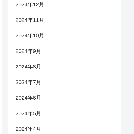
2024年12月
2024年11月
2024年10月
2024年9月
2024年8月
2024年7月
2024年6月
2024年5月
2024年4月