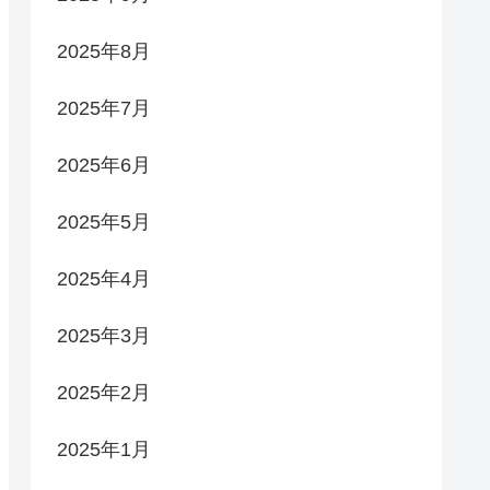
2025年8月
2025年7月
2025年6月
2025年5月
2025年4月
2025年3月
2025年2月
2025年1月