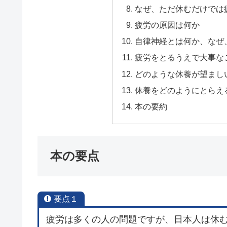
なぜ、ただ休むだけでは
疲労の原因は何か
自律神経とは何か、なぜ
疲労をとるうえで大事な
どのような休養が望まし
休養をどのようにとらえ
本の要約
本の要点
要点１
疲労は多くの人の問題ですが、日本人は休む