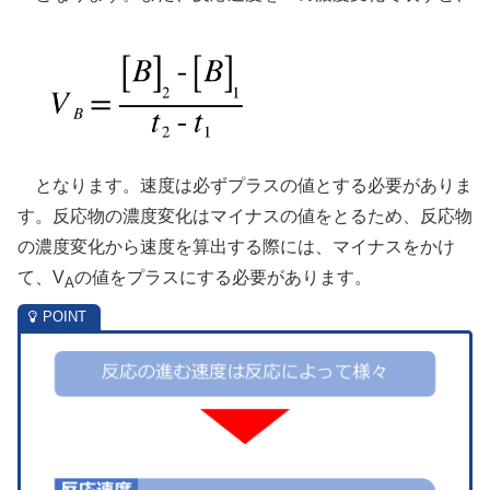
となります。速度は必ずプラスの値とする必要がありま
す。反応物の濃度変化はマイナスの値をとるため、反応物
の濃度変化から速度を算出する際には、マイナスをかけ
て、V
の値をプラスにする必要があります。
A