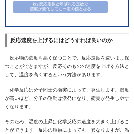
反応速度を上げるにはどうすれば良いのか
反応物の濃度を高く保つことで、反応速度を速いまま保
つことができますが、反応そのものの速度を上げる方法と
して、温度を高くするという方法があります。
化学反応は分子同士の衝突によって、発生します。温度
が高いほど、分子の運動は活発になり、衝突が発生しやす
くなります。
そのため、温度の上昇は化学反応の速度を大きく上げるこ
とができます。反応の種類によっても、異なりますが、温