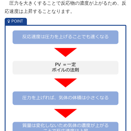
圧力を大きくすることで反応物の濃度が上がるため、反
応速度は上昇することなります。