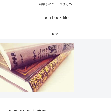
科学系のニュースまとめ
lush book life
HOME