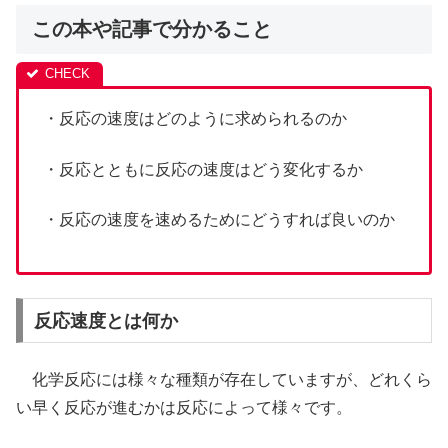
この本や記事で分かること
・反応の速度はどのように求められるのか
・反応とともに反応の速度はどう変化するか
・反応の速度を速めるためにどうすれば良いのか
反応速度とは何か
化学反応には様々な種類が存在していますが、どれくら
い早く反応が進むかは反応によって様々です。