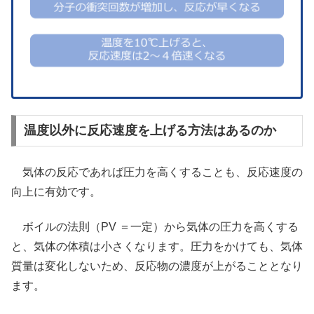
温度以外に反応速度を上げる方法はあるのか
気体の反応であれば圧力を高くすることも、反応速度の
向上に有効です。
ボイルの法則（PV ＝一定）から気体の圧力を高くする
と、気体の体積は小さくなります。圧力をかけても、気体
質量は変化しないため、反応物の濃度が上がることとなり
ます。