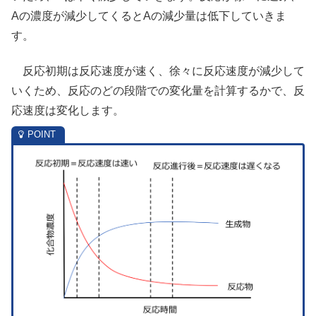
Aの濃度が減少してくるとAの減少量は低下していきま
す。
反応初期は反応速度が速く、徐々に反応速度が減少して
いくため、反応のどの段階での変化量を計算するかで、反
応速度は変化します。