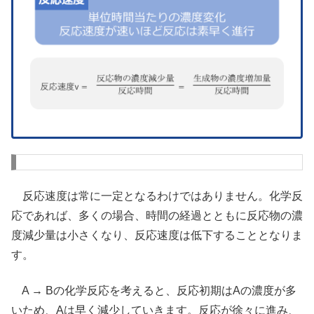
反応速度は常に一定となるわけではありません。化学反
応であれば、多くの場合、時間の経過とともに反応物の濃
度減少量は小さくなり、反応速度は低下することとなりま
す。
A → Bの化学反応を考えると、反応初期はAの濃度が多
いため、Aは早く減少していきます。反応が徐々に進み、