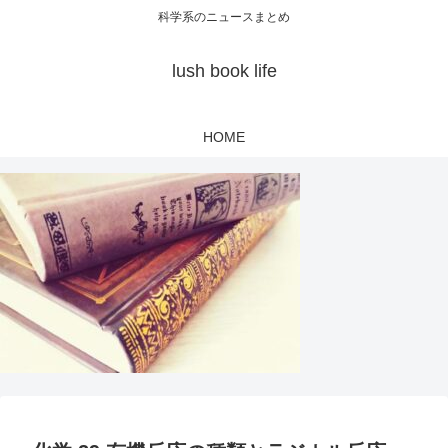
科学系のニュースまとめ
lush book life
HOME