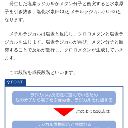
発生した塩素ラジカルがメタン分子と衝突すると水素原
子を引き抜き、塩化水素(HCl)とメチルラジカル(･CH3)と
なります。
メチルラジカルは塩素と反応し、クロロメタンと塩素ラ
ジカルを生じます。塩素ラジカルが再び、メタン分子と衝
突することで反応が進行し、クロロメタンが生成していき
ます。
この段階を成長段階といいます。