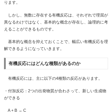
ります。
しかし、無数に存在する有機反応は、それぞれで理屈が
異なるわけではなく、基本的な概念が存在し、論理的に考
えることができるものです。
基本的な概念を抑えておくことで、幅広い有機反応を理
解できるようになっていきます。
有機反応にはどんな種類があるのか
有機反応には、主に以下の4種類の反応があります。
・付加反応：2つの出発物質が合わさって、新しい生成物
ができる
A + B → C