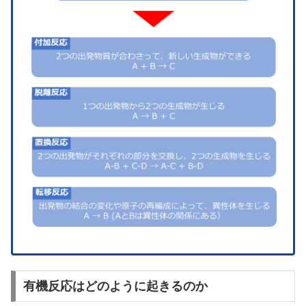
有機反応はどのように起きるのか