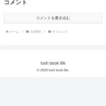
コメント
コメントを書き込む
ホーム
3分要約
サイエンス
lush book life
© 2020 lush book life.