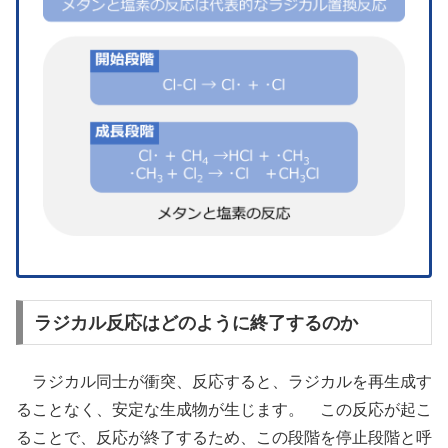
ラジカル反応はどのように終了するのか
ラジカル同士が衝突、反応すると、ラジカルを再生成す
ることなく、安定な生成物が生じます。 この反応が起こ
ることで、反応が終了するため、この段階を停止段階と呼