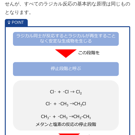
せんが、すべてのラジカル反応の基本的な原理は同じもの
となります。