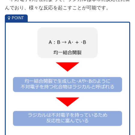
んでおり、様々な反応を起こすことが可能です。