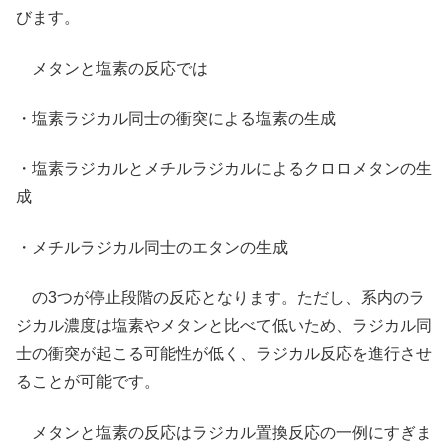
びます。
メタンと塩素の反応では
・塩素ラジカル同士の衝突による塩素の生成
・塩素ラジカルとメチルラジカルによるクロロメタンの生
成
・メチルラジカル同士のエタンの生成
の3つが停止段階の反応となります。ただし、系内のラ
ジカル濃度は塩素やメタンと比べて低いため、ラジカル同
士の衝突が起こる可能性が低く、ラジカル反応を進行させ
ることが可能です。
メタンと塩素の反応はラジカル置換反応の一例にすぎま