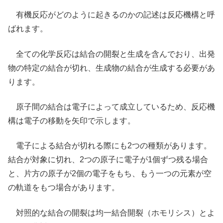
有機反応がどのように起きるのかの記述は反応機構と呼
ばれます。
全ての化学反応は結合の開裂と生成を含んでおり、出発
物の特定の結合が切れ、生成物の結合が生成する必要があ
ります。
原子間の結合は電子によって成立しているため、反応機
構は電子の移動を矢印で示します。
電子による結合が切れる際にも2つの種類があります。
結合が対象に切れ、2つの原子に電子が1個ずつ残る場合
と、片方の原子が2個の電子をもち、もう一つの元素が空
の軌道をもつ場合があります。
対照的な結合の開裂は均一結合開裂（ホモリシス）とよ