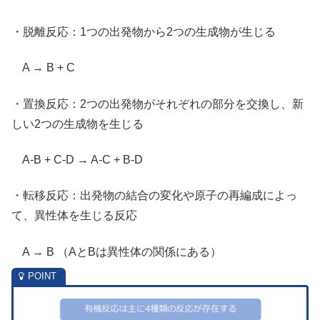
・脱離反応：1つの出発物から2つの生成物が生じる
A → B + C
・置換反応：2つの出発物がそれぞれの部分を交換し、新
しい2つの生成物を生じる
A-B + C-D → A-C + B-D
・転移反応：出発物の結合の変化や原子の再編成によっ
て、異性体を生じる反応
A → B （AとBは異性体の関係にある）