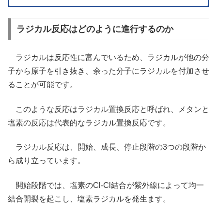
ラジカル反応はどのように進行するのか
ラジカルは反応性に富んでいるため、ラジカルが他の分
子から原子を引き抜き、余った分子にラジカルを付加させ
ることが可能です。
このような反応はラジカル置換反応と呼ばれ、メタンと
塩素の反応は代表的なラジカル置換反応です。
ラジカル反応は、開始、成長、停止段階の3つの段階か
ら成り立っています。
開始段階では、塩素のCl-Cl結合が紫外線によって均一
結合開裂を起こし、塩素ラジカルを発生ます。