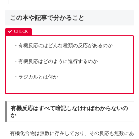
この本や記事で分かること
・有機反応にはどんな種類の反応があるのか
・有機反応はどのように進行するのか
・ラジカルとは何か
有機反応はすべて暗記しなければわからないの
か
有機化合物は無数に存在しており、その反応も無数にあ