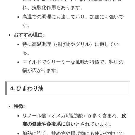
れ、抗酸化作用もあります。
高温での調理にも適しており、加熱にも強いで
す。
おすすめ理由:
特に高温調理（揚げ物やグリル）に適してい
る。
マイルドでクリーミーな風味が特徴で、料理の
幅が広がります。
4. ひまわり油
特徴:
リノール酸（オメガ6脂肪酸）が多く含まれ、
皮
膚の健康や免疫系に良い
とされています。
加熱に強く、炒め物や揚げ物にも使いやすいで