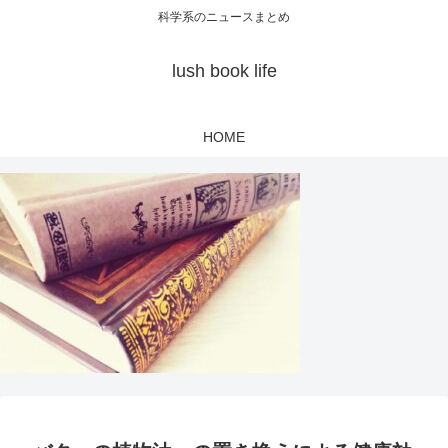
科学系のニュースまとめ
lush book life
HOME