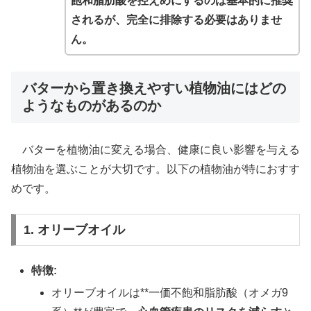
飽和脂肪酸を控えめにするのは基本的に推奨
されるが、完全に排除する必要はありませ
ん。
バターから置き換えやすい植物油にはどの
ようなものがあるのか
バターを植物油に変える場合、健康に良い影響を与える
植物油を選ぶことが大切です。以下の植物油が特におすす
めです。
1. オリーブオイル
特徴:
オリーブオイルは**一価不飽和脂肪酸（オメガ9