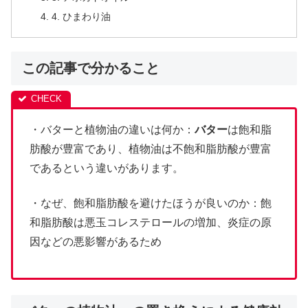
4. ひまわり油
この記事で分かること
・バターと植物油の違いは何か：
バター
は飽和脂
肪酸が豊富であり、植物油は不飽和脂肪酸が豊富
であるという違いがあります。
・なぜ、飽和脂肪酸を避けたほうが良いのか：飽
和脂肪酸は悪玉コレステロールの増加、炎症の原
因などの悪影響があるため