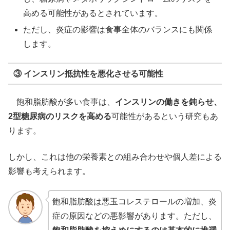
高める可能性があるとされています。
ただし、炎症の影響は食事全体のバランスにも関係
します。
③ インスリン抵抗性を悪化させる可能性
飽和脂肪酸が多い食事は、
インスリンの働きを鈍らせ、
2型糖尿病のリスクを高める
可能性があるという研究もあ
ります。
しかし、これは他の栄養素との組み合わせや個人差による
影響も考えられます。
飽和脂肪酸は悪玉コレステロールの増加、炎
症の原因などの悪影響があります。ただし、