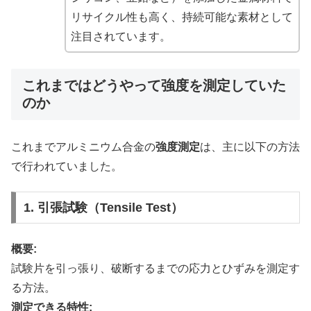
リサイクル性も高く、持続可能な素材として
注目されています。
これまではどうやって強度を測定していた
のか
これまでアルミニウム合金の
強度測定
は、主に以下の方法
で行われていました。
1. 引張試験（Tensile Test）
概要:
試験片を引っ張り、破断するまでの応力とひずみを測定す
る方法。
測定できる特性: