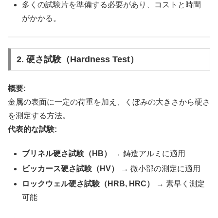
多くの試験片を準備する必要があり、コストと時間
がかかる。
2. 硬さ試験（Hardness Test）
概要:
金属の表面に一定の荷重を加え、くぼみの大きさから硬さ
を測定する方法。
代表的な試験:
ブリネル硬さ試験（HB）
→ 鋳造アルミに適用
ビッカース硬さ試験（HV）
→ 微小部の測定に適用
ロックウェル硬さ試験（HRB, HRC）
→ 素早く測定
可能