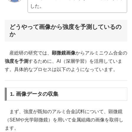
した。
どうやって画像から強度を予測しているの
か
産総研の研究では、
顕微鏡画像
からアルミニウム合金の
強度を予測
するために、AI（深層学習）を活用していま
す。具体的なプロセスは以下のようになっています。
1. 画像データの収集
まず、強度が既知のアルミ合金試料について、顕微鏡
（SEMや光学顕微鏡）を用いて金属組織の画像を取得し
ます。