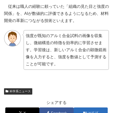
従来は職人の経験に頼っていた「組織の見た目と強度の
関係」を、AIが数値的に評価できるようになるため、材料
開発の革新につながる技術といえます。
強度が既知のアルミ合金試料の画像を収集
し、微細構造の特徴を効率的に学習させま
す。学習後は、新しいアルミ合金の顕微鏡画
像を入力すると、強度を数値として予測する
ことが可能です。
科学系ニュース
シェアする
X
Facebook
はてブ