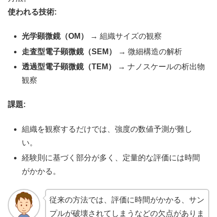
使われる技術:
光学顕微鏡（OM）
→ 組織サイズの観察
走査型電子顕微鏡（SEM）
→ 微細構造の解析
透過型電子顕微鏡（TEM）
→ ナノスケールの析出物
観察
課題:
組織を観察するだけでは、強度の数値予測が難し
い。
経験則に基づく部分が多く、定量的な評価には時間
がかかる。
従来の方法では、評価に時間がかかる、サン
プルが破壊されてしまうなどの欠点がありま