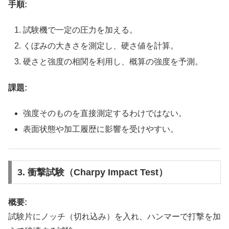
手順:
試験機で一定の圧力を加える。
くぼみの大きさを測定し、硬さ値を計算。
硬さと強度の相関を利用し、概算の強度を予測。
課題:
強度そのものを直接測定するわけではない。
表面状態や加工履歴に影響を受けやすい。
3. 衝撃試験（Charpy Impact Test）
概要:
試験片にノッチ（切れ込み）を入れ、ハンマーで打撃を加