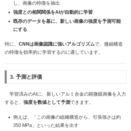
し、画像の特徴を抽出
強度との相関関係をAIが自動的に学習
既存のデータを基に、新しい画像の強度を予測可能
にする
特に、
CNNは画像認識に強いアルゴリズム
で、微細構造
の特徴を効率的に学習するのに適しています。
3. 予測と評価
学習済みのAIに、新しいアルミ合金の顕微鏡画像を入力
すると、
強度を数値として予測
できます。
例えば、「この画像の組織構造から、引張強さは約
350 MPa」といった結果を出す