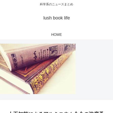
科学系のニュースまとめ
lush book life
HOME