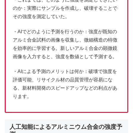
のか：実際にサンプルを作成し、破壊することで
その強度を測定していた。
・AIでどのように予測を行うのか：強度が既知の
アルミ合金試料の画像を収集し、微細構造の特徴
を効率的に学習する。新しいアルミ合金の顕微鏡
画像を入力すると、強度を数値として予測する。
・AIによる予測のメリットは何か：破壊で強度を
評価可能、リサイクル材の品質管理が容易にな
る、新材料開発のスピードアップなどの利点があ
ります。
人工知能によるアルミニウム合金の強度予