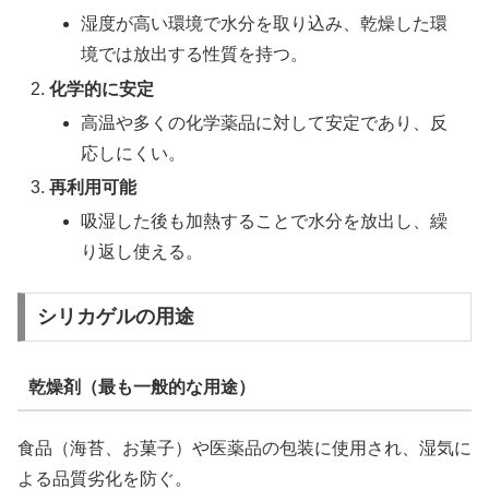
湿度が高い環境で水分を取り込み、乾燥した環
境では放出する性質を持つ。
化学的に安定
高温や多くの化学薬品に対して安定であり、反
応しにくい。
再利用可能
吸湿した後も加熱することで水分を放出し、繰
り返し使える。
シリカゲルの用途
乾燥剤（最も一般的な用途）
食品（海苔、お菓子）や医薬品の包装に使用され、湿気に
よる品質劣化を防ぐ。