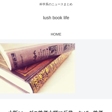
科学系のニュースまとめ
lush book life
HOME