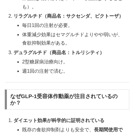
も）。
リラグルチド（商品名：サクセンダ、ビクトーザ）
毎日1回の注射が必要。
体重減少効果はセマグルチドよりやや弱いが、
食欲抑制効果がある。
デュラグルチド（商品名：トルリシティ）
2型糖尿病治療向け。
週1回の注射で済む。
なぜGLP-1受容体作動薬が注目されているの
か？
ダイエット効果が科学的に証明されている
既存の食欲抑制剤よりも安全で、
長期間使用で