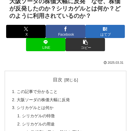
大阪ソーダの株価大幅に反発 なぜ、株価
が反発したのか？シリカゲルとは何か？ど
のように利用されているのか？
X
Facebook
はてブ
LINE
コピー
2025.03.31
目次
この記事で分かること
大阪ソーダの株価大幅に反発
シリカゲルとは何か
シリカゲルの特徴
シリカゲルの用途