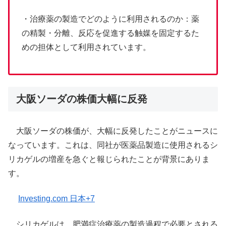
・治療薬の製造でどのように利用されるのか：薬
の精製・分離、反応を促進する触媒を固定するた
めの担体として利用されています。
大阪ソーダの株価大幅に反発
​大阪ソーダの株価が、大幅に反発したことがニュースに
なっています。​これは、同社が医薬品製造に使用されるシ
リカゲルの増産を急ぐと報じられたことが背景にありま
す。
​
Investing.com 日本+7
シリカゲルは、肥満症治療薬の製造過程で必要とされる