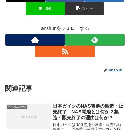
LINE
コピー
anshunをフォローする
anshun
関連記事
日本ガイシのNAS電池の製造・販
科学系ニュース
売終了 NAS電池とは何か？製
造・販売終了の理由は何か？
日本ガイシはNAS電池の製造・販売活動
を終了し、同事業から撤退する方針を固