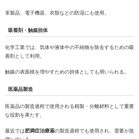
革製品、電子機器、衣類などの防湿にも使用。
吸着剤・触媒担体
化学工業では、気体や液体中の不純物を除去するための吸
着剤として利用。
触媒の表面積を増やすための担体としても用いられる。
医薬品製造
医薬品の製造過程で使用される精製・分離材料として重要
な役割を果たす。
最近では
肥満症治療薬
の製造過程でも使用され、需要が急