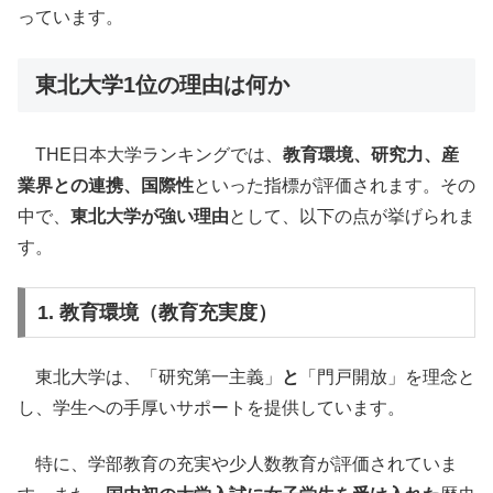
っています。
東北大学1位の理由は何か
THE日本大学ランキングでは、
教育環境、研究力、産
業界との連携、国際性
といった指標が評価されます。その
中で、
東北大学が強い理由
として、以下の点が挙げられま
す。
1. 教育環境（教育充実度）
東北大学は、「研究第一主義」
と
「門戸開放」を理念と
し、学生への手厚いサポートを提供しています。
特に、学部教育の充実や少人数教育が評価されていま