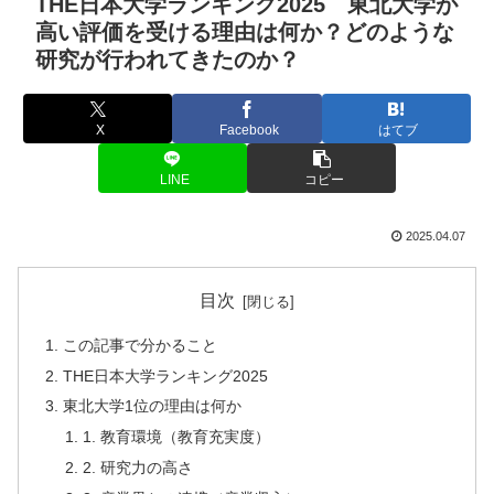
THE日本大学ランキング2025 東北大学が
高い評価を受ける理由は何か？どのような
研究が行われてきたのか？
X
Facebook
はてブ
LINE
コピー
2025.04.07
目次
この記事で分かること
THE日本大学ランキング2025
東北大学1位の理由は何か
1. 教育環境（教育充実度）
2. 研究力の高さ