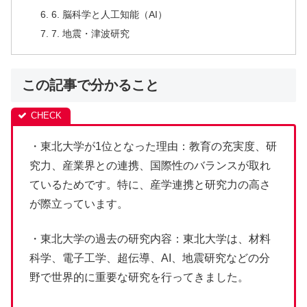
6. 脳科学と人工知能（AI）
7. 地震・津波研究
この記事で分かること
・東北大学が1位となった理由：教育の充実度、研
究力、産業界との連携、国際性のバランスが取れ
ているためです。特に、産学連携と研究力の高さ
が際立っています。
・東北大学の過去の研究内容：東北大学は、材料
科学、電子工学、超伝導、AI、地震研究などの分
野で世界的に重要な研究を行ってきました。