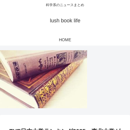
科学系のニュースまとめ
lush book life
HOME