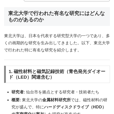
東北大学で行われた有名な研究にはどんな
ものがあるのか
東北大学は、日本を代表する研究型大学の一つであり、多
くの画期的な研究を生み出してきました。以下、東北大学
で行われた特に有名な研究を紹介します。
1. 磁性材料と磁気記録技術（青色発光ダイオー
ド（LED）関連含む）
研究者:
仙台市を拠点とする研究者・技術者たち
概要:
東北大学の
金属材料研究所
では、磁性材料の研
究が盛んで、特に
ハードディスクドライブ（HDD）