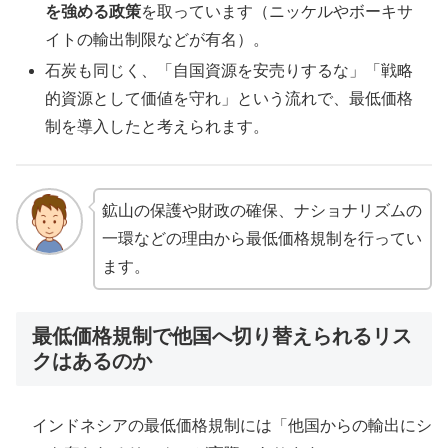
を強める政策
を取っています（ニッケルやボーキサ
イトの輸出制限などが有名）。
石炭も同じく、「自国資源を安売りするな」「戦略
的資源として価値を守れ」という流れで、最低価格
制を導入したと考えられます。
鉱山の保護や財政の確保、ナショナリズムの
一環などの理由から最低価格規制を行ってい
ます。
最低価格規制で他国へ切り替えられるリス
クはあるのか
インドネシアの最低価格規制には「他国からの輸出にシ