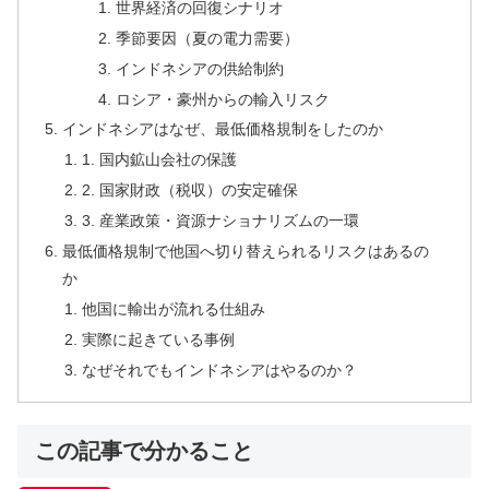
世界経済の回復シナリオ
季節要因（夏の電力需要）
インドネシアの供給制約
ロシア・豪州からの輸入リスク
インドネシアはなぜ、最低価格規制をしたのか
1. 国内鉱山会社の保護
2. 国家財政（税収）の安定確保
3. 産業政策・資源ナショナリズムの一環
最低価格規制で他国へ切り替えられるリスクはあるの
か
他国に輸出が流れる仕組み
実際に起きている事例
なぜそれでもインドネシアはやるのか？
この記事で分かること