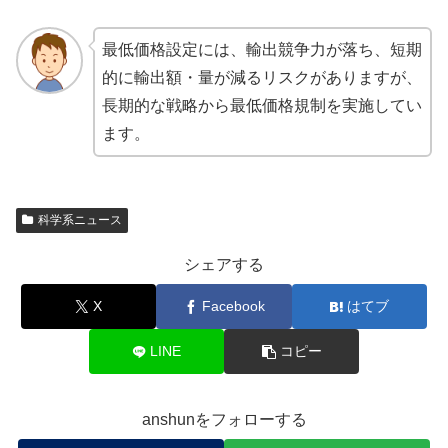
最低価格設定には、輸出競争力が落ち、短期
的に輸出額・量が減るリスクがありますが、
長期的な戦略から最低価格規制を実施してい
ます。
科学系ニュース
シェアする
X
Facebook
はてブ
LINE
コピー
anshunをフォローする