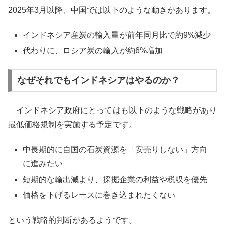
2025年3月以降、中国では以下のような動きがあります。
インドネシア産炭の輸入量が前年同月比で約9%減少
代わりに、ロシア炭の輸入が約6%増加
なぜそれでもインドネシアはやるのか？
インドネシア政府にとってはも以下のような戦略があり
最低価格規制を実施する予定です。
中長期的に自国の石炭資源を「安売りしない」方向
に進みたい
短期的な輸出減より、採掘企業の利益や税収を優先
価格を下げるレースに巻き込まれたくない
という戦略的判断があるようです。