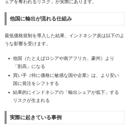
ェアを奪われるリスク」が実際にあります。
他国に輸出が流れる仕組み
最低価格規制を導入した結果、インドネシア炭は以下のよ
うな影響を受けます。
他国（たとえばロシアや南アフリカ、豪州）より
「割高」になる
買い手（特に価格に敏感な国や企業）は、より安い
国に発注をシフトする
結果的にインドネシアの「輸出シェアが低下」する
リスクが生まれる
実際に起きている事例