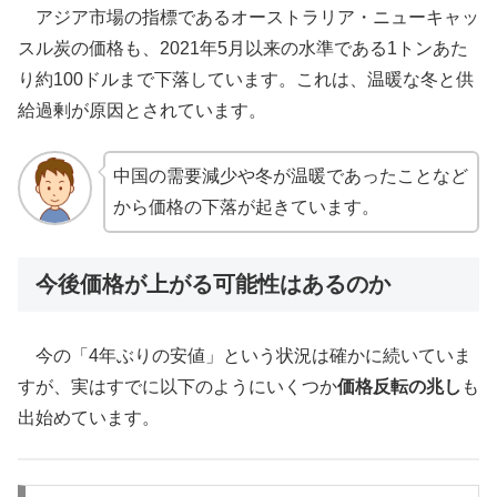
アジア市場の指標であるオーストラリア・ニューキャッ
スル炭の価格も、2021年5月以来の水準である1トンあた
り約100ドルまで下落しています。これは、温暖な冬と供
給過剰が原因とされています。
中国の需要減少や冬が温暖であったことなど
から価格の下落が起きています。
今後価格が上がる可能性はあるのか
今の「4年ぶりの安値」という状況は確かに続いていま
すが、実はすでに以下のようにいくつか
価格反転の兆し
も
出始めています。