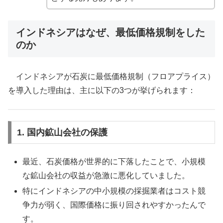
インドネシアはなぜ、最低価格規制をした
のか
インドネシアが石炭に最低価格規制（フロアプライス）
を導入した理由は、主に以下の3つが挙げられます：
1. 国内鉱山会社の保護
最近、石炭価格が世界的に下落したことで、小規模
な鉱山会社の収益が急激に悪化していました。
特にインドネシアの中小規模の採掘業者はコスト競
争力が弱く、国際価格に振り回されやすかったんで
す。