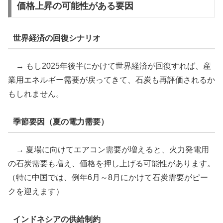
価格上昇の可能性がある要因
世界経済の回復シナリオ
→ もし2025年後半にかけて世界経済が回復すれば、産
業用エネルギー需要が戻ってきて、石炭も再評価されるか
もしれません。
季節要因（夏の電力需要）
→ 夏場に向けてエアコン需要が増えると、火力発電用
の石炭需要も増え、価格を押し上げる可能性があります。
（特に中国では、例年6月～8月にかけて石炭需要がピー
クを迎えます）
インドネシアの供給制約