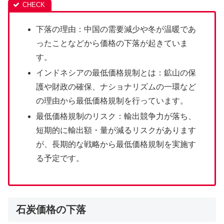
下落の理由：中国の需要減少や冬が温暖であ
ったことなどから価格の下落が起きていま
す。
インドネシアの最低価格規制とは：鉱山の保
護や財政の確保、ナショナリズムの一環など
の理由から最低価格規制を行っています。
最低価格規制のリスク：輸出競争力が落ち、
短期的に輸出額・量が減るリスクがあります
が、長期的な戦略から最低価格規制を実施す
る予定です。
石炭価格の下落