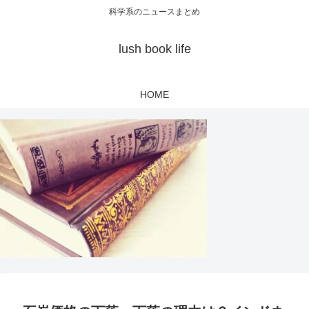
科学系のニュースまとめ
lush book life
HOME