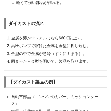
→ 軽くて強い部品が作れる。
ダイカストの流れ
金属を溶かす（アルミなら660℃以上）。
高圧ポンプで溶けた金属を金型に押し込む。
金型の中で金属が急冷（すぐに固まる）。
固まったら金型を開いて、製品を取り出す。
【ダイカスト製品の例】
自動車部品（エンジンのカバー、ミッションケー
ス）