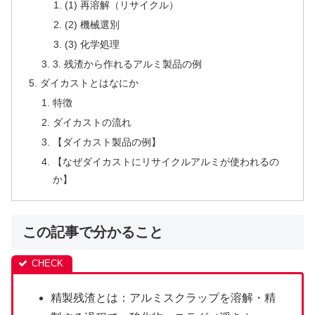
(1) 再溶解（リサイクル）
(2) 機械選別
(3) 化学処理
3. 残渣から作れるアルミ製品の例
ダイカストとはなにか
特徴
ダイカストの流れ
【ダイカスト製品の例】
【なぜダイカストにリサイクルアルミが使われるの
か】
この記事で分かること
精製残渣とは：アルミスクラップを溶解・精