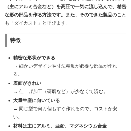
（主にアルミ合金など）を高圧で一気に流し込んで、精密
な形の部品を作る方法です。また、そのできた製品
のこと
も「ダイカスト」と呼びます。
特徴
精密な形状ができる
→ 細かいデザインや寸法精度が必要な部品が作れ
る。
表面がきれい
→ 仕上げ加工（研磨など）が少なくて済む。
大量生産に向いている
→ 同じ型で何万個もすぐ作れるので、コストが安
い。
材料は主にアルミ、亜鉛、マグネシウム合金