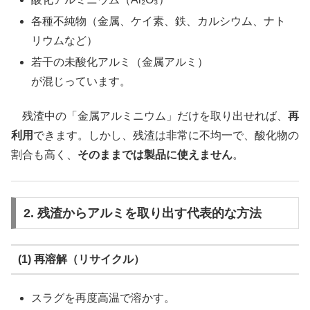
各種不純物（金属、ケイ素、鉄、カルシウム、ナト
リウムなど）
若干の未酸化アルミ（金属アルミ）
が混じっています。
残渣中の「金属アルミニウム」だけを取り出せれば、
再
利用
できます。しかし、残渣は非常に不均一で、酸化物の
割合も高く、
そのままでは製品に使えません
。
2. 残渣からアルミを取り出す代表的な方法
(1) 再溶解（リサイクル）
スラグを再度高温で溶かす。