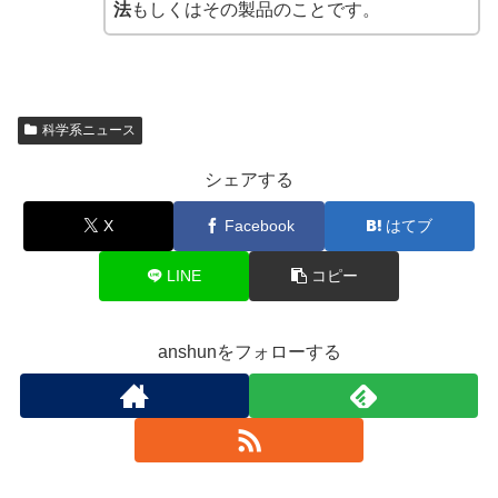
法
もしくはその製品のことです。
科学系ニュース
シェアする
X
Facebook
はてブ
LINE
コピー
anshunをフォローする