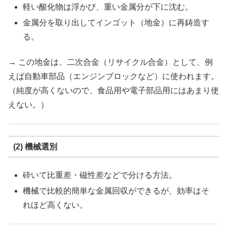
軽い酸化物は浮かび、重い金属分が下に沈む。
金属分を取り出してインゴット（地金）に再鋳造す
る。
→ この地金は、二次合金（リサイクル合金）として、例
えば自動車部品（エンジンブロックなど）に使われます。
（純度が高くないので、食品用や電子部品用にはあまり使
えない。）
(2) 機械選別
砕いて比重差・磁性差などで分ける方法。
機械で比較的簡単な金属回収ができるが、効率はそ
れほど高くない。