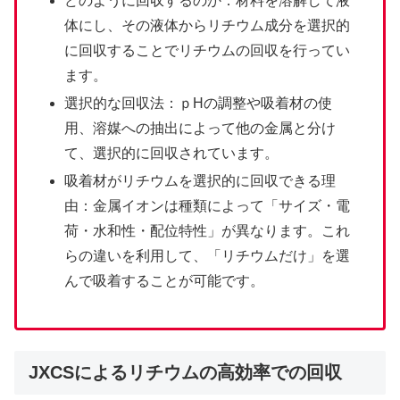
どのように回収するのか：材料を溶解して液
体にし、その液体からリチウム成分を選択的
に回収することでリチウムの回収を行ってい
ます。
選択的な回収法：ｐHの調整や吸着材の使
用、溶媒への抽出によって他の金属と分け
て、選択的に回収されています。
吸着材がリチウムを選択的に回収できる理
由：金属イオンは種類によって「サイズ・電
荷・水和性・配位特性」が異なります。これ
らの違いを利用して、「リチウムだけ」を選
んで吸着することが可能です。
JXCSによるリチウムの高効率での回収