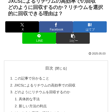
JXCSによるリチウムの高効率での回収
どのように回収するのか？リチウムを選択
的に回収できる理由は？
X
Facebook
はてブ
LINE
コピー
2025.05.03
目次
この記事で分かること
JXCSによるリチウムの高効率での回収
どのようにリチウムを回収するのか
具体的な手法
新しい方法の利点