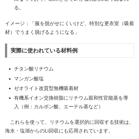
る。
イメージ：「服を脱がせにくいけど、特別な更衣室（吸着
材）でうまく脱げるようになる」
実際に使われている材料例
チタン酸リチウム
マンガン酸塩
ゼオライト改質型無機吸着材
有機系イオン交換樹脂にリチウム親和性官能基を導
入（例：カルボン酸、エーテル基など）
これらを使って、リチウムを選択的に回収する技術は、
海水・塩湖からのLi回収にも応用されています。