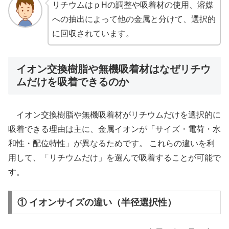
リチウムはｐHの調整や吸着材の使用、溶媒
への抽出によって他の金属と分けて、選択的
に回収されています。
イオン交換樹脂や無機吸着材はなぜリチウ
ムだけを吸着できるのか
イオン交換樹脂や無機吸着材がリチウムだけを選択的に
吸着できる理由は主に、金属イオンが「サイズ・電荷・水
和性・配位特性」が異なるためです。 これらの違いを利
用して、「リチウムだけ」を選んで吸着することが可能で
す。
① イオンサイズの違い（半径選択性）