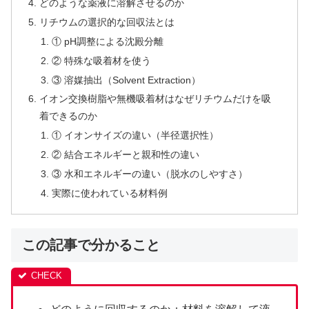
どのような薬液に溶解させるのか
リチウムの選択的な回収法とは
① pH調整による沈殿分離
② 特殊な吸着材を使う
③ 溶媒抽出（Solvent Extraction）
イオン交換樹脂や無機吸着材はなぜリチウムだけを吸
着できるのか
① イオンサイズの違い（半径選択性）
② 結合エネルギーと親和性の違い
③ 水和エネルギーの違い（脱水のしやすさ）
実際に使われている材料例
この記事で分かること