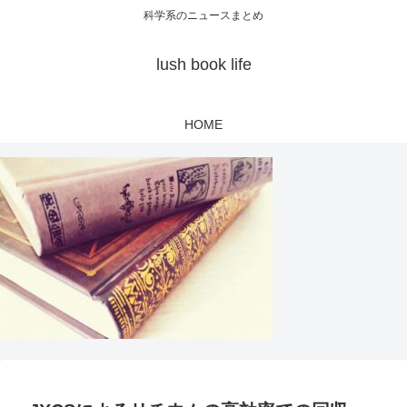
科学系のニュースまとめ
lush book life
HOME