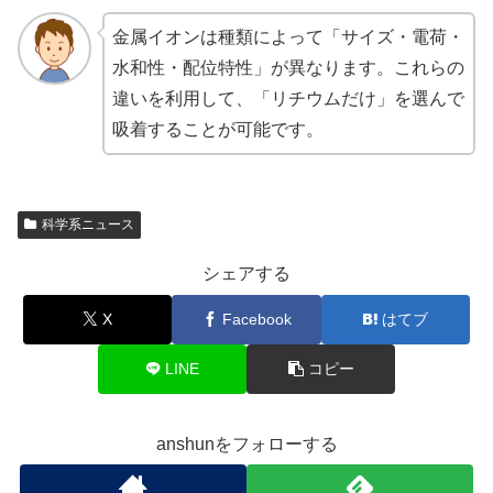
金属イオンは種類によって「サイズ・電荷・
水和性・配位特性」が異なります。これらの
違いを利用して、「リチウムだけ」を選んで
吸着することが可能です。
科学系ニュース
シェアする
X
Facebook
はてブ
LINE
コピー
anshunをフォローする