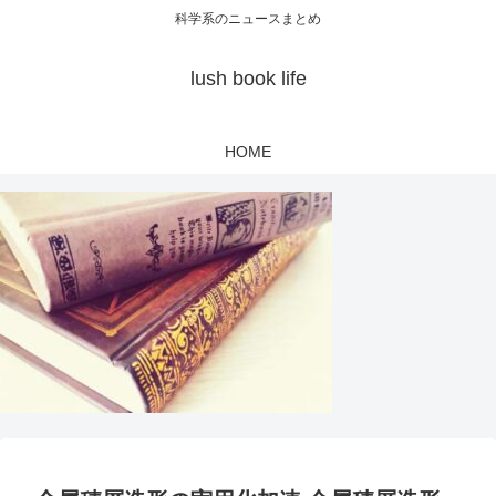
科学系のニュースまとめ
lush book life
HOME