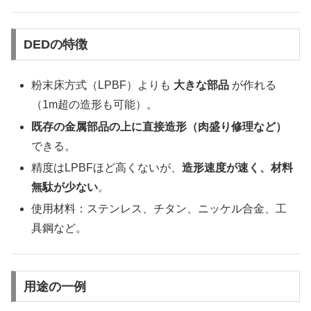
DEDの特徴
粉末床方式（LPBF）よりも
大きな部品
が作れる
（1m超の造形も可能）。
既存の金属部品の上に直接造形（肉盛り修理など）
できる。
精度はLPBFほど高くないが、
造形速度が速く、材料
無駄が少ない
。
使用材料：ステンレス、チタン、ニッケル合金、工
具鋼など。
用途の一例