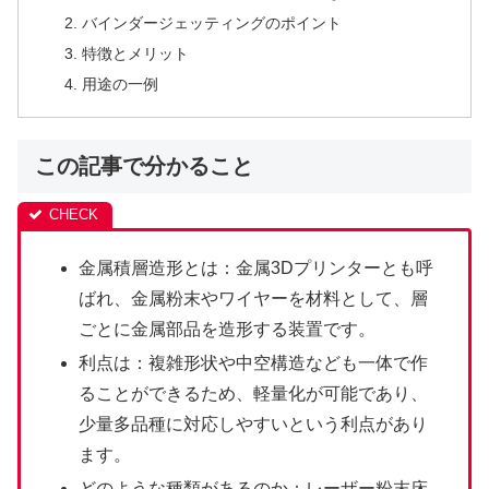
バインダージェッティングのポイント
特徴とメリット
用途の一例
この記事で分かること
金属積層造形とは：金属3Dプリンターとも呼
ばれ、金属粉末やワイヤーを材料として、層
ごとに金属部品を造形する装置です。
利点は：複雑形状や中空構造なども一体で作
ることができるため、軽量化が可能であり、
少量多品種に対応しやすいという利点があり
ます。
どのような種類があるのか：レーザー粉末床