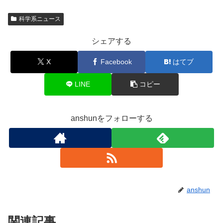
科学系ニュース
シェアする
X
Facebook
はてブ
LINE
コピー
anshunをフォローする
anshun
関連記事