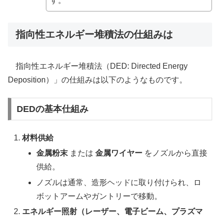
す。
指向性エネルギー堆積法の仕組みは
指向性エネルギー堆積法（DED: Directed Energy
Deposition）」の仕組みは以下のようなものです。
DEDの基本仕組み
材料供給
金属粉末
または
金属ワイヤー
をノズルから直接
供給。
ノズルは通常、造形ヘッドに取り付けられ、ロ
ボットアームやガントリーで移動。
エネルギー照射（レーザー、電子ビーム、プラズマ