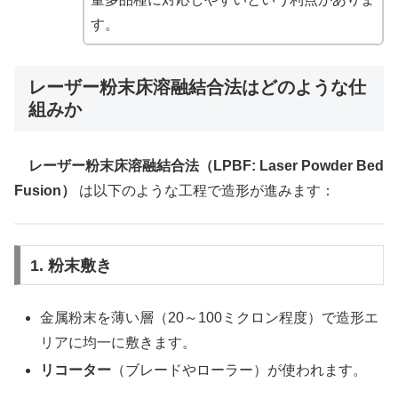
す。
レーザー粉末床溶融結合法はどのような仕
組みか
レーザー粉末床溶融結合法（LPBF: Laser Powder Bed
Fusion）
は以下のような工程で造形が進みます：
1. 粉末敷き
金属粉末を薄い層（20～100ミクロン程度）で造形エ
リアに均一に敷きます。
リコーター
（ブレードやローラー）が使われます。