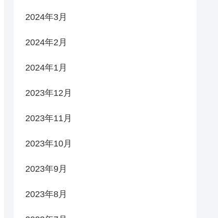
2024年3月
2024年2月
2024年1月
2023年12月
2023年11月
2023年10月
2023年9月
2023年8月