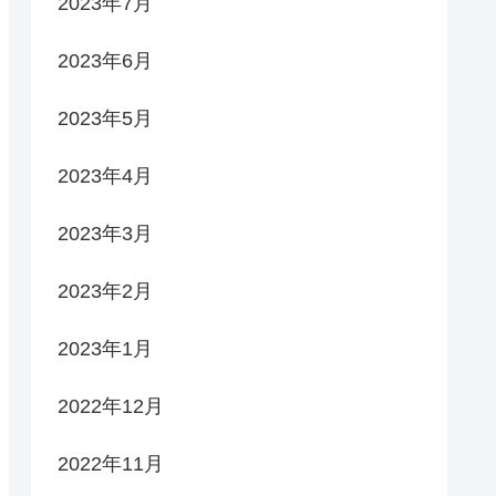
2023年7月
2023年6月
2023年5月
2023年4月
2023年3月
2023年2月
2023年1月
2022年12月
2022年11月