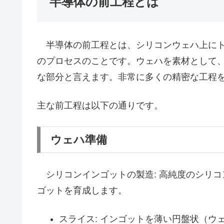
半導体の前工程とは
半導体の前工程とは、シリコンウェハ上にト
のプロセスのことです。ウェハを素材として
な部分と言えます。非常に多くの精密な工程
主な前工程は以下の通りです。
ウェハ準備
シリコンインゴットの製造: 高純度のシリ
ゴットを育成します。
スライス: インゴットを薄い円盤状（ウ