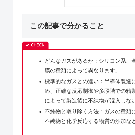
この記事で分かること
どんなガスがあるか：シリコン系、
膜の種類によって異なります。
標準的なガスとの違い：半導体製造
め、正確な反応制御や多段階での精
によって製造後に不純物が混入しな
不純物と取り除く方法：ガスの種類
不純物と化学反応する物質の添加な