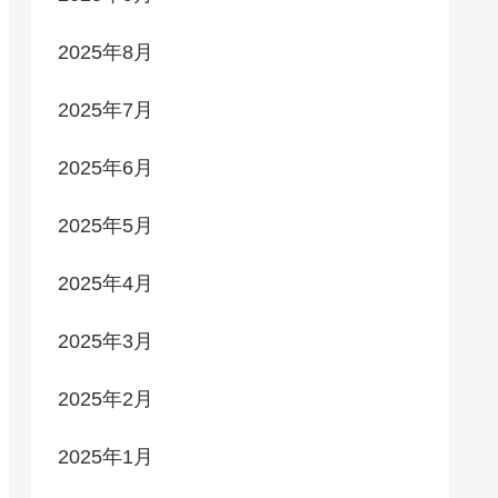
2025年8月
2025年7月
2025年6月
2025年5月
2025年4月
2025年3月
2025年2月
2025年1月