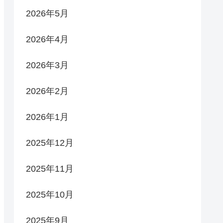
2026年5月
2026年4月
2026年3月
2026年2月
2026年1月
2025年12月
2025年11月
2025年10月
2025年9月