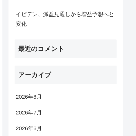
イビデン、減益見通しから増益予想へと
変化
最近のコメント
アーカイブ
2026年8月
2026年7月
2026年6月