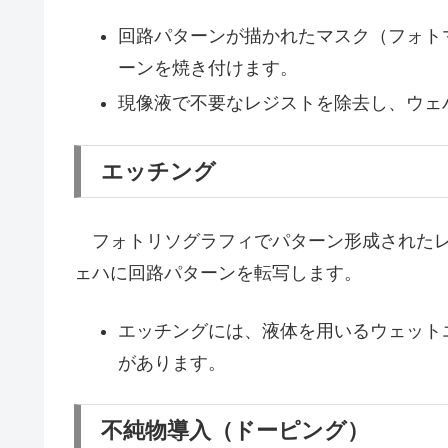
回路パターンが描かれたマスク（フォト
ーンを焼き付けます。
現像液で不要なレジストを除去し、ウェ
エッチング
フォトリソグラフィでパターン形成されたレ
ェハに回路パターンを転写します。
エッチングには、液体を用いるウェット
があります。
不純物導入（ドーピング）