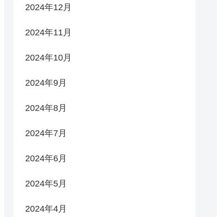
2024年12月
2024年11月
2024年10月
2024年9月
2024年8月
2024年7月
2024年6月
2024年5月
2024年4月