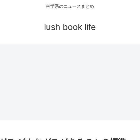
科学系のニュースまとめ
lush book life