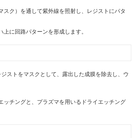
マスク）を通して紫外線を照射し、レジストにパタ
ハ上に回路パターンを形成します。
ジストをマスクとして、露出した成膜を除去し、ウ
エッチングと、プラズマを用いるドライエッチング