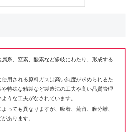
金属系、窒素、酸素など多岐にわたり、形成する
に使用される原料ガスは高い純度が求められるた
製や特殊な精製など製造法の工夫や高い品質管理
いような工夫がなされています。
によっても異なりますが、吸着、蒸留、膜分離、
どがあります。