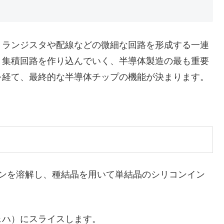
ランジスタや配線などの微細な回路を形成する一連
、集積回路を作り込んでいく、半導体製造の最も重要
を経て、最終的な半導体チップの機能が決まります。
コンを溶解し、種結晶を用いて単結晶のシリコンイン
ェハ）にスライスします。