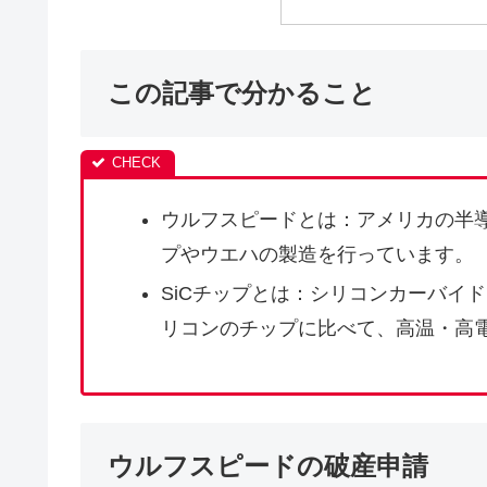
この記事で分かること
ウルフスピードとは：アメリカの半導
プやウエハの製造を行っています。
SiCチップとは：シリコンカーバイ
リコンのチップに比べて、高温・高
ウルフスピードの破産申請