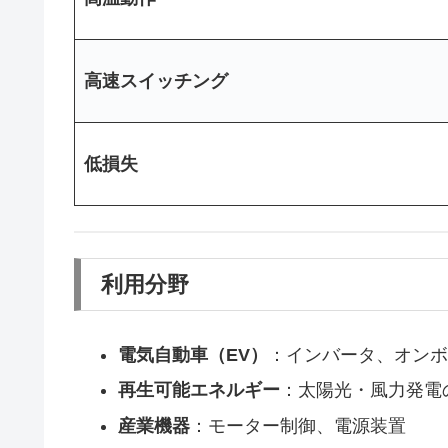
高速スイッチング
低損失
利用分野
電気自動車（EV）
：インバータ、オンボ
再生可能エネルギー
：太陽光・風力発電
産業機器
：モーター制御、電源装置