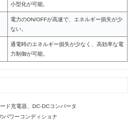
小型化が可能。
電力のON/OFFが高速で、エネルギー損失が少
ない。
通電時のエネルギー損失が少なく、高効率な電
力制御が可能。
ード充電器、DC-DCコンバータ
のパワーコンディショナ