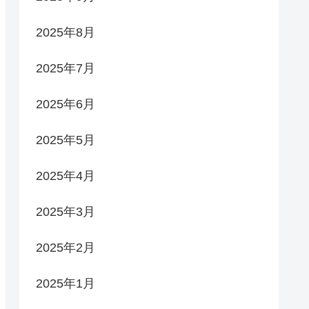
2025年8月
2025年7月
2025年6月
2025年5月
2025年4月
2025年3月
2025年2月
2025年1月