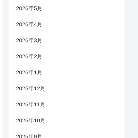
2026年5月
2026年4月
2026年3月
2026年2月
2026年1月
2025年12月
2025年11月
2025年10月
2025年9月