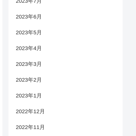
2023年7月
2023年6月
2023年5月
2023年4月
2023年3月
2023年2月
2023年1月
2022年12月
2022年11月