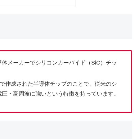
体メーカーでシリコンカーバイド（SiC）チッ
ドで作成された半導体チップのことで、従来のシ
電圧・高周波に強いという特徴を持っています。