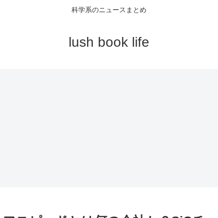
科学系のニュースまとめ
lush book life