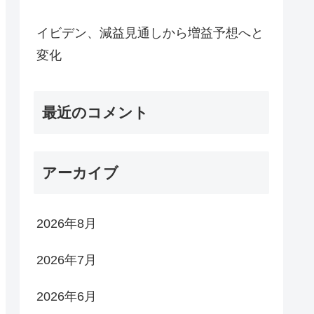
イビデン、減益見通しから増益予想へと
変化
最近のコメント
アーカイブ
2026年8月
2026年7月
2026年6月