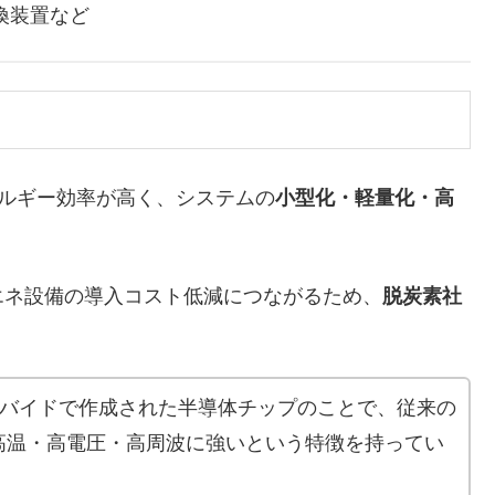
換装置など
ルギー効率が高く、システムの
小型化・軽量化・高
ネ設備の導入コスト低減につながるため、
脱炭素社
。
ーバイドで作成された半導体チップのことで、従来の
高温・高電圧・高周波に強いという特徴を持ってい