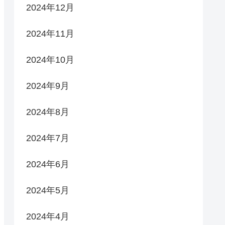
2024年12月
2024年11月
2024年10月
2024年9月
2024年8月
2024年7月
2024年6月
2024年5月
2024年4月