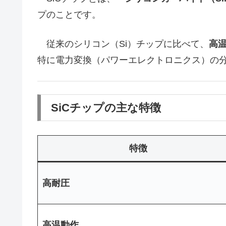
プのことです。
従来のシリコン（Si）チップに比べて、
高
特に電力変換（パワーエレクトロニクス）の
SiCチップの主な特徴
特徴
高耐圧
高温動作