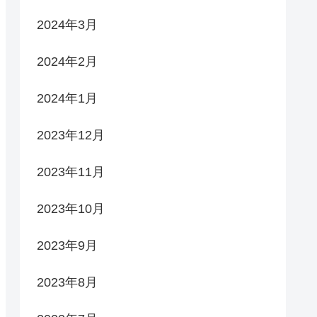
2024年3月
2024年2月
2024年1月
2023年12月
2023年11月
2023年10月
2023年9月
2023年8月