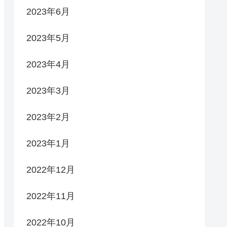
2023年6月
2023年5月
2023年4月
2023年3月
2023年2月
2023年1月
2022年12月
2022年11月
2022年10月