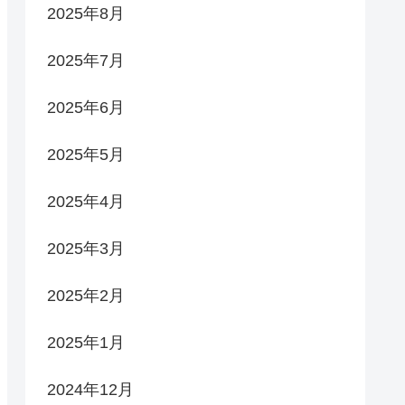
2025年8月
2025年7月
2025年6月
2025年5月
2025年4月
2025年3月
2025年2月
2025年1月
2024年12月