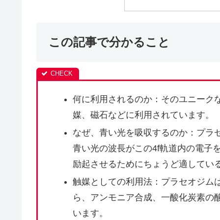
この記事で分かること
何に利用されるのか：そのユニーク
媒、磁石などに利用されています。
なぜ、青い光を吸収するのか：プラセ
青い光の波長がこの4f軌道内の電子
励起させるためにちょうど適してい
触媒としての利用法：プラセオジム
ら、アンモニア合成、一酸化炭素の
います。