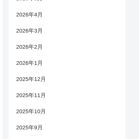
2026年4月
2026年3月
2026年2月
2026年1月
2025年12月
2025年11月
2025年10月
2025年9月