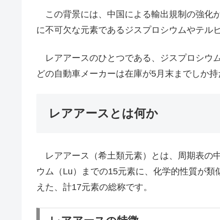
この背景には、中国による輸出規制の強化が
に不可欠な元素であるジスプロシウムやテル
レアアースのひとつである、ジスプロシウム
どの自動車メーカーは在庫が5月末までしか持
レアアースとは何か
レアアース（希土類元素）とは、周期表の中で
ウム（Lu）までの15元素に、化学的性質が類
えた、計17元素の総称です。