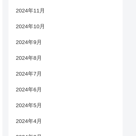
2024年11月
2024年10月
2024年9月
2024年8月
2024年7月
2024年6月
2024年5月
2024年4月