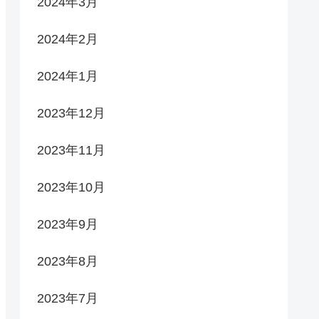
2024年3月
2024年2月
2024年1月
2023年12月
2023年11月
2023年10月
2023年9月
2023年8月
2023年7月