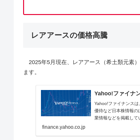
レアアースの価格高騰
2025年5月現在、レアアース（希土類元素
ます。
Yahoo!ファイナ
Yahoo!ファイナン
優待など日本株情報の
業情報などを掲載して
finance.yahoo.co.jp