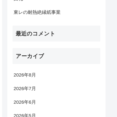
東レの耐熱絶縁紙事業
最近のコメント
アーカイブ
2026年8月
2026年7月
2026年6月
2026年5月