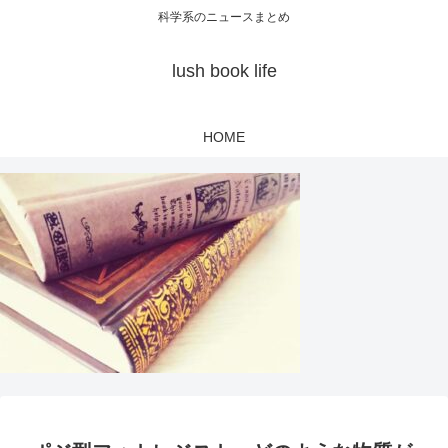
科学系のニュースまとめ
lush book life
HOME