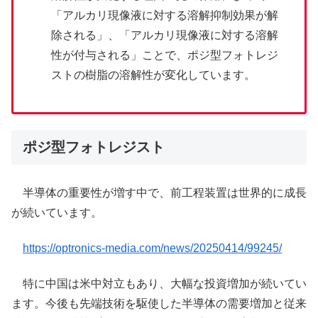
「アルカリ現像液に対する溶解抑制効果が解
除される」、「アルカリ現像液に対する溶解
性が付与される」ことで、ポジ型フォトレジ
ストの樹脂の溶解性が変化しています。
ポジ型フォトレジスト
半導体の重要性が増す中で、前工程装置は世界的に成長
が続いています。
https://optronics-media.com/news/20250414/99245/
特に中国は米中対立もあり、大幅な投資増加が続いてい
ます。今後も先端技術を駆使した半導体の需要増加と従来