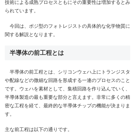
技術による成熟プロセスともにその重要性は増加するとみ
られています。
今回は、ポジ型のフォトレジストの具体的な化学物質に
関する解説となります。
半導体の前工程とは
半導体の前工程とは、シリコンウェハ上にトランジスタ
や配線などの微細な回路を形成する一連のプロセスのこと
です。ウェハを素材として、集積回路を作り込んでいく、
半導体製造の最も重要な部分と言えます。非常に多くの精
密な工程を経て、最終的な半導体チップの機能が決まりま
す。
主な前工程は以下の通りです。