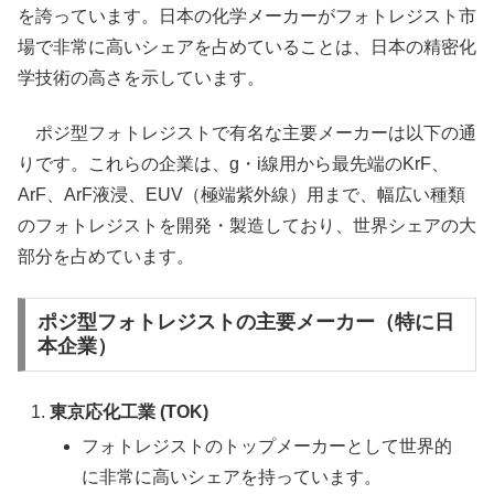
を誇っています。日本の化学メーカーがフォトレジスト市
場で非常に高いシェアを占めていることは、日本の精密化
学技術の高さを示しています。
ポジ型フォトレジストで有名な主要メーカーは以下の通
りです。これらの企業は、g・i線用から最先端のKrF、
ArF、ArF液浸、EUV（極端紫外線）用まで、幅広い種類
のフォトレジストを開発・製造しており、世界シェアの大
部分を占めています。
ポジ型フォトレジストの主要メーカー（特に日
本企業）
東京応化工業 (TOK)
フォトレジストのトップメーカーとして世界的
に非常に高いシェアを持っています。