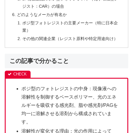
ジスト：CAR）の場合
どのようなメーカが有名か
ポジ型フォトレジストの主要メーカー（特に日本企
業）
その他の関連企業（レジスト原料や特定用途向け）
この記事で分かること
ポジ型のフォトレジストの中身：現像液への
溶解性を制御するベースポリマー、光のエネ
ルギーを吸収する感光剤、脂や感光剤/PAGを
均一に溶解させる溶剤から構成されていま
す。
溶解性が変化する理由：光の作用によって