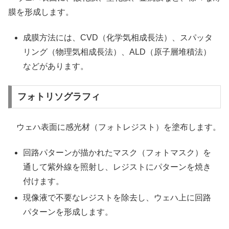
膜を形成します。
成膜方法には、CVD（化学気相成長法）、スパッタ
リング（物理気相成長法）、ALD（原子層堆積法）
などがあります。
フォトリソグラフィ
ウェハ表面に感光材（フォトレジスト）を塗布します。
回路パターンが描かれたマスク（フォトマスク）を
通して紫外線を照射し、レジストにパターンを焼き
付けます。
現像液で不要なレジストを除去し、ウェハ上に回路
パターンを形成します。