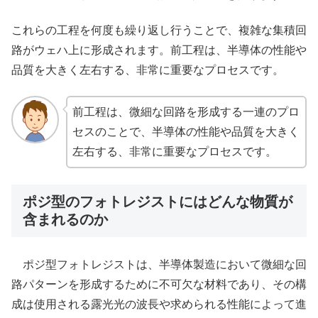
これらの工程を何度も繰り返し行うことで、複雑な集積回
路がウェハ上に形成されます。前工程は、半導体の性能や
品質を大きく左右する、非常に重要なプロセスです。
前工程は、微細な回路を形成する一連のプロ
セスのことで、半導体の性能や品質を大きく
左右する、非常に重要なプロセスです。
ポジ型のフォトレジストにはどんな物質が
含まれるのか
ポジ型フォトレジストは、半導体製造において微細な回
路パターンを形成するために不可欠な材料であり、その構
成は使用される露光光の波長や求められる性能によって進