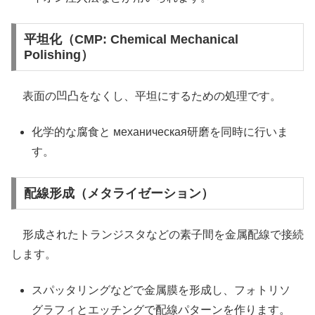
平坦化（CMP: Chemical Mechanical
Polishing）
表面の凹凸をなくし、平坦にするための処理です。
化学的な腐食と механическая研磨を同時に行いま
す。
配線形成（メタライゼーション）
形成されたトランジスタなどの素子間を金属配線で接続
します。
スパッタリングなどで金属膜を形成し、フォトリソ
グラフィとエッチングで配線パターンを作ります。