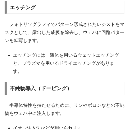
エッチング
フォトリソグラフィでパターン形成されたレジストをマ
スクとして、露出した成膜を除去し、ウェハに回路パター
ンを転写します。
エッチングには、液体を用いるウェットエッチング
と、プラズマを用いるドライエッチングがありま
す。
不純物導入（ドーピング）
半導体特性を持たせるために、リンやボロンなどの不純
物をウェハ中に注入します。
イオン注入法などが用いられます。