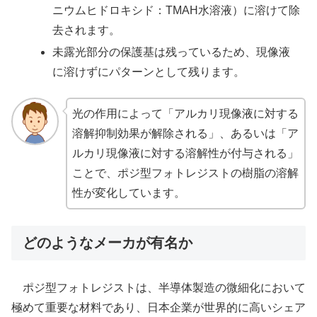
ニウムヒドロキシド：TMAH水溶液）に溶けて除
去されます。
未露光部分の保護基は残っているため、現像液
に溶けずにパターンとして残ります。
光の作用によって「アルカリ現像液に対する
溶解抑制効果が解除される」、あるいは「ア
ルカリ現像液に対する溶解性が付与される」
ことで、ポジ型フォトレジストの樹脂の溶解
性が変化しています。
どのようなメーカが有名か
ポジ型フォトレジストは、半導体製造の微細化において
極めて重要な材料であり、日本企業が世界的に高いシェア