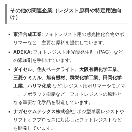
その他の関連企業（レジスト原料や特定用途向
け）
東洋合成工業
: フォトレジスト用の感光性化合物やポ
リマーなど、主要な原料を提供しています。
ADEKA
: フォトレジスト用光酸発生剤（PAG）など
の添加剤を手掛けています。
ダイセル、住友ベークライト、大阪有機化学工業、
三菱ケミカル、旭有機材、群栄化学工業、田岡化学
工業、ハリマ化成
など: レジスト用ポリマーやモノマ
ー、ノボラック樹脂など、フォトレジストの原料と
なる重要な化学品を製造しています。
ナガセケムテックス株式会社
: ポジ型単層レジストや
リフトオフプロセスに対応したフォトレジストなど
を開発しています。