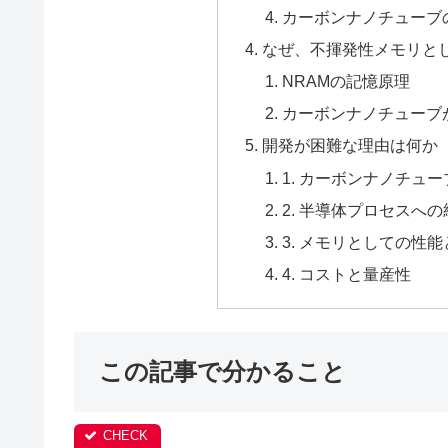
カーボンナノチューブ
なぜ、不揮発性メモリと
NRAMの記憶原理
カーボンナノチューブ
開発が困難な理由は何か
1. カーボンナノチュ
2. 半導体プロセスへ
3. メモリとしての性
4. コストと量産性
この記事で分かること