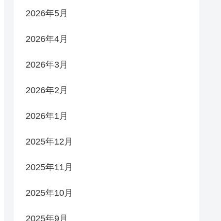
2026年5月
2026年4月
2026年3月
2026年2月
2026年1月
2025年12月
2025年11月
2025年10月
2025年9月