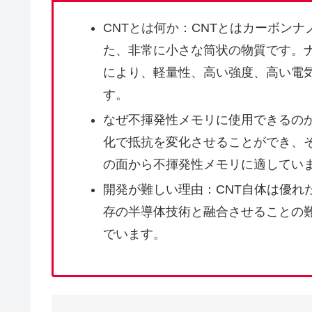
CNTとは何か：CNTとはカーボン
た、非常に小さな筒状の物質です。
により、軽量性、高い強度、高い電
す。
なぜ不揮発性メモリに使用できるの
化で抵抗を変化させることができ、
の面から不揮発性メモリに適してい
開発が難しい理由：CNT自体は優れ
存の半導体技術と融合させることの
でいます。