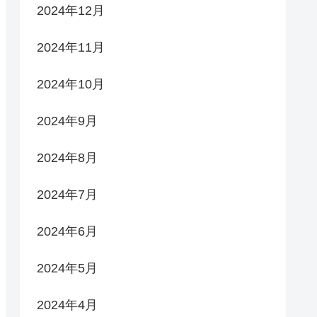
2024年12月
2024年11月
2024年10月
2024年9月
2024年8月
2024年7月
2024年6月
2024年5月
2024年4月