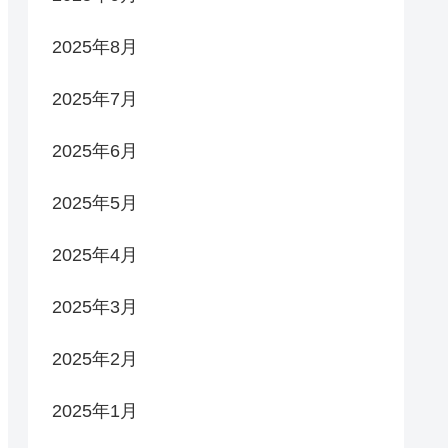
2025年8月
2025年7月
2025年6月
2025年5月
2025年4月
2025年3月
2025年2月
2025年1月