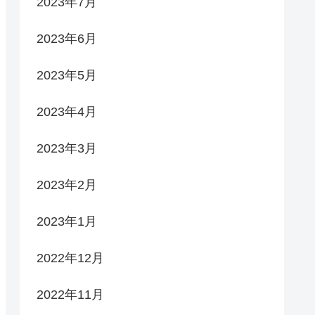
2023年7月
2023年6月
2023年5月
2023年4月
2023年3月
2023年2月
2023年1月
2022年12月
2022年11月