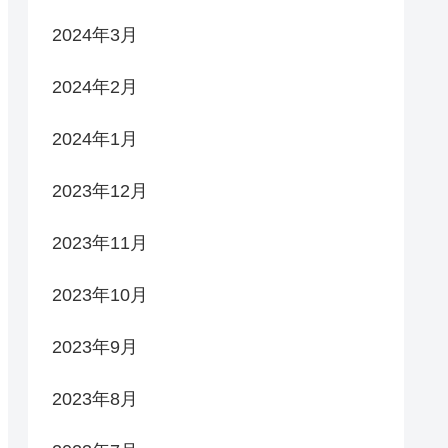
2024年3月
2024年2月
2024年1月
2023年12月
2023年11月
2023年10月
2023年9月
2023年8月