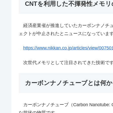
CNTを利用した不揮発性メモリ
経済産業省が推進していたカーボンナノチュ
ェクトが中止されたとニュースになっていま
https://www.nikkan.co.jp/articles/view/00750
次世代メモリとして注目されてきた技術です
カーボンナノチューブとは何か
カーボンナノチューブ（Carbon Nanotu
な筒状の物質です。