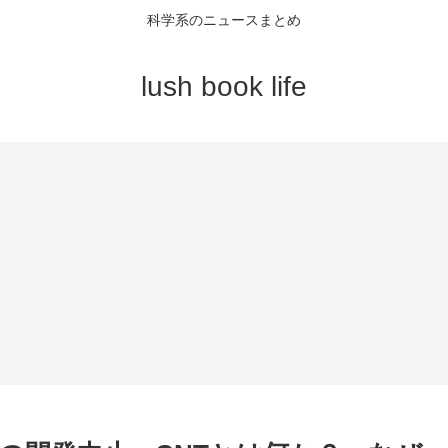
科学系のニュースまとめ
lush book life