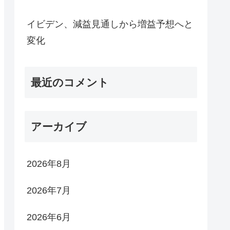
イビデン、減益見通しから増益予想へと
変化
最近のコメント
アーカイブ
2026年8月
2026年7月
2026年6月