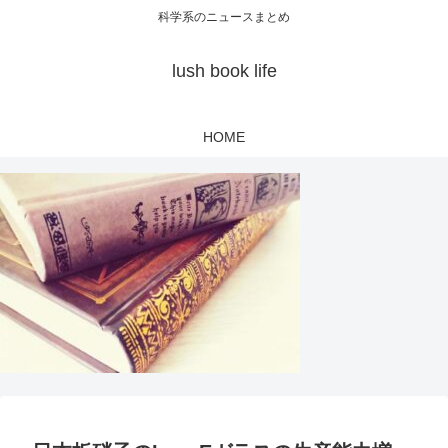
科学系のニュースまとめ
lush book life
HOME