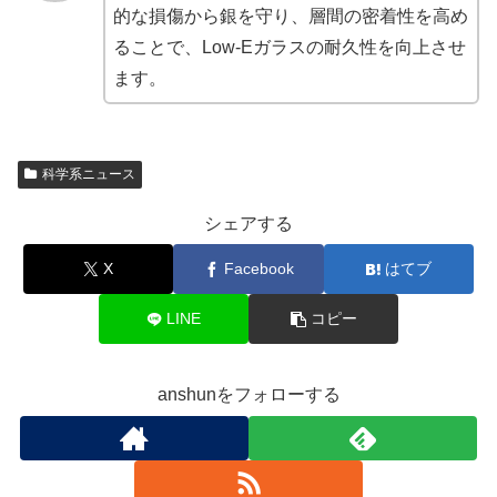
的な損傷から銀を守り、層間の密着性を高め
ることで、Low-Eガラスの耐久性を向上させ
ます。
科学系ニュース
シェアする
X
Facebook
はてブ
LINE
コピー
anshunをフォローする