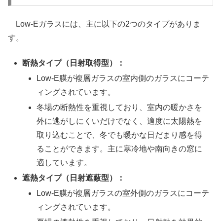
Low-Eガラスには、主に以下の2つのタイプがありま
す。
断熱タイプ（日射取得型）：
Low-E膜が複層ガラスの室内側のガラスにコーテ
ィングされています。
冬場の断熱性を重視しており、室内の暖かさを
外に逃がしにくいだけでなく、適度に太陽熱を
取り込むことで、冬でも暖かな日だまり感を得
ることができます。主に寒冷地や南向きの窓に
適しています。
遮熱タイプ（日射遮蔽型）：
Low-E膜が複層ガラスの室外側のガラスにコーテ
ィングされています。