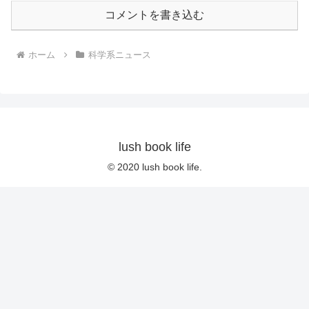
コメントを書き込む
ホーム
科学系ニュース
lush book life
© 2020 lush book life.