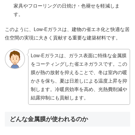
家具やフローリングの日焼け・色褪せを軽減しま
す。
このように、Low-Eガラスは、建物の省エネ化と快適な居
住空間の実現に大きく貢献する重要な建築材料です。
Low-Eガラスは、ガラス表面に特殊な金属膜
をコーティングした省エネガラスです。この
膜が熱の放射を抑えることで、冬は室内の暖
かさを保ち、夏は日差しによる温度上昇を抑
制します。冷暖房効率を高め、光熱費削減や
結露抑制にも貢献します。
どんな金属膜が使われるのか