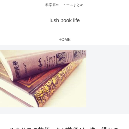
科学系のニュースまとめ
lush book life
HOME