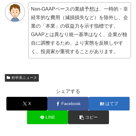
Non-GAAPベースの業績予想は、一時的・非
経常的な費用（減損損失など）を除外し、企
業の「本業」の収益力を示す指標です。
GAAPとは異なり統一基準はなく、企業が独
自に調整するため、より実態を反映しやす
く、投資家が重視することがあります。
科学系ニュース
シェアする
X
Facebook
はてブ
LINE
コピー