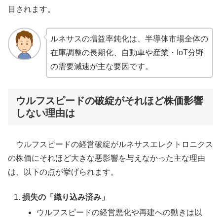
目されます。
ルネサスの増益率鈍化は、半導体市場全体の
在庫調整の長期化、自動車や産業・IoT分野
の需要減速が主な要因です。
ウルフスピードの破綻がそれほど株価影響
しない理由は
ウルフスピードの経営破綻がルネサスエレクトロニクス
の株価にそれほど大きな悪影響を与えなかった主な理由
は、以下の点が挙げられます。
損失の「織り込み済み」
ウルフスピードの経営悪化や再建への動きは以