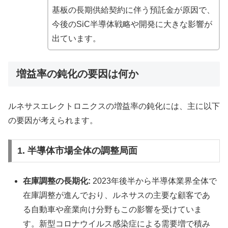
基板の長期供給契約に伴う預託金が原因で、
今後のSiC半導体戦略や開発に大きな影響が
出ています。
増益率の鈍化の要因は何か
ルネサスエレクトロニクスの増益率の鈍化には、主に以下
の要因が考えられます。
1. 半導体市場全体の調整局面
在庫調整の長期化:
2023年後半から半導体業界全体で
在庫調整が進んでおり、ルネサスの主要な顧客であ
る自動車や産業向け分野もこの影響を受けていま
す。新型コロナウイルス感染症による需要増で積み