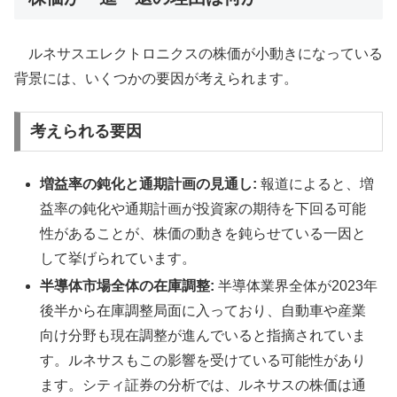
ルネサスエレクトロニクスの株価が小動きになっている
背景には、いくつかの要因が考えられます。
考えられる要因
増益率の鈍化と通期計画の見通し:
報道によると、増
益率の鈍化や通期計画が投資家の期待を下回る可能
性があることが、株価の動きを鈍らせている一因と
して挙げられています。
半導体市場全体の在庫調整:
半導体業界全体が2023年
後半から在庫調整局面に入っており、自動車や産業
向け分野も現在調整が進んでいると指摘されていま
す。ルネサスもこの影響を受けている可能性があり
ます。シティ証券の分析では、ルネサスの株価は通