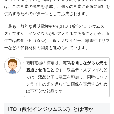
は、この画素の境界を形成し、個々の画素に正確に電圧を
供給するためのパターンとして形成されます。
最も一般的な透明電極材料はITO（酸化インジウムス
ズ）ですが、インジウムがレアメタルであることから、近
年では酸化亜鉛（ZnO）、銀ナノワイヤー、導電性ポリマ
ーなどの代替材料の開発も進められています。
透明電極の役割は、
電気を通しながらも光を
透過させること
です。液晶ディスプレイなど
では、液晶分子に電圧を印加し、同時にバッ
クライトの光を遮らずに画像を表示するため
に不可欠な部品です。
ITO（酸化インジウムスズ）とは何か