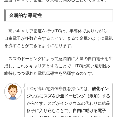
金属的な導電性
高いキャリア密度を持つITOは、半導体でありながら、
自由電子が多数存在することで、まるで金属のように電気
を流すことができるようになります。
スズのドーピングによって意図的に大量の自由電子を生
成し、これをキャリアとすることで、ITOは高い透明性を
維持しつつ優れた電気伝導性を発揮するのです。
ITOが高い電気伝導性を持つのは、
酸化イン
ジウムにスズを少量ドーピング（添加）する
から
です。スズがインジウムの代わりに結晶
格子に入り込むことで、
自由に動ける電子