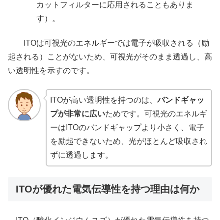
カットフィルターに応用されることもありま
す）。
ITOは可視光のエネルギーでは電子が吸収される（励
起される）ことがないため、可視光がそのまま透過し、高
い透明性を示すのです。
ITOが高い透明性を持つのは、
バンドギャッ
プが非常に広い
ためです。可視光のエネルギ
ーはITOのバンドギャップより小さく、電子
を励起できないため、光がほとんど吸収され
ずに透過します。
ITOが優れた電気伝導性を持つ理由は何か