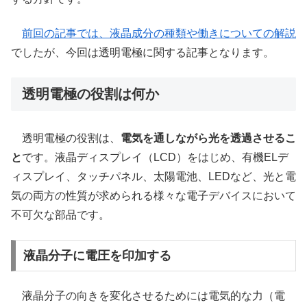
前回の記事では、液晶成分の種類や働きについての解説
でしたが、今回は透明電極に関する記事となります。
透明電極の役割は何か
透明電極の役割は、
電気を通しながら光を透過させるこ
と
です。液晶ディスプレイ（LCD）をはじめ、有機ELデ
ィスプレイ、タッチパネル、太陽電池、LEDなど、光と電
気の両方の性質が求められる様々な電子デバイスにおいて
不可欠な部品です。
液晶分子に電圧を印加する
液晶分子の向きを変化させるためには電気的な力（電