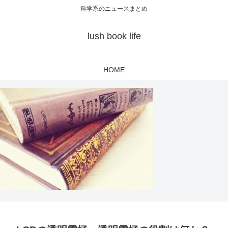
科学系のニュースまとめ
lush book life
HOME