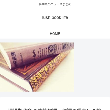
科学系のニュースまとめ
lush book life
HOME