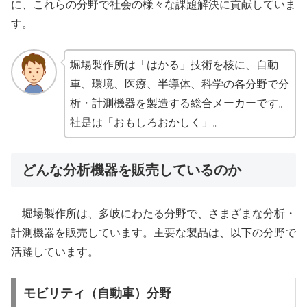
に、これらの分野で社会の様々な課題解決に貢献していま
す。
堀場製作所は「はかる」技術を核に、自動
車、環境、医療、半導体、科学の各分野で分
析・計測機器を製造する総合メーカーです。
社是は「おもしろおかしく」。
どんな分析機器を販売しているのか
堀場製作所は、多岐にわたる分野で、さまざまな分析・
計測機器を販売しています。主要な製品は、以下の分野で
活躍しています。
モビリティ（自動車）分野