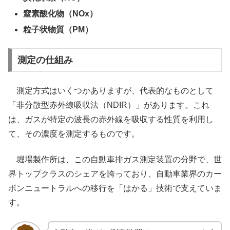
窒素酸化物（NOx）
粒子状物質（PM）
測定の仕組み
測定方式はいくつかありますが、代表的なものとして
「非分散型赤外線吸収法（NDIR）」があります。これ
は、ガスが特定の波長の赤外線を吸収する性質を利用し
て、その濃度を測定するものです。
堀場製作所は、この自動車排ガス測定装置の分野で、世
界トップクラスのシェアを誇っており、自動車業界のカー
ボンニュートラルへの移行を「はかる」技術で支えていま
す。