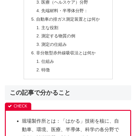
医療（ヘルスケア）分野
先端材料・半導体分野：
自動車の排ガス測定装置とは何か
主な役割
測定する物質の例
測定の仕組み
非分散型赤外線吸収法とは何か
仕組み
特徴
この記事で分かること
堀場製作所とは：「はかる」技術を核に、自
動車、環境、医療、半導体、科学の各分野で