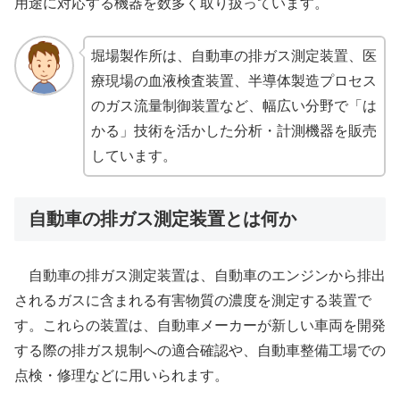
用途に対応する機器を数多く取り扱っています。
堀場製作所は、自動車の排ガス測定装置、医
療現場の血液検査装置、半導体製造プロセス
のガス流量制御装置など、幅広い分野で「は
かる」技術を活かした分析・計測機器を販売
しています。
自動車の排ガス測定装置とは何か
自動車の排ガス測定装置は、自動車のエンジンから排出
されるガスに含まれる有害物質の濃度を測定する装置で
す。これらの装置は、自動車メーカーが新しい車両を開発
する際の排ガス規制への適合確認や、自動車整備工場での
点検・修理などに用いられます。