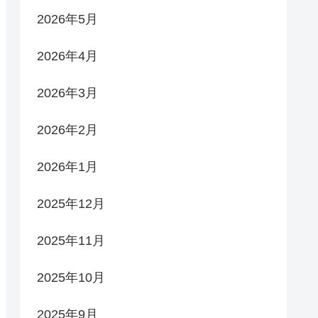
2026年5月
2026年4月
2026年3月
2026年2月
2026年1月
2025年12月
2025年11月
2025年10月
2025年9月