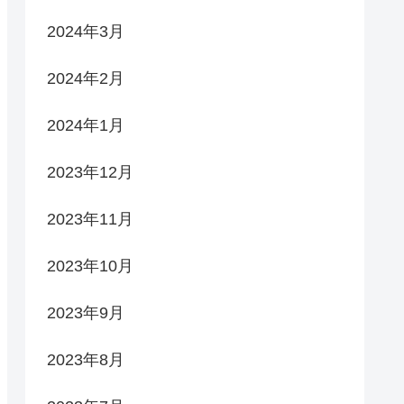
2024年3月
2024年2月
2024年1月
2023年12月
2023年11月
2023年10月
2023年9月
2023年8月