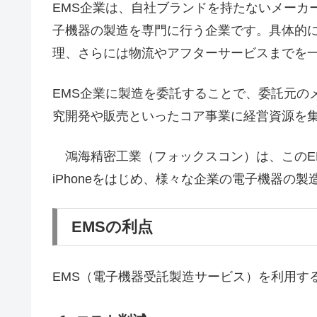
EMS企業は、自社ブランドを持たないメーカ
子機器の製造を専門に行う企業です。具体的
理、さらには物流やアフターサービスまでを
EMS企業に製造を委託することで、委託元の
究開発や販売といったコア事業に経営資源を
鴻海精密工業（フォックスコン）は、このEM
iPhoneをはじめ、様々な企業の電子機器の
EMSの利点
EMS（電子機器受託製造サービス）を利用す