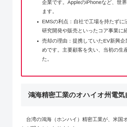
企業です。AppleのiPhoneなど
ます。
EMSの利点：自社で工場を持たずに
研究開発や販売といったコア事業に
売却の理由：提携していたEV新興
めです。主要顧客を失い、当初の生
た。
鴻海精密工業のオハイオ州電気
台湾の鴻海（ホンハイ）精密工業が、米国オ