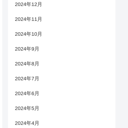
2024年12月
2024年11月
2024年10月
2024年9月
2024年8月
2024年7月
2024年6月
2024年5月
2024年4月