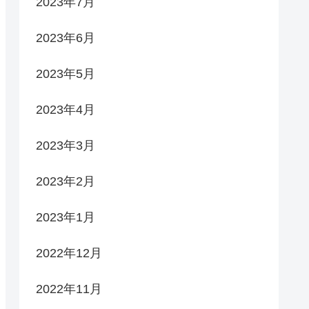
2023年7月
2023年6月
2023年5月
2023年4月
2023年3月
2023年2月
2023年1月
2022年12月
2022年11月