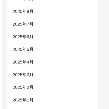
2025年8月
2025年7月
2025年6月
2025年5月
2025年4月
2025年3月
2025年2月
2025年1月