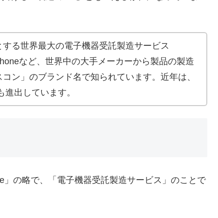
とする世界最大の電子機器受託製造サービス
iPhoneなど、世界中の大手メーカーから製品の製造
スコン」のブランド名で知られています。近年は、
にも進出しています。
ng Service」の略で、「電子機器受託製造サービス」のことで