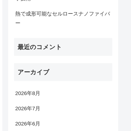
熱で成形可能なセルロースナノファイバ
ー
最近のコメント
アーカイブ
2026年8月
2026年7月
2026年6月