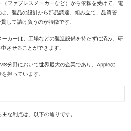
ー（ファブレスメーカーなど）から依頼を受けて、電
には、製品の設計から部品調達、組み立て、品質管
一貫して請け負うのが特徴です。
メーカーは、工場などの製造設備を持たずに済み、研
集中させることができます。
S分野において世界最大の企業であり、Appleの
製造を担っています。
る主な利点は、以下の通りです。