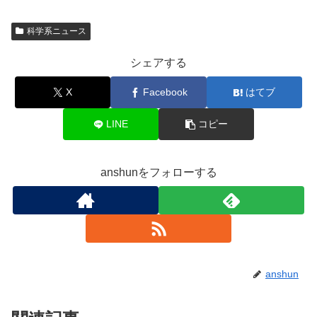
科学系ニュース
シェアする
X
Facebook
はてブ
LINE
コピー
anshunをフォローする
anshun