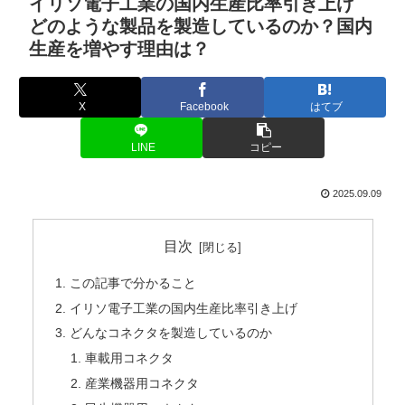
イリソ電子工業の国内生産比率引き上げ
どのような製品を製造しているのか？国内
生産を増やす理由は？
X
Facebook
はてブ
LINE
コピー
2025.09.09
目次
この記事で分かること
イリソ電子工業の国内生産比率引き上げ
どんなコネクタを製造しているのか
車載用コネクタ
産業機器用コネクタ