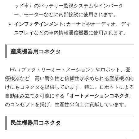
ッド車）のバッテリー監視システムやインバータ
ー、モーターなどの内部接続に使用されます。
インフォテインメント
: カーナビやオーディオ、ディ
スプレイなどの車内情報通信機器に使用されます。
産業機器用コネクタ
FA（ファクトリーオートメーション）やロボット、医
療機器など、高い耐久性と信頼性が求められる産業機器向
けにもコネクタを提供しています。特に、ロボットによる
自動組み立てを可能にする「
オートメーションコネクタ
」
のコンセプトを掲げ、生産性の向上に貢献しています。
民生機器用コネクタ