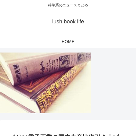
科学系のニュースまとめ
lush book life
HOME