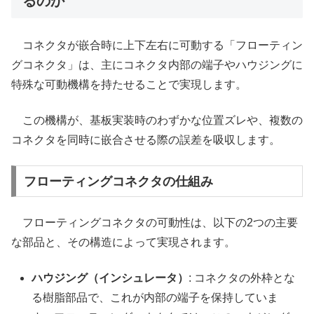
るのか
コネクタが嵌合時に上下左右に可動する「フローティン
グコネクタ」は、主にコネクタ内部の端子やハウジングに
特殊な可動機構を持たせることで実現します。
この機構が、基板実装時のわずかな位置ズレや、複数の
コネクタを同時に嵌合させる際の誤差を吸収します。
フローティングコネクタの仕組み
フローティングコネクタの可動性は、以下の2つの主要
な部品と、その構造によって実現されます。
ハウジング（インシュレータ）
: コネクタの外枠とな
る樹脂部品で、これが内部の端子を保持していま