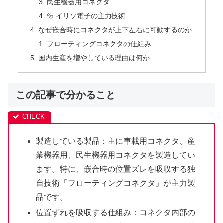
民生機器用コネクタ
🔩 イリソ電子の主力技術
なぜ嵌合時にコネクタが上下左右に可動するのか
フローティングコネクタの仕組み
国内生産を増やしている理由は何か
この記事で分かること
製造している製品：主に車載用コネクタ、産
業機器用、民生機器用コネクタを製造してい
ます。特に、嵌合時の位置ズレを吸収する独
自技術「フローティングコネクタ」が主力製
品です。
位置ずれを吸収する仕組み：コネクタ内部の