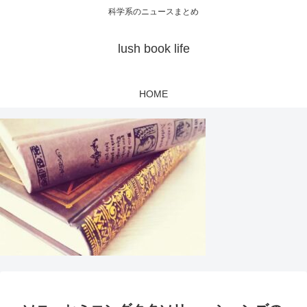
科学系のニュースまとめ
lush book life
HOME