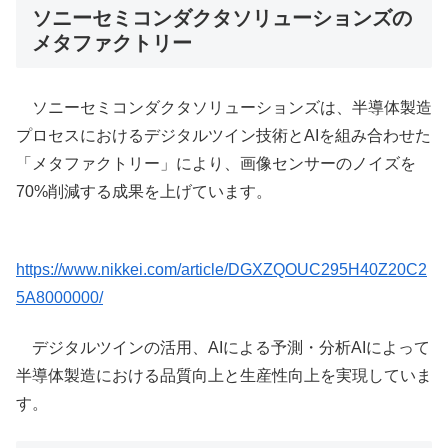
ソニーセミコンダクタソリューションズの
メタファクトリー
ソニーセミコンダクタソリューションズは、半導体製造
プロセスにおけるデジタルツイン技術とAIを組み合わせた
「メタファクトリー」により、画像センサーのノイズを
70%削減する成果を上げています。
https://www.nikkei.com/article/DGXZQOUC295H40Z20C2
5A8000000/
デジタルツインの活用、AIによる予測・分析AIによって
半導体製造における品質向上と生産性向上を実現していま
す。