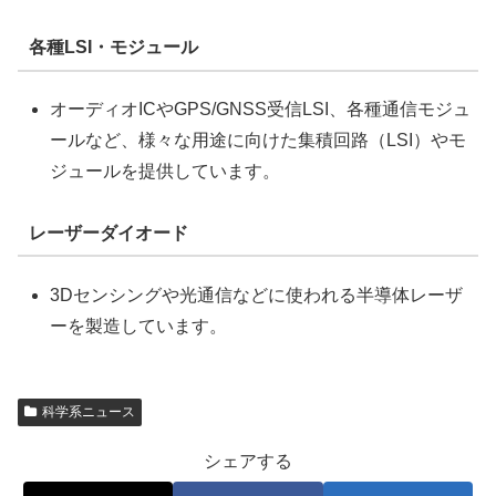
各種LSI・モジュール
オーディオICやGPS/GNSS受信LSI、各種通信モジュ
ールなど、様々な用途に向けた集積回路（LSI）やモ
ジュールを提供しています。
レーザーダイオード
3Dセンシングや光通信などに使われる半導体レーザ
ーを製造しています。
科学系ニュース
シェアする