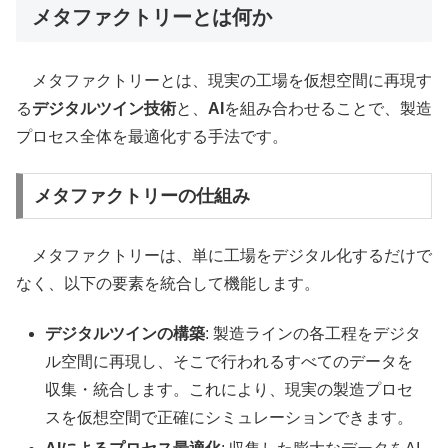
メタファクトリーとは何か
メタファクトリーとは、現実の工場を仮想空間に再現す
る
デジタルツイン技術
と、
AI
を組み合わせることで、製造
プロセス全体を最適化する手法です。
メタファクトリーの仕組み
メタファクトリーは、単に工場をデジタル化するだけで
なく、以下の要素を統合して機能します。
デジタルツインの構築
: 製造ラインの各工程をデジタ
ル空間に再現し、そこで行われるすべてのデータを
収集・統合します。これにより、現実の製造プロセ
スを仮想空間で正確にシミュレーションできます。