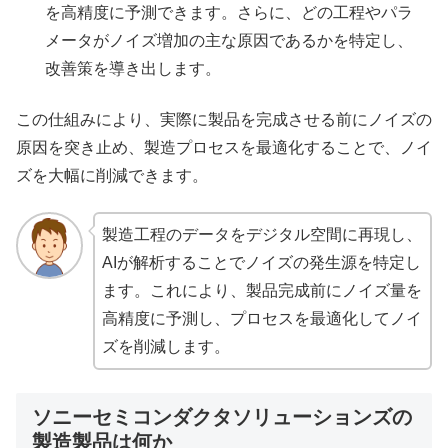
を高精度に予測できます。さらに、どの工程やパラ
メータがノイズ増加の主な原因であるかを特定し、
改善策を導き出します。
この仕組みにより、実際に製品を完成させる前にノイズの
原因を突き止め、製造プロセスを最適化することで、ノイ
ズを大幅に削減できます。
製造工程のデータをデジタル空間に再現し、
AIが解析することでノイズの発生源を特定し
ます。これにより、製品完成前にノイズ量を
高精度に予測し、プロセスを最適化してノイ
ズを削減します。
ソニーセミコンダクタソリューションズの
製造製品は何か