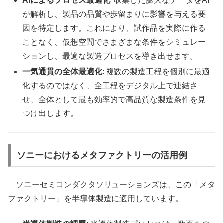
AIによるプロセス最適化
: 収集した膨大なデータをAI
が解析し、製品の品質や歩留まりに影響を与える要
因を特定します。これにより、試作品を実際に作る
ことなく、仮想空間でさまざまな条件をシミュレー
ションし、最適な製造プロセスを導き出せます。
一気通貫の全体最適化
: 複数の製造工程を個別に最適
化するのではなく、全工程をデジタル上で連結さ
せ、全体として最も効率的で高品質な製造条件を見
つけ出します。
ソニーにおけるメタファクトリーの活用例
ソニーセミコンダクタソリューションズは、この「メタ
ファクトリー」を半導体製造に適用しています。