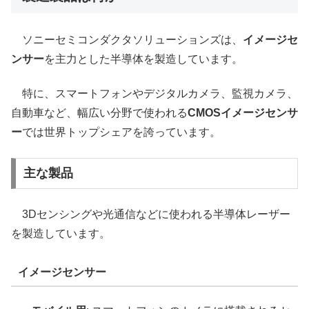
ソニーセミコンダクタソリューションズは、
イメージセ
ンサー
を主力とした半導体を製造しています。
特に、スマートフォンやデジタルカメラ、監視カメラ、
自動車など、幅広い分野で使われる
CMOSイメージセンサ
ー
では世界トップシェアを誇っています。
主な製品
3Dセンシングや光通信などに使われる半導体レーザー
を製造しています。
イメージセンサー