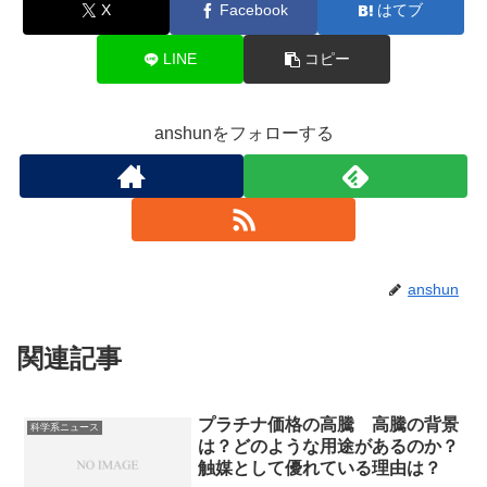
X
Facebook
はてブ
LINE
コピー
anshunをフォローする
anshun
関連記事
プラチナ価格の高騰 高騰の背景
科学系ニュース
は？どのような用途があるのか？
触媒として優れている理由は？