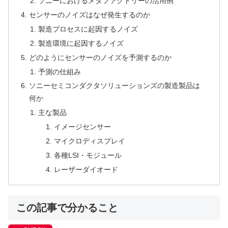
ソニーにおけるメタファクトリーの活用例
センサーのノイズはなぜ発生するのか
製造プロセスに起因するノイズ
製造環境に起因するノイズ
どのようにセンサーのノイズを予測するのか
予測の仕組み
ソニーセミコンダクタソリューションズの製造製品は
何か
主な製品
イメージセンサー
マイクロディスプレイ
各種LSI・モジュール
レーザーダイオード
この記事で分かること