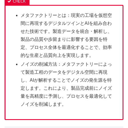
メタファクトリーとは：現実の工場を仮想空
間に再現するデジタルツインとAIを組み合わ
せた技術です。製造データを統合・解析し、
製品の品質や歩留まりに影響する要因を特
定、プロセス全体を最適化することで、効率
的な生産と品質向上を実現します。
ノイズの削減方法：メタファクトリーによっ
て製造工程のデータをデジタル空間に再現
し、AIが解析することでノイズの発生源を特
定します。これにより、製品完成前にノイズ
量を高精度に予測し、プロセスを最適化して
ノイズを削減します。