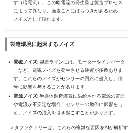
す（暗電流）。この暗電流の発生量は製造プロセス
によって異なり、画素ごとにばらつきがあるため、
ノイズとして現れます。
製造環境に起因するノイズ
電磁ノイズ
: 製造ラインには、モーターやインバータ
ーなど、電磁ノイズを発生させる装置が多数ありま
す。これらのノイズがセンサーの回路に侵入し、信
号に影響を与えることがあります。
電源ノイズ
: 半導体製造装置に供給される電源の電圧
や電流が不安定な場合、センサーの動作に影響を与
え、ノイズの混入を引き起こすことがあります。
メタファクトリーは、これらの複雑な要因をAIが解析す