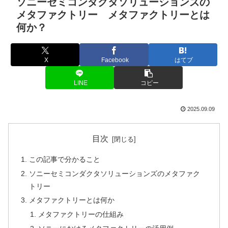
ソニーセミコンダクタソリューションズの
メタファクトリー メタファクトリーとは
何か？
X
Facebook
はてブ
LINE
コピー
2025.09.09
目次
この記事で分かること
ソニーセミコンダクタソリューションズのメタファク
トリー
メタファクトリーとは何か
メタファクトリーの仕組み