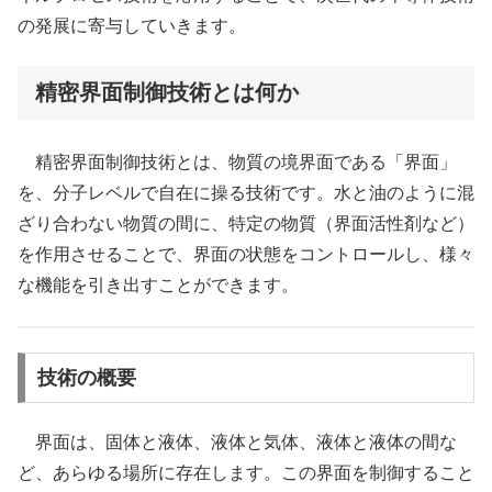
の発展に寄与していきます。
精密界面制御技術とは何か
精密界面制御技術とは、物質の境界面である「界面」
を、分子レベルで自在に操る技術です。水と油のように混
ざり合わない物質の間に、特定の物質（界面活性剤など）
を作用させることで、界面の状態をコントロールし、様々
な機能を引き出すことができます。
技術の概要
界面は、固体と液体、液体と気体、液体と液体の間な
ど、あらゆる場所に存在します。この界面を制御すること