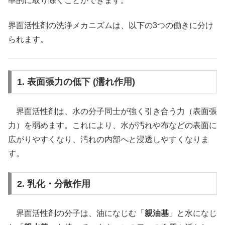
率的に取り除くことができます。
界面活性剤の洗浄メカニズムは、以下の3つの働きに分け
られます。
1. 表面張力の低下 (濡れ作用)
界面活性剤は、水の分子同士が強く引き合う力（表面張
力）を弱めます。これにより、水が汚れや布などの表面に
広がりやすくなり、汚れの内部へと浸透しやすくなりま
す。
2. 乳化・分散作用
界面活性剤の分子は、油になじむ「
親油基
」と水になじ