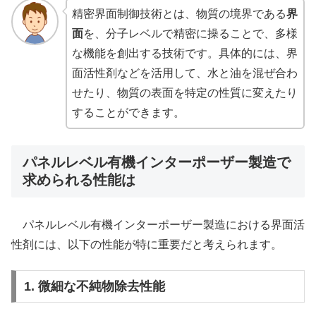
精密界面制御技術とは、物質の境界である
界
面
を、分子レベルで精密に操ることで、多様
な機能を創出する技術です。具体的には、界
面活性剤などを活用して、水と油を混ぜ合わ
せたり、物質の表面を特定の性質に変えたり
することができます。
パネルレベル有機インターポーザー製造で
求められる性能は
パネルレベル有機インターポーザー製造における界面活
性剤には、以下の性能が特に重要だと考えられます。
1. 微細な不純物除去性能