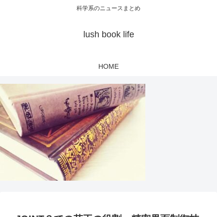
科学系のニュースまとめ
lush book life
HOME