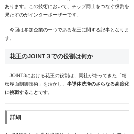
あります。この技術において、チップ同士をつなぐ役割を
果たすのがインターポーザーです。
今回は参加企業の一つである花王に関する記事となりま
す。
花王のJOINT３での役割は何か
JOINT3における花王の役割は、同社が培ってきた「精
密界面制御技術」を活かし、
半導体洗浄のさらなる高度化
に挑戦すること
です。
詳細