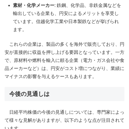
素材・化学メーカー
: 鉄鋼、化学品、非鉄金属などを
輸出している企業も、円安によるメリットを享受し
ています。信越化学工業や日本製鉄などが挙げられ
ます。
これらの企業は、製品の多くを海外で販売しており、円
安が直接的に収益を押し上げる要因となっています。一方
で、原材料や燃料を輸入に頼る企業（電力・ガス会社や食
品メーカーなど）は、円安がコスト増につながり、業績に
マイナスの影響を与えるケースもあります。
今後の見通しは
日経平均株価の今後の見通しについては、専門家によっ
て様々な見解がありますが、以下のような点が注目されて
います。