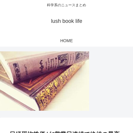
科学系のニュースまとめ
lush book life
HOME