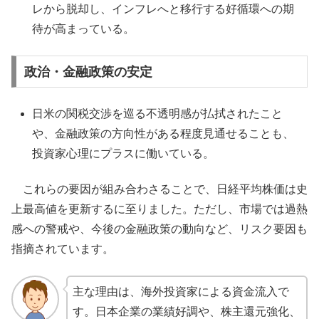
レから脱却し、インフレへと移行する好循環への期
待が高まっている。
政治・金融政策の安定
日米の関税交渉を巡る不透明感が払拭されたこと
や、金融政策の方向性がある程度見通せることも、
投資家心理にプラスに働いている。
これらの要因が組み合わさることで、日経平均株価は史
上最高値を更新するに至りました。ただし、市場では過熱
感への警戒や、今後の金融政策の動向など、リスク要因も
指摘されています。
主な理由は、海外投資家による資金流入で
す。日本企業の業績好調や、株主還元強化、