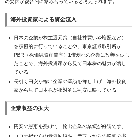
の要因が複合的に絡み合っていると考えられます。
海外投資家による資金流入
日本の企業が株主還元策（自社株買いや増配など）
を積極的に行っていることや、東京証券取引所が
PBR（株価純資産倍率）1倍割れの企業に改善を促し
たことで、海外投資家から見て日本株の魅力が増し
ている。
長引く円安が輸出企業の業績を押し上げ、海外投資
家から見て日本株が相対的に割安に映っている。
企業収益の拡大
円安の恩恵を受けて、輸出企業の業績が好調です。
コロナ禍からの景気回復や、デフレからの脱却の兆