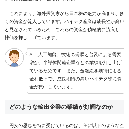
これにより、海外投資家から日本株の魅力が高まり、多
くの資金が流入しています。ハイテク産業は成長性が高い
と見なされているため、これらの資金が積極的に流入し、
株価を押し上げています。
AI（人工知能）技術の発展と普及による需要
増が、半導体関連企業などの業績を押し上げ
ているためです。また、金融緩和期待による
金利低下で、成長期待の高いハイテク株に資
金が集中しています。
どのような輸出企業の業績が好調なのか
円安の恩恵を特に受けているのは、主に以下のような企