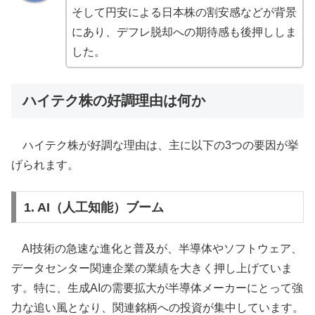
そして円安による日本株の割安感などが背景
にあり、デフレ脱却への期待感も後押ししま
した。
ハイテク株の好調理由は何か
ハイテク株が好調な理由は、主に以下の3つの要因が挙
げられます。
1. AI（人工知能）ブーム
AI技術の急速な進化と普及が、半導体やソフトウェア、
データセンター関連企業の業績を大きく押し上げていま
す。特に、生成AIの需要拡大が半導体メーカーにとって強
力な追い風となり、関連銘柄への投資が集中しています。