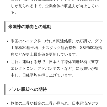
しが見られる中で、企業全体の収益力が向上してい
る。
米国株の動向との連動
米国のハイテク株（特にAI関連銘柄）が好調で、ダウ
工業株30種平均、ナスダック総合指数、S&P500種指
数などが史上最高値を更新しています。
これに連動する形で、日本の半導体関連銘柄（東京
エレクトロン、アドバンテストなど）にも買いが集
中し、日経平均を押し上げています。
デフレ脱却への期待
物価の上昇や賃金の上昇が見られ、日本経済がデフ