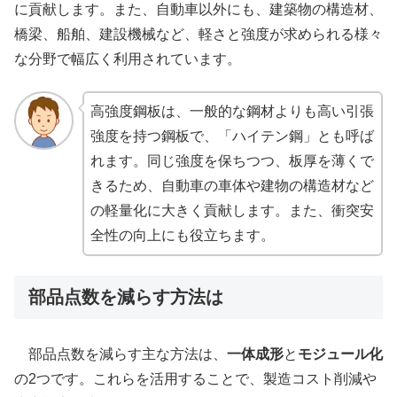
に貢献します。また、自動車以外にも、建築物の構造材、
橋梁、船舶、建設機械など、軽さと強度が求められる様々
な分野で幅広く利用されています。
高強度鋼板は、一般的な鋼材よりも高い引張
強度を持つ鋼板で、「ハイテン鋼」とも呼ば
れます。同じ強度を保ちつつ、板厚を薄くで
きるため、自動車の車体や建物の構造材など
の軽量化に大きく貢献します。また、衝突安
全性の向上にも役立ちます。
部品点数を減らす方法は
部品点数を減らす主な方法は、
一体成形
と
モジュール化
の2つです。これらを活用することで、製造コスト削減や