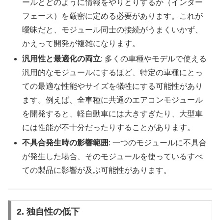
ールとどのように情報をやりとりするか（インター
フェース）を厳密に定める必要があります。これが
曖昧だと、モジュール同士の接続がうまくいかず、
かえって開発が複雑になります。
汎用性と最適化の両立
: 多くの車種やモデルで使える
汎用的なモジュールにするほど、特定の車種にとっ
ての最適な性能やサイズを犠牲にする可能性があり
ます。例えば、全車種に共通のエアコンモジュール
を開発すると、軽自動車には大きすぎたり、大型車
には性能が不十分だったりすることがあります。
不具合発生時の影響範囲
: 一つのモジュールに不具合
が発生した場合、そのモジュールを使っているすべ
ての製品に影響が及ぶ可能性があります。
2. 独自性の低下