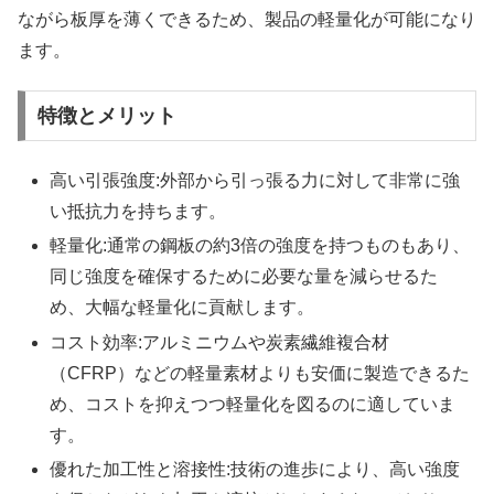
ながら板厚を薄くできるため、製品の軽量化が可能になり
ます。
特徴とメリット
高い引張強度:外部から引っ張る力に対して非常に強
い抵抗力を持ちます。
軽量化:通常の鋼板の約3倍の強度を持つものもあり、
同じ強度を確保するために必要な量を減らせるた
め、大幅な軽量化に貢献します。
コスト効率:アルミニウムや炭素繊維複合材
（CFRP）などの軽量素材よりも安価に製造できるた
め、コストを抑えつつ軽量化を図るのに適していま
す。
優れた加工性と溶接性:技術の進歩により、高い強度