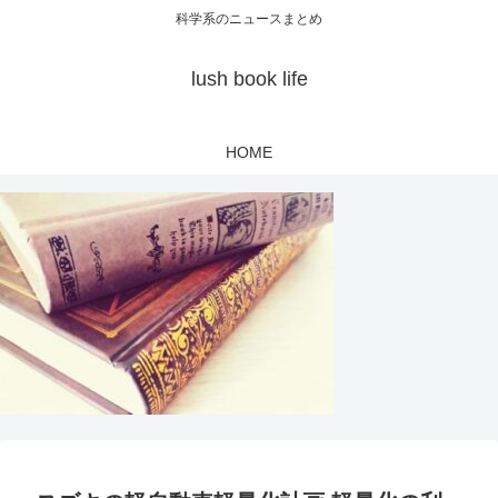
科学系のニュースまとめ
lush book life
HOME