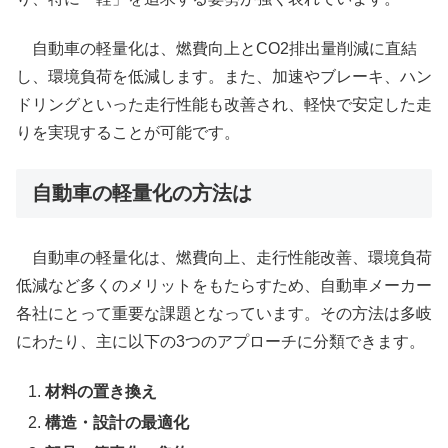
自動車の軽量化は、燃費向上とCO2排出量削減に直結
し、環境負荷を低減します。また、加速やブレーキ、ハン
ドリングといった走行性能も改善され、軽快で安定した走
りを実現することが可能です。
自動車の軽量化の方法は
自動車の軽量化は、燃費向上、走行性能改善、環境負荷
低減など多くのメリットをもたらすため、自動車メーカー
各社にとって重要な課題となっています。その方法は多岐
にわたり、主に以下の3つのアプローチに分類できます。
材料の置き換え
構造・設計の最適化