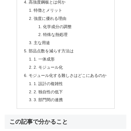
高強度鋼板とは何か
特徴とメリット
強度に優れる理由
化学成分の調整
特殊な熱処理
主な用途
部品点数を減らす方法は
1. 一体成形
2. モジュール化
モジュール化する難しさはどこにあるのか
1. 設計の複雑性
2. 独自性の低下
3. 部門間の連携
この記事で分かること