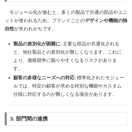
モジュール化が進むと、多くの製品で共通の部品やユニ
ットが使われるため、ブランドごとの
デザインや機能の独
自性
が失われがちです。
製品の差別化が困難に
: 主要な部品が共通化される
と、他社製品との差別化が難しくなります。これに
より、価格競争に陥りやすくなるリスクがありま
す。
顧客の多様なニーズへの対応
: 標準化されたモジュー
ルでは、特定の顧客が求める特別な機能やカスタム
仕様に対応するのが難しくなる場合があります。
3. 部門間の連携