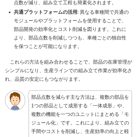
点数が減り、組み立て工程も簡素化されます。
共通プラットフォームの活用
: 異なる車種間で共通の
モジュールやプラットフォームを使用することで、
部品開発の効率化とコスト削減を図ります。これに
より、部品点数を削減しつつも、車種ごとの独自性
を保つことが可能になります。
これらの方法を組み合わせることで、部品の在庫管理が
シンプルになり、生産ラインでの組み立て作業が効率化さ
れ、品質の安定にもつながります。
部品点数を減らす主な方法は、複数の部品を
1つの部品として成形する「一体成形」や、
複数の機能を一つのユニットにまとめる「モ
ジュール化」です。これにより、組み立ての
手間やコストを削減し、生産効率の向上と軽