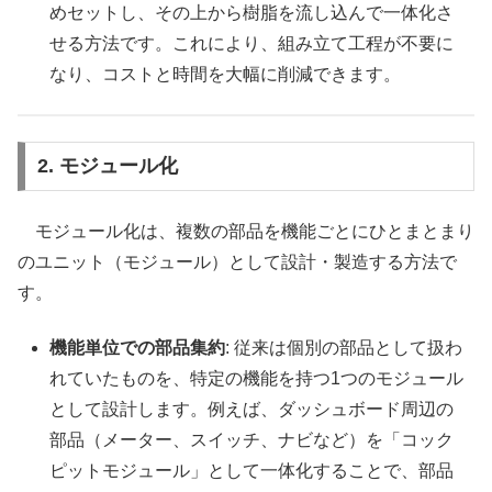
めセットし、その上から樹脂を流し込んで一体化さ
せる方法です。これにより、組み立て工程が不要に
なり、コストと時間を大幅に削減できます。
2. モジュール化
モジュール化は、複数の部品を機能ごとにひとまとまり
のユニット（モジュール）として設計・製造する方法で
す。
機能単位での部品集約
: 従来は個別の部品として扱わ
れていたものを、特定の機能を持つ1つのモジュール
として設計します。例えば、ダッシュボード周辺の
部品（メーター、スイッチ、ナビなど）を「コック
ピットモジュール」として一体化することで、部品