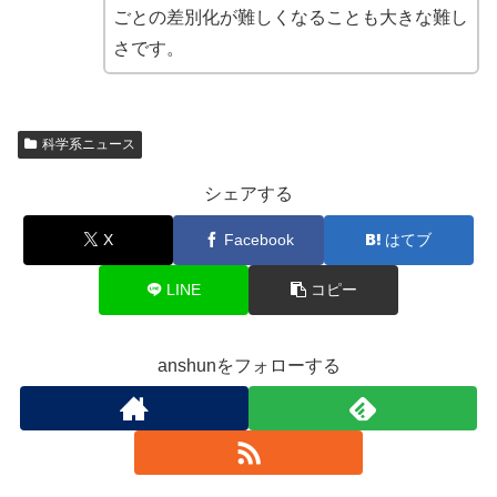
ごとの差別化が難しくなることも大きな難し
さです。
科学系ニュース
シェアする
X
Facebook
はてブ
LINE
コピー
anshunをフォローする