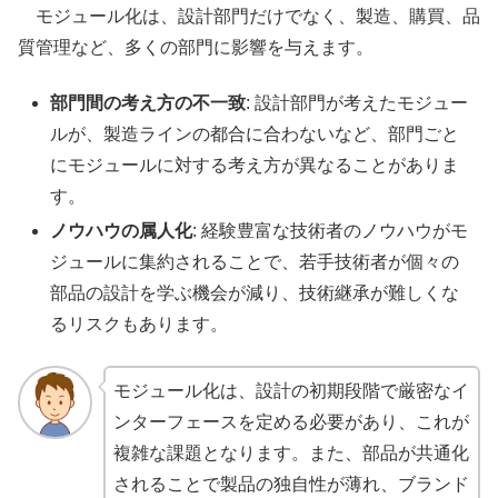
モジュール化は、設計部門だけでなく、製造、購買、品
質管理など、多くの部門に影響を与えます。
部門間の考え方の不一致
: 設計部門が考えたモジュー
ルが、製造ラインの都合に合わないなど、部門ごと
にモジュールに対する考え方が異なることがありま
す。
ノウハウの属人化
: 経験豊富な技術者のノウハウがモ
ジュールに集約されることで、若手技術者が個々の
部品の設計を学ぶ機会が減り、技術継承が難しくな
るリスクもあります。
モジュール化は、設計の初期段階で厳密なイ
ンターフェースを定める必要があり、これが
複雑な課題となります。また、部品が共通化
されることで製品の独自性が薄れ、ブランド