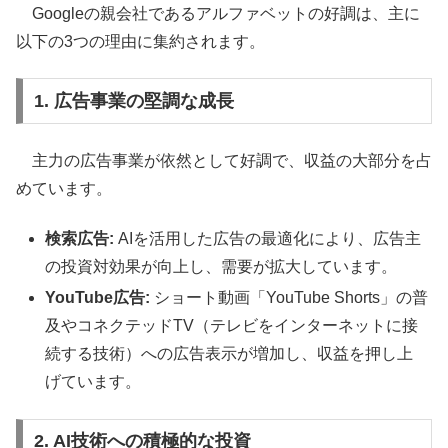
Googleの親会社であるアルファベットの好調は、主に
以下の3つの理由に集約されます。
1. 広告事業の堅調な成長
主力の広告事業が依然として好調で、収益の大部分を占
めています。
検索広告:
AIを活用した広告の最適化により、広告主
の投資対効果が向上し、需要が拡大しています。
YouTube広告:
ショート動画「YouTube Shorts」の普
及やコネクテッドTV（テレビをインターネットに接
続する技術）への広告表示が増加し、収益を押し上
げています。
2. AI技術への積極的な投資