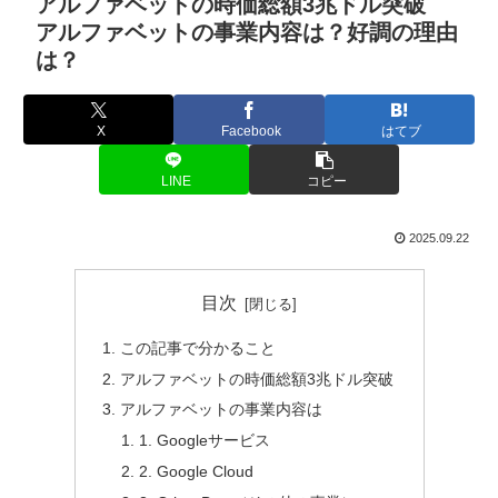
アルファベットの時価総額3兆ドル突破
アルファベットの事業内容は？好調の理由
は？
X
Facebook
はてブ
LINE
コピー
2025.09.22
目次
この記事で分かること
アルファベットの時価総額3兆ドル突破
アルファベットの事業内容は
1. Googleサービス
2. Google Cloud