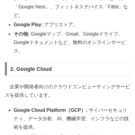
「Google Nest」、フィットネスデバイス「Fitbit」な
ど。
Google Play:
アプリストア。
その他:
Googleマップ、Gmail、Googleドライブ、
Googleドキュメントなど、無料のオンラインサービ
ス。
2. Google Cloud
企業や開発者向けのクラウドコンピューティングサービ
スを提供しています。
Google Cloud Platform（GCP）:
サイバーセキュリ
ティ、データ分析、AI、機械学習、インフラなどの技
術を提供。