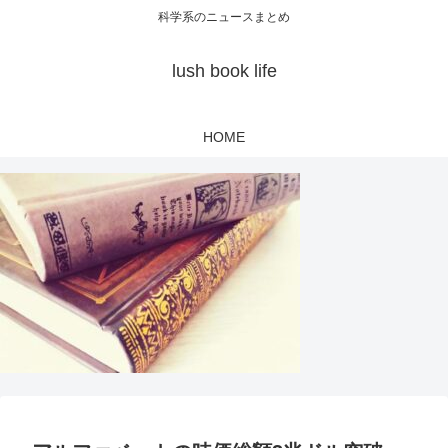
科学系のニュースまとめ
lush book life
HOME