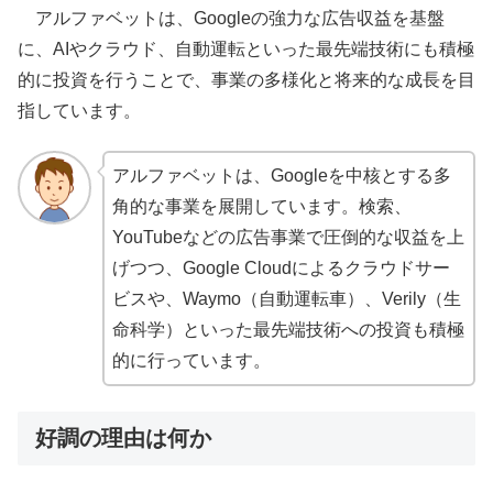
アルファベットは、Googleの強力な広告収益を基盤
に、AIやクラウド、自動運転といった最先端技術にも積極
的に投資を行うことで、事業の多様化と将来的な成長を目
指しています。
アルファベットは、Googleを中核とする多
角的な事業を展開しています。検索、
YouTubeなどの広告事業で圧倒的な収益を上
げつつ、Google Cloudによるクラウドサー
ビスや、Waymo（自動運転車）、Verily（生
命科学）といった最先端技術への投資も積極
的に行っています。
好調の理由は何か