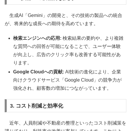
生成AI「Gemini」の開発と、その技術の製品への統合
が、将来的な成長への期待を高めています。
検索エンジンへの応用:
検索結果の要約や、より複雑
な質問への回答が可能になることで、ユーザー体験
が向上し、広告のクリック率も改善する可能性があ
ります。
Google Cloudへの貢献:
AI技術の進化により、企業
向けクラウドサービス「Google Cloud」の競争力が
強化され、顧客数の増加につながっています。
3. コスト削減と効率化
近年、人員削減や不動産の整理といったコスト削減策を