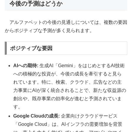
今後の予測はどうか
アルファベットの今後の見通しについては、複数の要因
からポジティブな予測が多く見られます。
ポジティブな要因
AIへの期待:
生成AI「Gemini」をはじめとするAI技術
への積極的な投資が、今後の成長を牽引すると見ら
れています。特に、検索、クラウド、広告などの主
力事業にAIが深く統合されることで、新たな収益源の
創出や、既存事業の効率化が進むと予測されていま
す。
Google Cloudの成長:
企業向けクラウドサービス
「Google Cloud」は、AIインフラの需要増加を背景