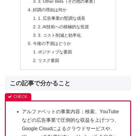
3. Other Bets（その他の事業）
好調の理由は何か
1. 広告事業の堅調な成長
2. AI技術への積極的な投資
3. コスト削減と効率化
今後の予測はどうか
ポジティブな要因
リスク要因
この記事で分かること
アルファベットの事業内容：検索、YouTube
などの広告事業で圧倒的な収益を上げつつ、
Google Cloudによるクラウドサービスや、