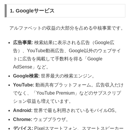
1. Googleサービス
アルファベットの収益の大部分を占める中核事業です。
広告事業:
検索結果に表示される広告（Google広
告）、YouTube動画広告、Google以外のウェブサイ
トに広告を掲載して手数料を得る「Google
AdSense」など。
Google検索:
世界最大の検索エンジン。
YouTube:
動画共有プラットフォーム。広告収入だけ
でなく、「YouTube Premium」などのサブスクリプ
ション収益も増えています。
Android:
世界で最も利用されているモバイルOS。
Chrome:
ウェブブラウザ。
デバイス:
Pixelスマートフォン、スマートスピーカー