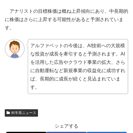
アナリストの目標株価は概ね上昇傾向にあり、中長期的
に株価はさらに上昇する可能性があると予測されていま
す。
アルファベットの今後は、AI技術への大規模
な投資が成長を牽引すると予測されます。AI
を活用した広告やクラウド事業の拡大、さら
に自動運転など新規事業の収益化に成功すれ
ば、長期的に成長が続くと見込まれていま
す。
科学系ニュース
シェアする